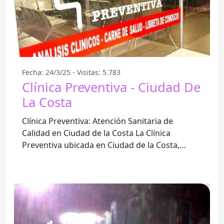
Fecha: 24/3/25 - Visitas: 5.783
Clínica Preventiva - Ciudad De
La Costa
Clínica Preventiva: Atención Sanitaria de
Calidad en Ciudad de la Costa La Clínica
Preventiva ubicada en Ciudad de la Costa,
Departamento de Canelones, se