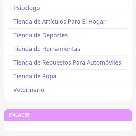
Psicólogo
Tienda de Artículos Para El Hogar
Tienda de Deportes
Tienda de Herramientas
Tienda de Repuestos Para Automóviles
Tienda de Ropa
Veterinario
ENLACES