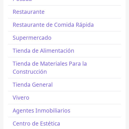
Restaurante
Restaurante de Comida Rápida
Supermercado
Tienda de Alimentación
Tienda de Materiales Para la
Construcción
Tienda General
Vivero
Agentes Inmobiliarios
Centro de Estética