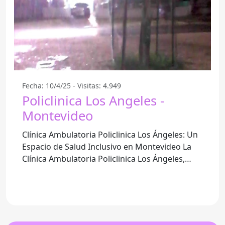
Fecha: 10/4/25 - Visitas: 4.949
Policlinica Los Angeles -
Montevideo
Clínica Ambulatoria Policlinica Los Ángeles: Un
Espacio de Salud Inclusivo en Montevideo La
Clínica Ambulatoria Policlinica Los Ángeles,
ubicada en el corazón