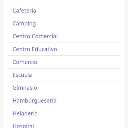
Cafetería
Camping
Centro Comercial
Centro Educativo
Comercio
Escuela
Gimnasio
Hamburguesería
Heladería
Hospital