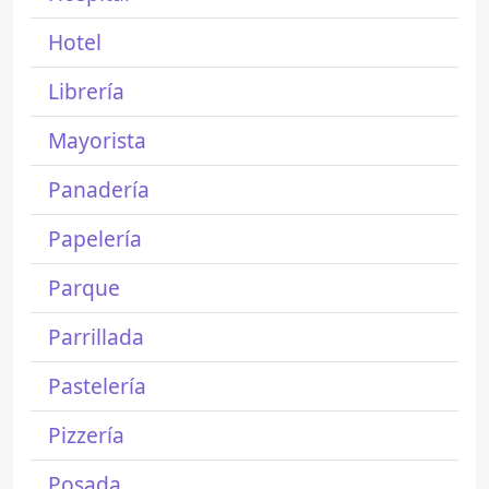
Hotel
Librería
Mayorista
Panadería
Papelería
Parque
Parrillada
Pastelería
Pizzería
Posada