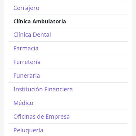
Cerrajero
Clínica Ambulatoria
Clínica Dental
Farmacia
Ferretería
Funeraria
Institución Financiera
Médico
Oficinas de Empresa
Peluquería