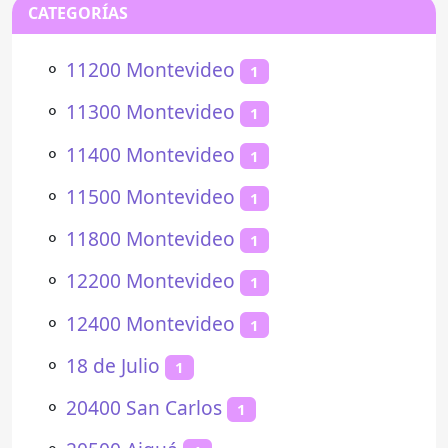
CATEGORÍAS
⚬
11200 Montevideo
1
⚬
11300 Montevideo
1
⚬
11400 Montevideo
1
⚬
11500 Montevideo
1
⚬
11800 Montevideo
1
⚬
12200 Montevideo
1
⚬
12400 Montevideo
1
⚬
18 de Julio
1
⚬
20400 San Carlos
1