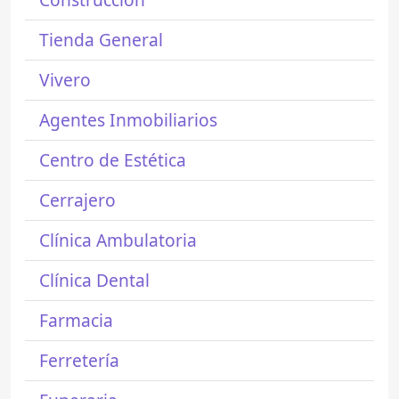
Tienda General
Vivero
Agentes Inmobiliarios
Centro de Estética
Cerrajero
Clínica Ambulatoria
Clínica Dental
Farmacia
Ferretería