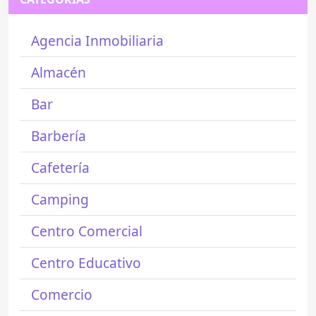
Agencia Inmobiliaria
Almacén
Bar
Barbería
Cafetería
Camping
Centro Comercial
Centro Educativo
Comercio