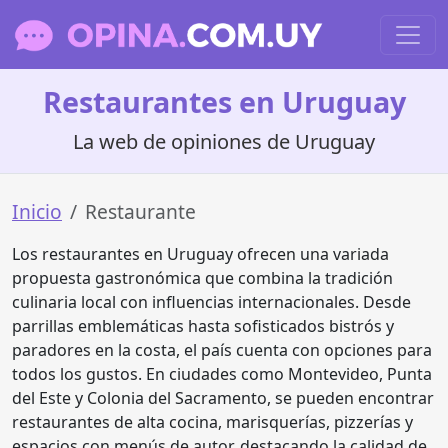
Restaurantes en Uruguay
La web de opiniones de Uruguay
Inicio
Restaurante
Los restaurantes en Uruguay ofrecen una variada
propuesta gastronómica que combina la tradición
culinaria local con influencias internacionales. Desde
parrillas emblemáticas hasta sofisticados bistrós y
paradores en la costa, el país cuenta con opciones para
todos los gustos. En ciudades como Montevideo, Punta
del Este y Colonia del Sacramento, se pueden encontrar
restaurantes de alta cocina, marisquerías, pizzerías y
espacios con menús de autor, destacando la calidad de