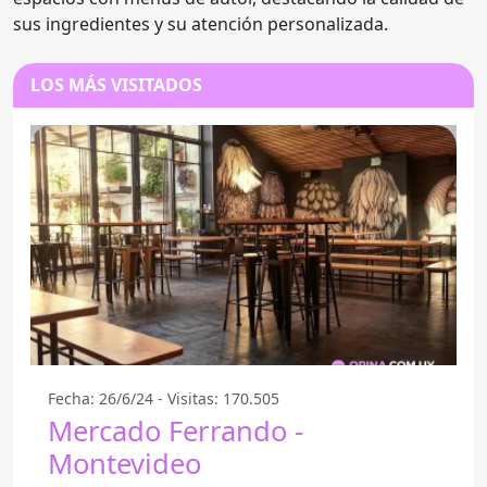
sus ingredientes y su atención personalizada.
LOS MÁS VISITADOS
Fecha: 26/6/24 - Visitas: 170.505
Mercado Ferrando -
Montevideo