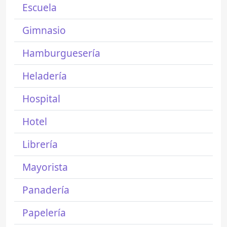
Escuela
Gimnasio
Hamburguesería
Heladería
Hospital
Hotel
Librería
Mayorista
Panadería
Papelería