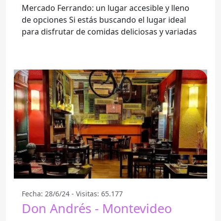
Mercado Ferrando: un lugar accesible y lleno
de opciones Si estás buscando el lugar ideal
para disfrutar de comidas deliciosas y variadas
Fecha: 28/6/24 - Visitas: 65.177
Don Andrés - Montevideo