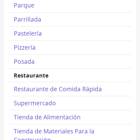
Parque
Parrillada
Pastelería
Pizzería
Posada
Restaurante
Restaurante de Comida Rápida
Supermercado
Tienda de Alimentación
Tienda de Materiales Para la
Construcción