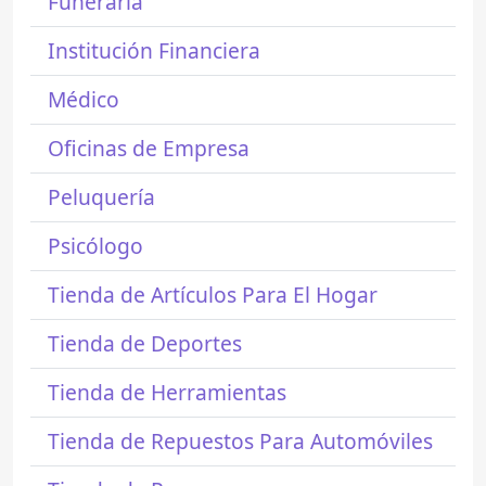
Funeraria
Institución Financiera
Médico
Oficinas de Empresa
Peluquería
Psicólogo
Tienda de Artículos Para El Hogar
Tienda de Deportes
Tienda de Herramientas
Tienda de Repuestos Para Automóviles