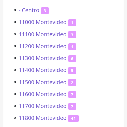
⚬
- Centro
3
⚬
11000 Montevideo
1
⚬
11100 Montevideo
3
⚬
11200 Montevideo
1
⚬
11300 Montevideo
6
⚬
11400 Montevideo
5
⚬
11500 Montevideo
2
⚬
11600 Montevideo
7
⚬
11700 Montevideo
7
⚬
11800 Montevideo
41