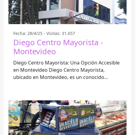
Fecha: 28/4/25 - Visitas: 31.657
Diego Centro Mayorista -
Montevideo
Diego Centro Mayorista: Una Opción Accesible
en Montevideo Diego Centro Mayorista,
ubicado en Montevideo, es un conocido
establecimiento que se ha ganado la