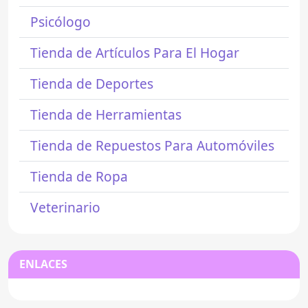
Psicólogo
Tienda de Artículos Para El Hogar
Tienda de Deportes
Tienda de Herramientas
Tienda de Repuestos Para Automóviles
Tienda de Ropa
Veterinario
ENLACES