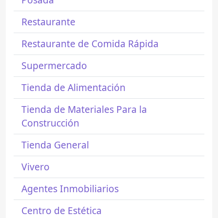
Restaurante
Restaurante de Comida Rápida
Supermercado
Tienda de Alimentación
Tienda de Materiales Para la
Construcción
Tienda General
Vivero
Agentes Inmobiliarios
Centro de Estética