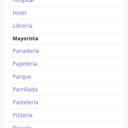
Hotel
Librería
Mayorista
Panadería
Papelería
Parque
Parrillada
Pastelería
Pizzería
Posada