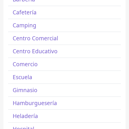
Cafetería
Camping
Centro Comercial
Centro Educativo
Comercio
Escuela
Gimnasio
Hamburguesería
Heladería
Hospital