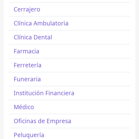
Cerrajero
Clínica Ambulatoria
Clínica Dental
Farmacia
Ferretería
Funeraria
Institución Financiera
Médico
Oficinas de Empresa
Peluquería