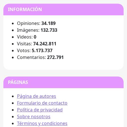
INFORMACIÓN
Opiniones:
34.189
Imágenes:
132.733
Videos:
0
Visitas:
74.242.811
Votos:
5.173.737
Comentarios:
272.791
PÁGINAS
Página de autores
Formulario de contacto
Política de privacidad
Sobre nosotros
Términos y condiciones