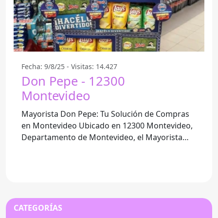
Fecha: 9/8/25 - Visitas: 14.427
Don Pepe - 12300
Montevideo
Mayorista Don Pepe: Tu Solución de Compras
en Montevideo Ubicado en 12300 Montevideo,
Departamento de Montevideo, el Mayorista
Don Pepe se ha convertido en un
CATEGORÍAS