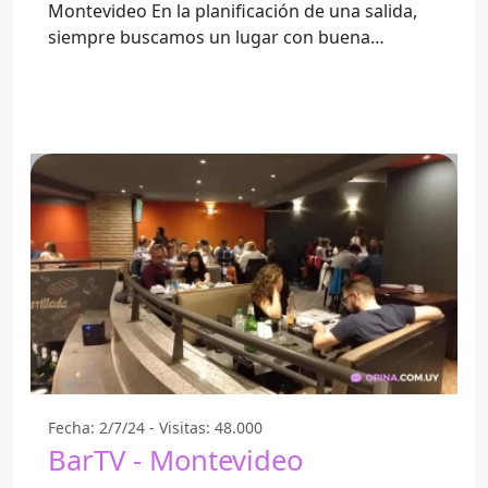
Montevideo En la planificación de una salida,
siempre buscamos un lugar con buena
atención y un ambiente
Fecha: 2/7/24 - Visitas: 48.000
BarTV - Montevideo