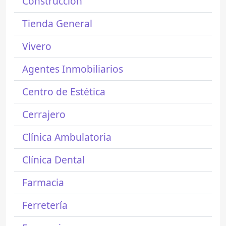
Construcción
Tienda General
Vivero
Agentes Inmobiliarios
Centro de Estética
Cerrajero
Clínica Ambulatoria
Clínica Dental
Farmacia
Ferretería