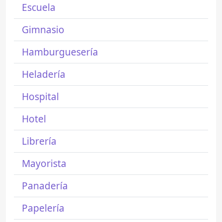
Escuela
Gimnasio
Hamburguesería
Heladería
Hospital
Hotel
Librería
Mayorista
Panadería
Papelería