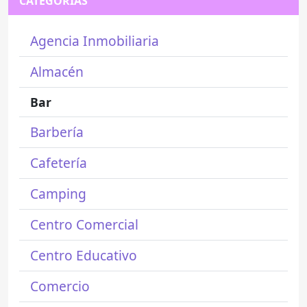
CATEGORÍAS
Agencia Inmobiliaria
Almacén
Bar
Barbería
Cafetería
Camping
Centro Comercial
Centro Educativo
Comercio