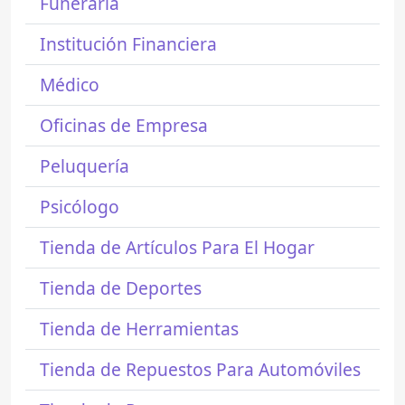
Funeraria
Institución Financiera
Médico
Oficinas de Empresa
Peluquería
Psicólogo
Tienda de Artículos Para El Hogar
Tienda de Deportes
Tienda de Herramientas
Tienda de Repuestos Para Automóviles