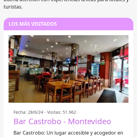
turistas.
LOS MÁS VISITADOS
Fecha: 28/6/24 - Visitas: 51.962
Bar Castrobo - Montevideo
Bar Castrobo: Un lugar accesible y acogedor en