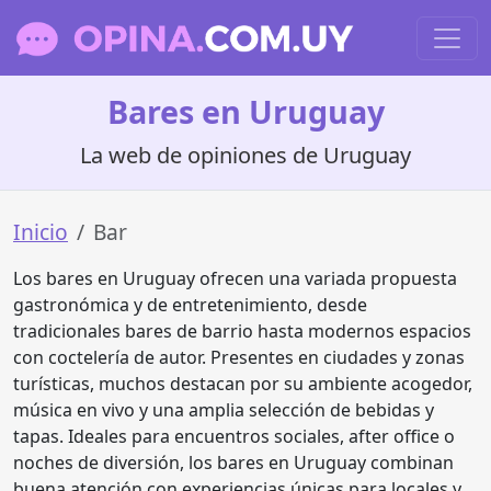
Bares en Uruguay
La web de opiniones de Uruguay
Inicio
Bar
Los bares en Uruguay ofrecen una variada propuesta
gastronómica y de entretenimiento, desde
tradicionales bares de barrio hasta modernos espacios
con coctelería de autor. Presentes en ciudades y zonas
turísticas, muchos destacan por su ambiente acogedor,
música en vivo y una amplia selección de bebidas y
tapas. Ideales para encuentros sociales, after office o
noches de diversión, los bares en Uruguay combinan
buena atención con experiencias únicas para locales y