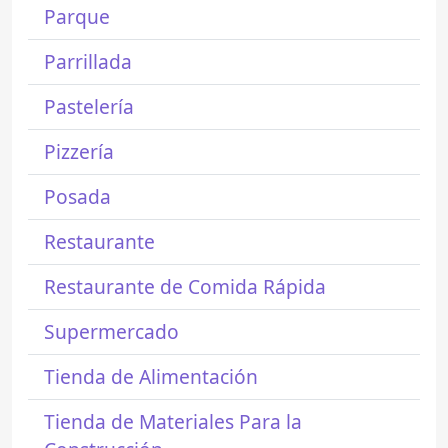
Parque
Parrillada
Pastelería
Pizzería
Posada
Restaurante
Restaurante de Comida Rápida
Supermercado
Tienda de Alimentación
Tienda de Materiales Para la