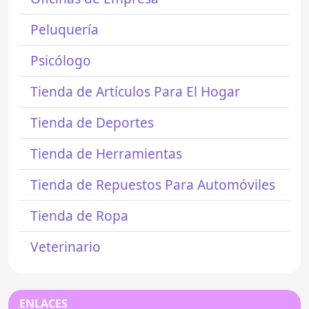
Peluquería
Psicólogo
Tienda de Artículos Para El Hogar
Tienda de Deportes
Tienda de Herramientas
Tienda de Repuestos Para Automóviles
Tienda de Ropa
Veterinario
ENLACES