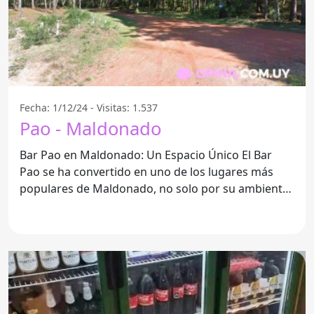
Fecha: 1/12/24 - Visitas: 1.537
Pao - Maldonado
Bar Pao en Maldonado: Un Espacio Único El Bar
Pao se ha convertido en uno de los lugares más
populares de Maldonado, no solo por su ambiente
acogedor,