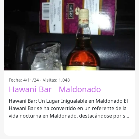
Fecha: 4/11/24 - Visitas: 1.048
Hawani Bar - Maldonado
Hawani Bar: Un Lugar Inigualable en Maldonado El
Hawani Bar se ha convertido en un referente de la
vida nocturna en Maldonado, destacándose por su
ambiente