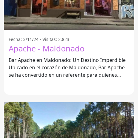
Fecha: 3/11/24 - Visitas: 2.823
Apache - Maldonado
Bar Apache en Maldonado: Un Destino Imperdible
Ubicado en el corazón de Maldonado, Bar Apache
se ha convertido en un referente para quienes
buscan disfrutar