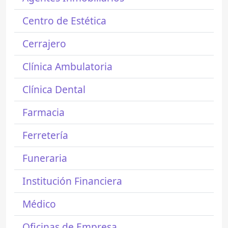
Centro de Estética
Cerrajero
Clínica Ambulatoria
Clínica Dental
Farmacia
Ferretería
Funeraria
Institución Financiera
Médico
Oficinas de Empresa