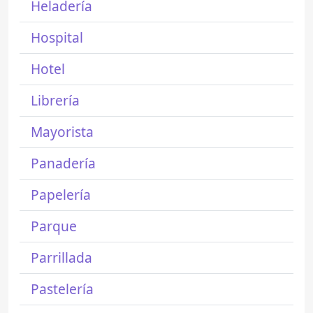
Heladería
Hospital
Hotel
Librería
Mayorista
Panadería
Papelería
Parque
Parrillada
Pastelería