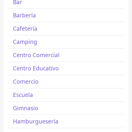
Bar
Barbería
Cafetería
Camping
Centro Comercial
Centro Educativo
Comercio
Escuela
Gimnasio
Hamburguesería