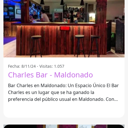
Fecha: 8/11/24 - Visitas: 1.057
Charles Bar - Maldonado
Bar Charles en Maldonado: Un Espacio Único El Bar
Charles es un lugar que se ha ganado la
preferencia del público usual en Maldonado. Con
su atmosfera