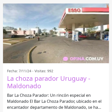
Fecha: 7/11/24 - Visitas: 992
La choza parador Uruguay -
Maldonado
Bar La Choza Parador: Un rincón especial en
Maldonado El Bar La Choza Parador, ubicado en el
encantador departamento de Maldonado, se ha