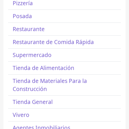
Pizzería
Posada
Restaurante
Restaurante de Comida Rápida
Supermercado
Tienda de Alimentación
Tienda de Materiales Para la
Construcción
Tienda General
Vivero
Agentes Inmobiliarios