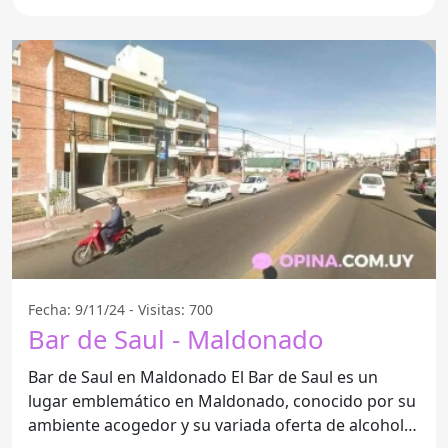
convertido en un
Fecha: 9/11/24 - Visitas: 700
Bar de Saul - Maldonado
Bar de Saul en Maldonado El Bar de Saul es un
lugar emblemático en Maldonado, conocido por su
ambiente acogedor y su variada oferta de alcohol.