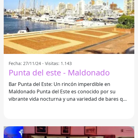
Fecha: 27/11/24 - Visitas: 1.143
Punta del este - Maldonado
Bar Punta del Este: Un rincón imperdible en
Maldonado Punta del Este es conocido por su
vibrante vida nocturna y una variedad de bares que
ofrecen