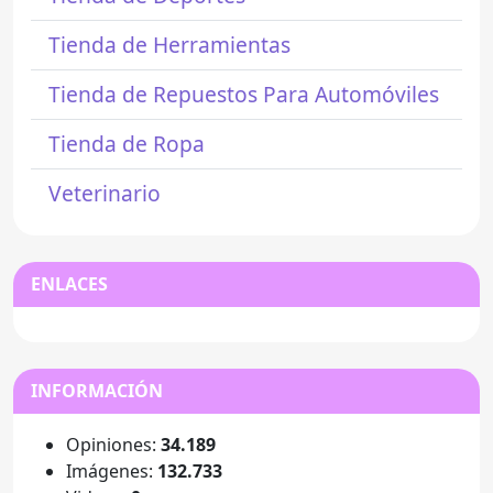
Tienda de Herramientas
Tienda de Repuestos Para Automóviles
Tienda de Ropa
Veterinario
ENLACES
INFORMACIÓN
Opiniones:
34.189
Imágenes:
132.733