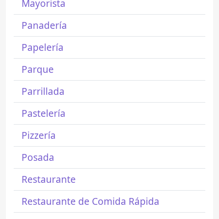
Mayorista
Panadería
Papelería
Parque
Parrillada
Pastelería
Pizzería
Posada
Restaurante
Restaurante de Comida Rápida