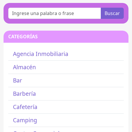
Buscar
CATEGORÍAS
Agencia Inmobiliaria
Almacén
Bar
Barbería
Cafetería
Camping