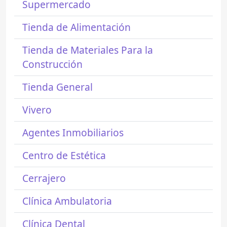
Supermercado
Tienda de Alimentación
Tienda de Materiales Para la
Construcción
Tienda General
Vivero
Agentes Inmobiliarios
Centro de Estética
Cerrajero
Clínica Ambulatoria
Clínica Dental