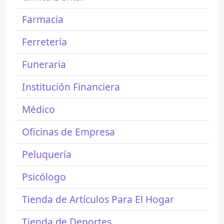
Farmacia
Ferretería
Funeraria
Institución Financiera
Médico
Oficinas de Empresa
Peluquería
Psicólogo
Tienda de Artículos Para El Hogar
Tienda de Deportes