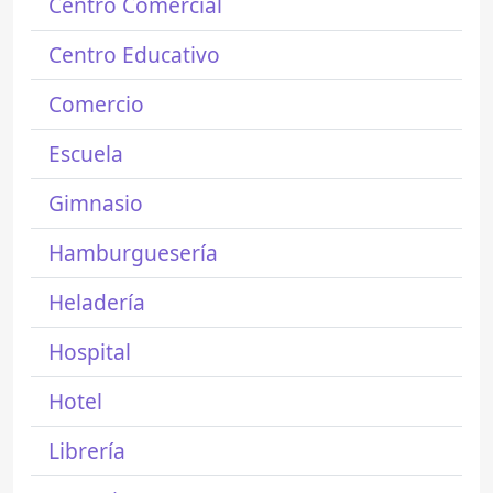
Centro Comercial
Centro Educativo
Comercio
Escuela
Gimnasio
Hamburguesería
Heladería
Hospital
Hotel
Librería