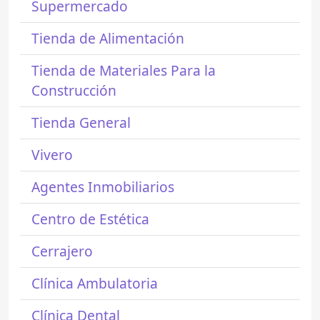
Supermercado
Tienda de Alimentación
Tienda de Materiales Para la
Construcción
Tienda General
Vivero
Agentes Inmobiliarios
Centro de Estética
Cerrajero
Clínica Ambulatoria
Clínica Dental