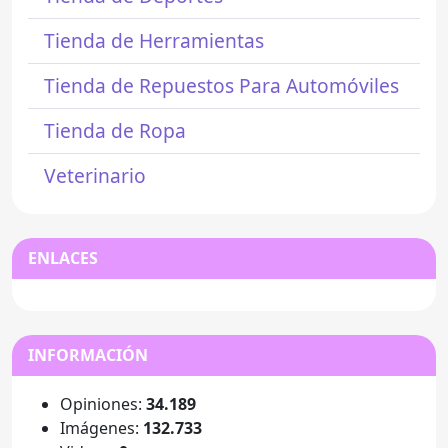
Tienda de Herramientas
Tienda de Repuestos Para Automóviles
Tienda de Ropa
Veterinario
ENLACES
INFORMACIÓN
Opiniones:
34.189
Imágenes:
132.733