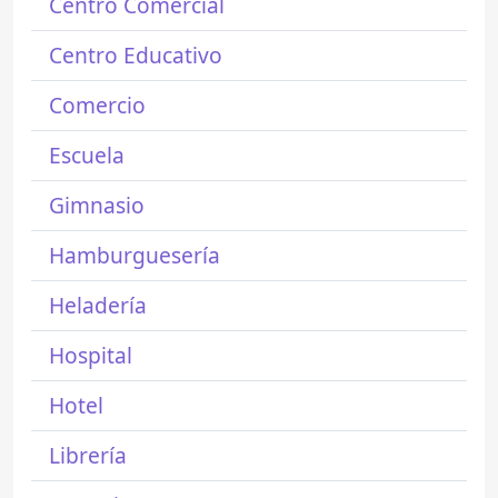
Centro Comercial
Centro Educativo
Comercio
Escuela
Gimnasio
Hamburguesería
Heladería
Hospital
Hotel
Librería