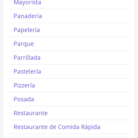
Mayorista
Panadería
Papelería
Parque
Parrillada
Pastelería
Pizzería
Posada
Restaurante
Restaurante de Comida Rápida