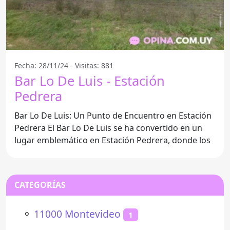
Fecha: 28/11/24 - Visitas: 881
Bar Lo De Luis - Estación
Pedrera
Bar Lo De Luis: Un Punto de Encuentro en Estación
Pedrera El Bar Lo De Luis se ha convertido en un
lugar emblemático en Estación Pedrera, donde los
CATEGORÍAS
⚬
11000 Montevideo
1