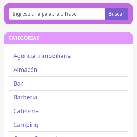
Buscar
CATEGORÍAS
Agencia Inmobiliaria
Almacén
Bar
Barbería
Cafetería
Camping