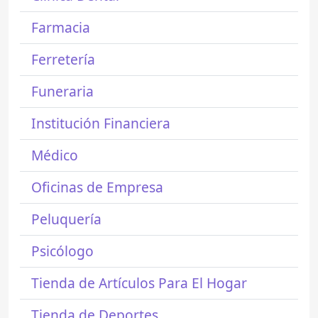
Farmacia
Ferretería
Funeraria
Institución Financiera
Médico
Oficinas de Empresa
Peluquería
Psicólogo
Tienda de Artículos Para El Hogar
Tienda de Deportes