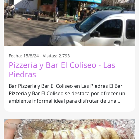
Fecha: 15/8/24 - Visitas: 2.793
Pizzería y Bar El Coliseo - Las
Piedras
Bar Pizzería y Bar El Coliseo en Las Piedras El Bar
Pizzería y Bar El Coliseo se destaca por ofrecer un
ambiente informal ideal para disfrutar de una
buena