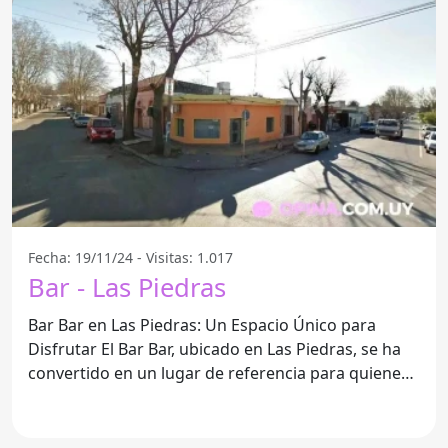
Fecha: 19/11/24 - Visitas: 1.017
Bar - Las Piedras
Bar Bar en Las Piedras: Un Espacio Único para
Disfrutar El Bar Bar, ubicado en Las Piedras, se ha
convertido en un lugar de referencia para quienes
buscan un