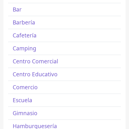
Bar
Barbería
Cafetería
Camping
Centro Comercial
Centro Educativo
Comercio
Escuela
Gimnasio
Hamburguesería