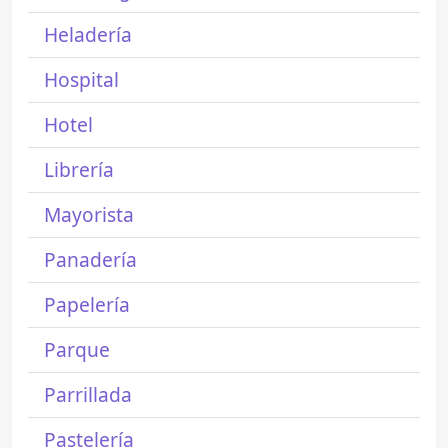
Heladería
Hospital
Hotel
Librería
Mayorista
Panadería
Papelería
Parque
Parrillada
Pastelería