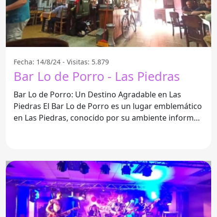
Fecha: 14/8/24 - Visitas: 5.879
Bar Lo de Porro - Las Piedras
Bar Lo de Porro: Un Destino Agradable en Las
Piedras El Bar Lo de Porro es un lugar emblemático
en Las Piedras, conocido por su ambiente informal
y acogedor.