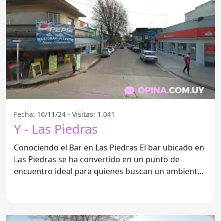
Fecha: 16/11/24 - Visitas: 1.041
Y - Las Piedras
Conociendo el Bar en Las Piedras El bar ubicado en
Las Piedras se ha convertido en un punto de
encuentro ideal para quienes buscan un ambiente
informal y