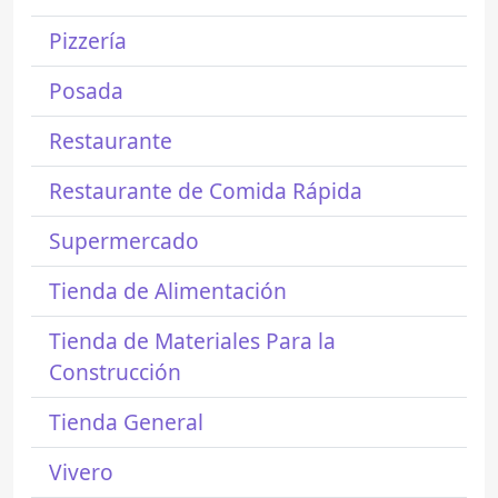
Pizzería
Posada
Restaurante
Restaurante de Comida Rápida
Supermercado
Tienda de Alimentación
Tienda de Materiales Para la
Construcción
Tienda General
Vivero