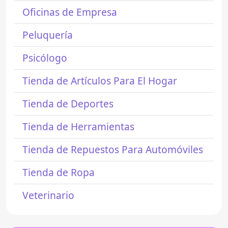
Oficinas de Empresa
Peluquería
Psicólogo
Tienda de Artículos Para El Hogar
Tienda de Deportes
Tienda de Herramientas
Tienda de Repuestos Para Automóviles
Tienda de Ropa
Veterinario