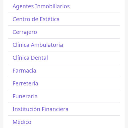
Agentes Inmobiliarios
Centro de Estética
Cerrajero
Clínica Ambulatoria
Clínica Dental
Farmacia
Ferretería
Funeraria
Institución Financiera
Médico