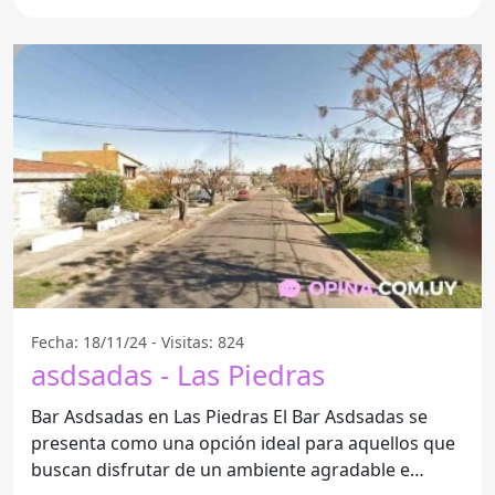
Fecha: 18/11/24 - Visitas: 824
asdsadas - Las Piedras
Bar Asdsadas en Las Piedras El Bar Asdsadas se
presenta como una opción ideal para aquellos que
buscan disfrutar de un ambiente agradable e