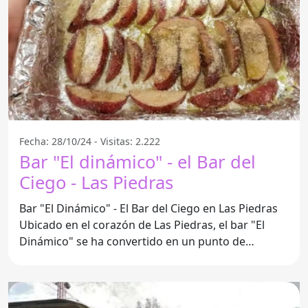
Fecha: 28/10/24 - Visitas: 2.222
Bar "El dinámico" - el Bar del
Ciego - Las Piedras
Bar "El Dinámico" - El Bar del Ciego en Las Piedras
Ubicado en el corazón de Las Piedras, el bar "El
Dinámico" se ha convertido en un punto de
encuentro