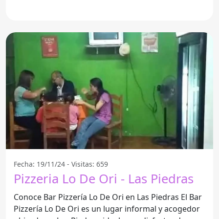
informal. Este
Fecha: 19/11/24 - Visitas: 659
Pizzeria Lo De Ori - Las Piedras
Conoce Bar Pizzería Lo De Ori en Las Piedras El Bar
Pizzería Lo De Ori es un lugar informal y acogedor