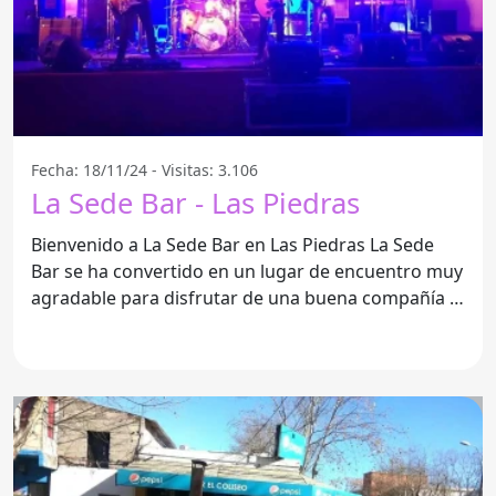
Fecha: 18/11/24 - Visitas: 3.106
La Sede Bar - Las Piedras
Bienvenido a La Sede Bar en Las Piedras La Sede
Bar se ha convertido en un lugar de encuentro muy
agradable para disfrutar de una buena compañía y,
por