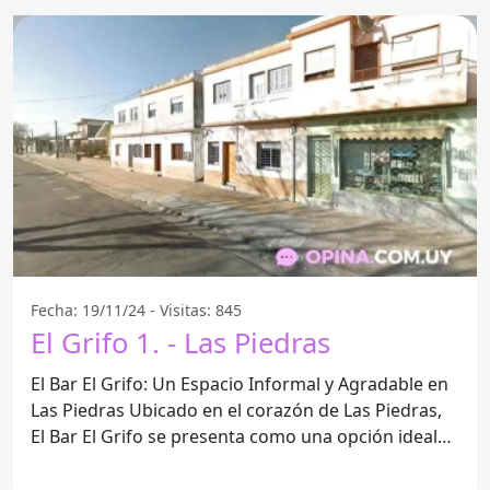
Fecha: 19/11/24 - Visitas: 845
El Grifo 1. - Las Piedras
El Bar El Grifo: Un Espacio Informal y Agradable en
Las Piedras Ubicado en el corazón de Las Piedras,
El Bar El Grifo se presenta como una opción ideal
para