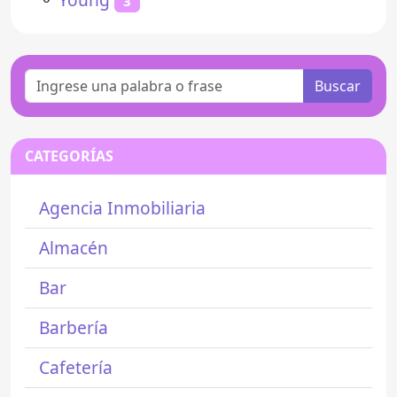
3
Buscar
CATEGORÍAS
Agencia Inmobiliaria
Almacén
Bar
Barbería
Cafetería