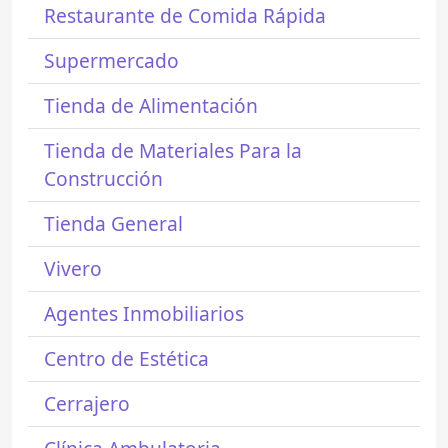
Restaurante de Comida Rápida
Supermercado
Tienda de Alimentación
Tienda de Materiales Para la
Construcción
Tienda General
Vivero
Agentes Inmobiliarios
Centro de Estética
Cerrajero