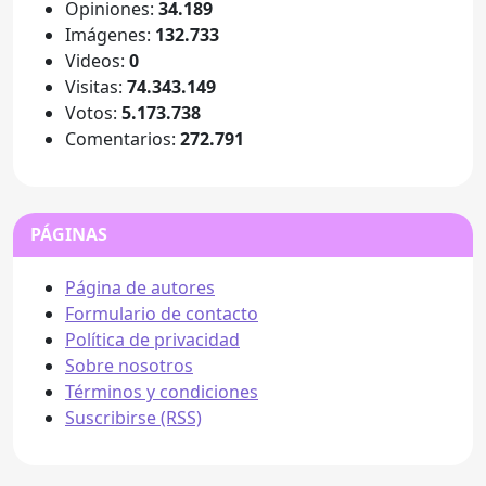
Opiniones:
34.189
Imágenes:
132.733
Videos:
0
Visitas:
74.343.149
Votos:
5.173.738
Comentarios:
272.791
PÁGINAS
Página de autores
Formulario de contacto
Política de privacidad
Sobre nosotros
Términos y condiciones
Suscribirse (RSS)