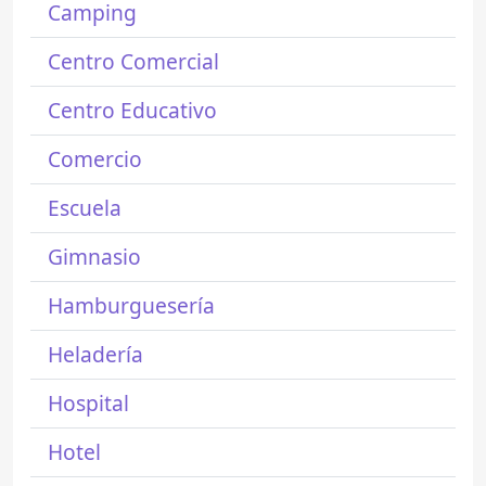
Camping
Centro Comercial
Centro Educativo
Comercio
Escuela
Gimnasio
Hamburguesería
Heladería
Hospital
Hotel