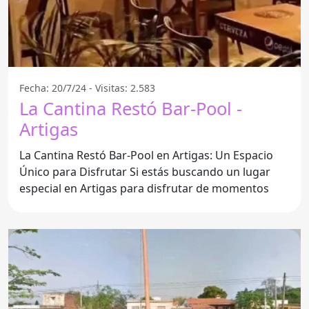
Fecha: 20/7/24 - Visitas: 2.583
La Cantina Restó Bar-Pool -
Artigas
La Cantina Restó Bar-Pool en Artigas: Un Espacio
Único para Disfrutar Si estás buscando un lugar
especial en Artigas para disfrutar de momentos