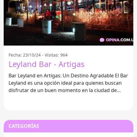
Fecha: 23/10/24 - Visitas: 964
Leyland Bar - Artigas
Bar Leyland en Artigas: Un Destino Agradable El Bar
Leyland es una opción ideal para quienes buscan
disfrutar de un buen momento en la ciudad de
Artigas.
CATEGORÍAS