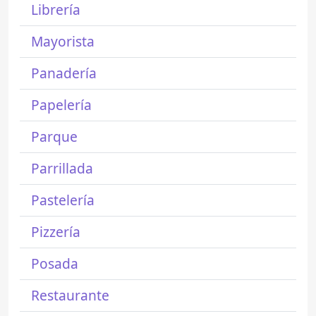
Librería
Mayorista
Panadería
Papelería
Parque
Parrillada
Pastelería
Pizzería
Posada
Restaurante