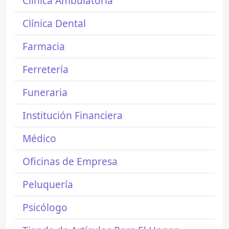
Clínica Ambulatoria
Clínica Dental
Farmacia
Ferretería
Funeraria
Institución Financiera
Médico
Oficinas de Empresa
Peluquería
Psicólogo