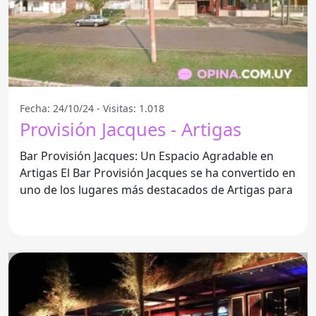
Fecha: 24/10/24 - Visitas: 1.018
Provisión Jacques - Artigas
Bar Provisión Jacques: Un Espacio Agradable en
Artigas El Bar Provisión Jacques se ha convertido en
uno de los lugares más destacados de Artigas para