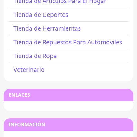
Tienda de Artículos Para El Hogar
Tienda de Deportes
Tienda de Herramientas
Tienda de Repuestos Para Automóviles
Tienda de Ropa
Veterinario
ENLACES
INFORMACIÓN