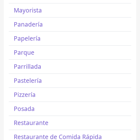
Mayorista
Panadería
Papelería
Parque
Parrillada
Pastelería
Pizzería
Posada
Restaurante
Restaurante de Comida Rápida