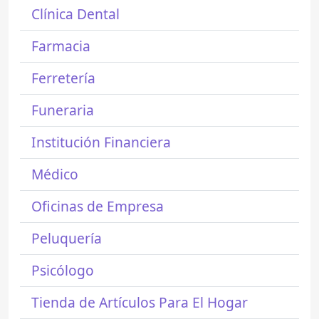
Clínica Dental
Farmacia
Ferretería
Funeraria
Institución Financiera
Médico
Oficinas de Empresa
Peluquería
Psicólogo
Tienda de Artículos Para El Hogar