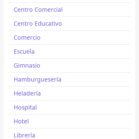
Centro Comercial
Centro Educativo
Comercio
Escuela
Gimnasio
Hamburguesería
Heladería
Hospital
Hotel
Librería