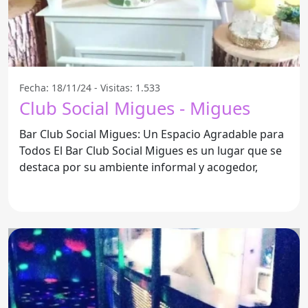
Fecha: 18/11/24 - Visitas: 1.533
Club Social Migues - Migues
Bar Club Social Migues: Un Espacio Agradable para
Todos El Bar Club Social Migues es un lugar que se
destaca por su ambiente informal y acogedor,