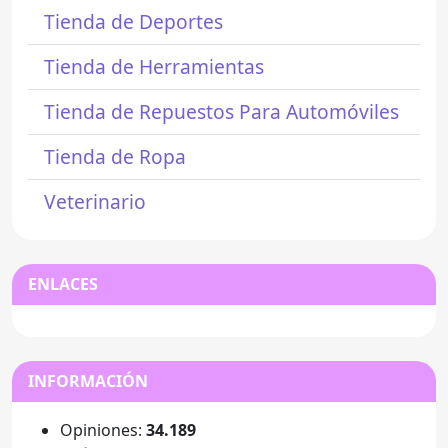
Tienda de Deportes
Tienda de Herramientas
Tienda de Repuestos Para Automóviles
Tienda de Ropa
Veterinario
ENLACES
INFORMACIÓN
Opiniones:
34.189