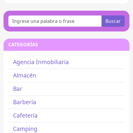
Buscar
CATEGORÍAS
Agencia Inmobiliaria
Almacén
Bar
Barbería
Cafetería
Camping