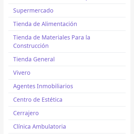
Supermercado
Tienda de Alimentación
Tienda de Materiales Para la
Construcción
Tienda General
Vivero
Agentes Inmobiliarios
Centro de Estética
Cerrajero
Clínica Ambulatoria