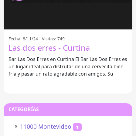
Fecha: 8/11/24 - Visitas: 749
Las dos erres - Curtina
Bar Las Dos Erres en Curtina El Bar Las Dos Erres es
un lugar ideal para disfrutar de una cervecita bien
fría y pasar un rato agradable con amigos. Su
CATEGORÍAS
⚬
11000 Montevideo
1