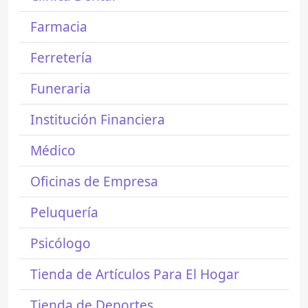
Farmacia
Ferretería
Funeraria
Institución Financiera
Médico
Oficinas de Empresa
Peluquería
Psicólogo
Tienda de Artículos Para El Hogar
Tienda de Deportes