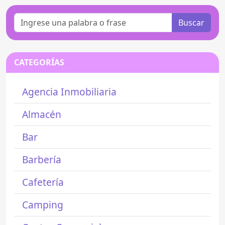
Buscar
CATEGORÍAS
Agencia Inmobiliaria
Almacén
Bar
Barbería
Cafetería
Camping