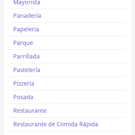
Mayorista
Panadería
Papelería
Parque
Parrillada
Pastelería
Pizzería
Posada
Restaurante
Restaurante de Comida Rápida