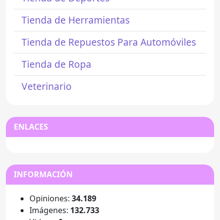
Tienda de Herramientas
Tienda de Repuestos Para Automóviles
Tienda de Ropa
Veterinario
ENLACES
INFORMACIÓN
Opiniones:
34.189
Imágenes:
132.733