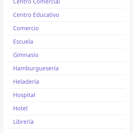
Centro Comercial
Centro Educativo
Comercio
Escuela
Gimnasio
Hamburguesería
Heladería
Hospital
Hotel
Librería