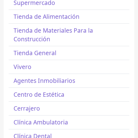
Supermercado
Tienda de Alimentación
Tienda de Materiales Para la
Construcción
Tienda General
Vivero
Agentes Inmobiliarios
Centro de Estética
Cerrajero
Clínica Ambulatoria
Clínica Dental