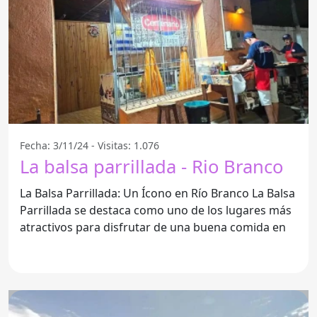
Fecha: 3/11/24 - Visitas: 1.076
La balsa parrillada - Rio Branco
La Balsa Parrillada: Un Ícono en Río Branco La Balsa
Parrillada se destaca como uno de los lugares más
atractivos para disfrutar de una buena comida en