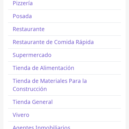
Pizzería
Posada
Restaurante
Restaurante de Comida Rápida
Supermercado
Tienda de Alimentación
Tienda de Materiales Para la
Construcción
Tienda General
Vivero
Agentes Inmobiliarios