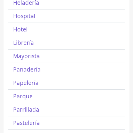
Heladería
Hospital
Hotel
Librería
Mayorista
Panadería
Papelería
Parque
Parrillada
Pastelería