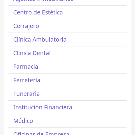
Centro de Estética
Cerrajero
Clínica Ambulatoria
Clínica Dental
Farmacia
Ferretería
Funeraria
Institución Financiera
Médico
Oficinas de Empresa