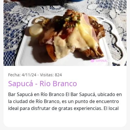
Fecha: 4/11/24 - Visitas: 824
Sapucá - Rio Branco
Bar Sapucá en Río Branco El Bar Sapucá, ubicado en
la ciudad de Río Branco, es un punto de encuentro
ideal para disfrutar de gratas experiencias. El local