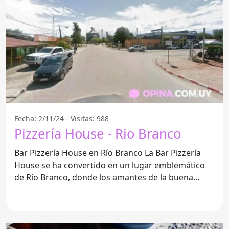
Fecha: 2/11/24 - Visitas: 988
Pizzería House - Rio Branco
Bar Pizzería House en Río Branco La Bar Pizzería
House se ha convertido en un lugar emblemático
de Río Branco, donde los amantes de la buena
comida y el