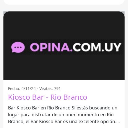
Fecha: 4/11/24 - Visitas: 791
Kiosco Bar - Rio Branco
Bar Kiosco Bar en Río Branco Si estás buscando un
lugar para disfrutar de un buen momento en Río
Branco, el Bar Kiosco Bar es una excelente opción.