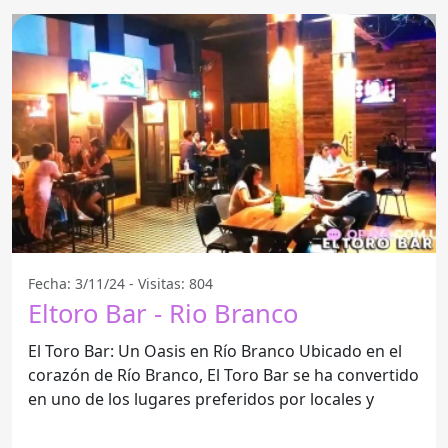
Fecha: 3/11/24 - Visitas: 804
Eltoro Bar - Rio Branco
El Toro Bar: Un Oasis en Río Branco Ubicado en el
corazón de Río Branco, El Toro Bar se ha convertido
en uno de los lugares preferidos por locales y