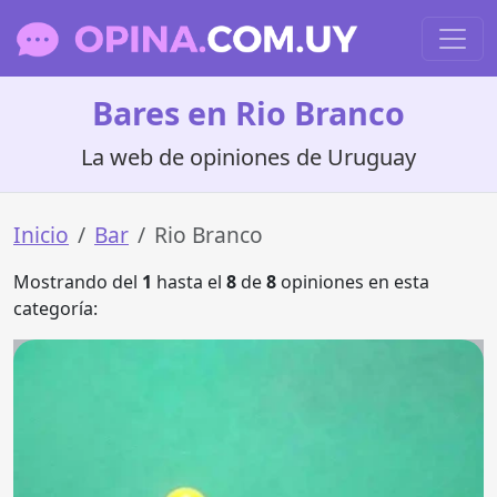
Bares en Rio Branco
La web de opiniones de Uruguay
Inicio
Bar
Rio Branco
Mostrando del
1
hasta el
8
de
8
opiniones en esta
categoría: