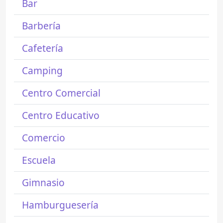
Bar
Barbería
Cafetería
Camping
Centro Comercial
Centro Educativo
Comercio
Escuela
Gimnasio
Hamburguesería