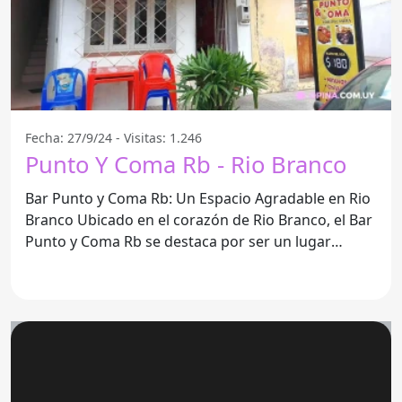
Fecha: 27/9/24 - Visitas: 1.246
Punto Y Coma Rb - Rio Branco
Bar Punto y Coma Rb: Un Espacio Agradable en Rio
Branco Ubicado en el corazón de Rio Branco, el Bar
Punto y Coma Rb se destaca por ser un lugar
informal