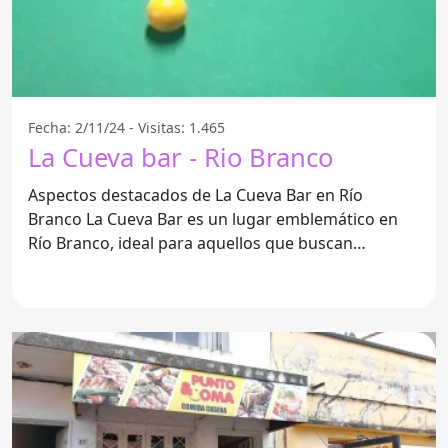
Fecha: 2/11/24 - Visitas: 1.465
La Cueva bar - Rio Branco
Aspectos destacados de La Cueva Bar en Río
Branco La Cueva Bar es un lugar emblemático en
Río Branco, ideal para aquellos que buscan
disfrutar de un