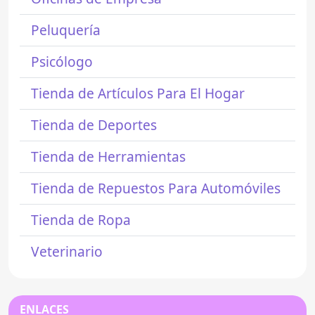
Peluquería
Psicólogo
Tienda de Artículos Para El Hogar
Tienda de Deportes
Tienda de Herramientas
Tienda de Repuestos Para Automóviles
Tienda de Ropa
Veterinario
ENLACES