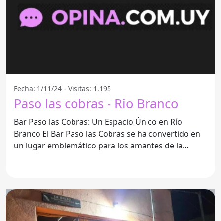
Fecha: 1/11/24 - Visitas: 1.195
Paso las cobras - Rio Branco
Bar Paso las Cobras: Un Espacio Único en Río
Branco El Bar Paso las Cobras se ha convertido en
un lugar emblemático para los amantes de la
buena compañía