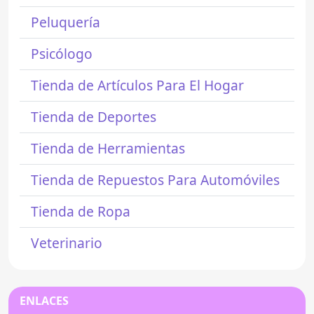
Peluquería
Psicólogo
Tienda de Artículos Para El Hogar
Tienda de Deportes
Tienda de Herramientas
Tienda de Repuestos Para Automóviles
Tienda de Ropa
Veterinario
ENLACES