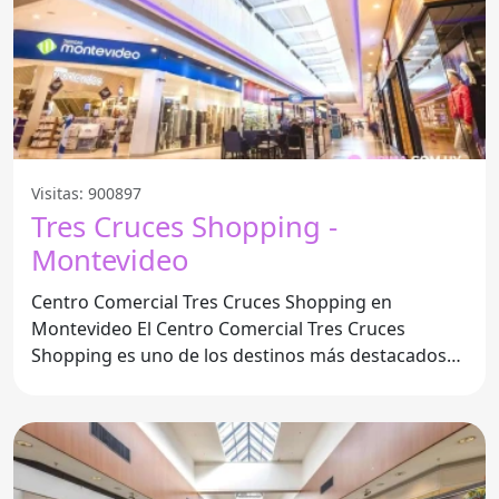
Visitas: 900897
Tres Cruces Shopping -
Montevideo
Centro Comercial Tres Cruces Shopping en
Montevideo El Centro Comercial Tres Cruces
Shopping es uno de los destinos más destacados
para el ocio y las