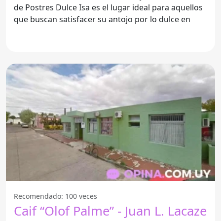
de Postres Dulce Isa es el lugar ideal para aquellos
que buscan satisfacer su antojo por lo dulce en
Recomendado: 100 veces
Caif “Olof Palme” - Juan L. Lacaze