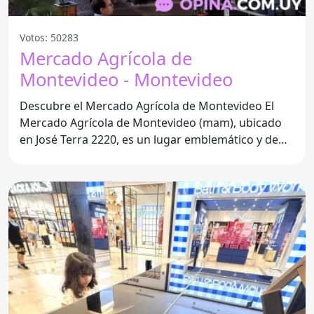
Votos: 50283
Mercado Agrícola de
Montevideo - Montevideo
Descubre el Mercado Agrícola de Montevideo El
Mercado Agrícola de Montevideo (mam), ubicado
en José Terra 2220, es un lugar emblemático y de
visita