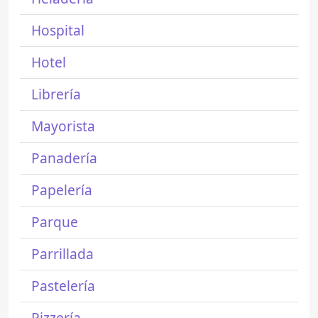
Hospital
Hotel
Librería
Mayorista
Panadería
Papelería
Parque
Parrillada
Pastelería
Pizzería