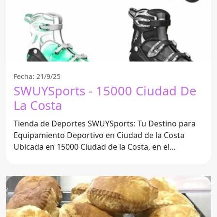
Fecha: 21/9/25
SWUYSports - 15000 Ciudad De
La Costa
Tienda de Deportes SWUYSports: Tu Destino para
Equipamiento Deportivo en Ciudad de la Costa
Ubicada en 15000 Ciudad de la Costa, en el
Departamento de