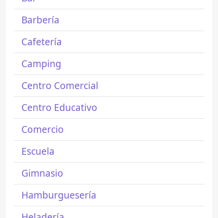
Barbería
Cafetería
Camping
Centro Comercial
Centro Educativo
Comercio
Escuela
Gimnasio
Hamburguesería
Heladería