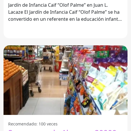
Jardín de Infancia Caif “Olof Palme” en Juan L.
Lacaze El Jardín de Infancia Caif “Olof Palme” se ha
convertido en un referente en la educación infantil
de
Recomendado: 100 veces