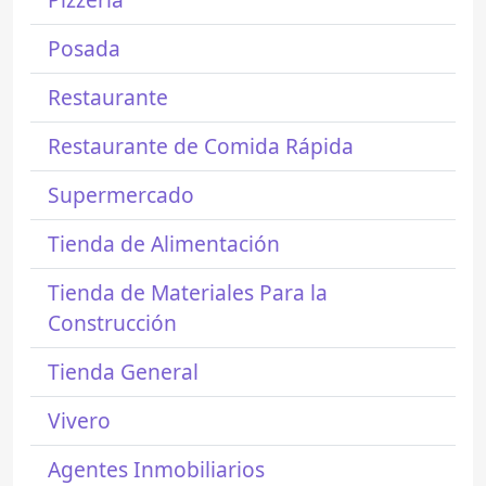
Posada
Restaurante
Restaurante de Comida Rápida
Supermercado
Tienda de Alimentación
Tienda de Materiales Para la
Construcción
Tienda General
Vivero
Agentes Inmobiliarios