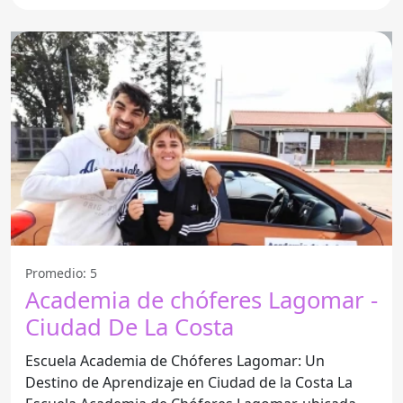
Promedio: 5
Academia de chóferes Lagomar -
Ciudad De La Costa
Escuela Academia de Chóferes Lagomar: Un
Destino de Aprendizaje en Ciudad de la Costa La