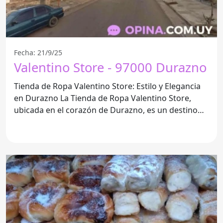
Fecha: 21/9/25
Valentino Store - 97000 Durazno
Tienda de Ropa Valentino Store: Estilo y Elegancia
en Durazno La Tienda de Ropa Valentino Store,
ubicada en el corazón de Durazno, es un destino
imperdible