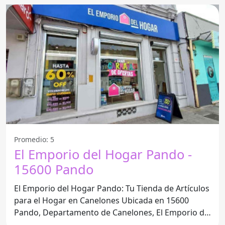
Promedio: 5
El Emporio del Hogar Pando -
15600 Pando
El Emporio del Hogar Pando: Tu Tienda de Artículos
para el Hogar en Canelones Ubicada en 15600
Pando, Departamento de Canelones, El Emporio del
Hogar Pando se