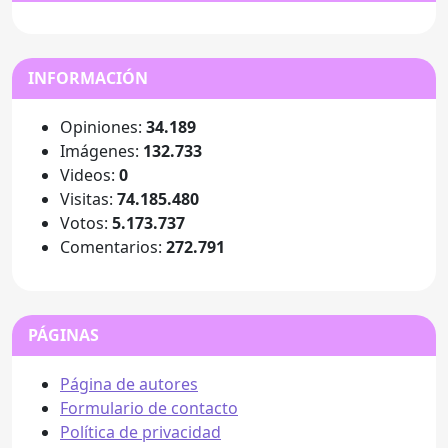
INFORMACIÓN
Opiniones:
34.189
Imágenes:
132.733
Videos:
0
Visitas:
74.185.480
Votos:
5.173.737
Comentarios:
272.791
PÁGINAS
Página de autores
Formulario de contacto
Política de privacidad