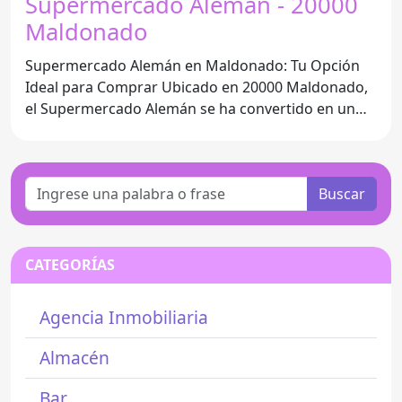
Supermercado Aleman - 20000
Maldonado
Supermercado Alemán en Maldonado: Tu Opción
Ideal para Comprar Ubicado en 20000 Maldonado,
el Supermercado Alemán se ha convertido en un
referente para
Buscar
CATEGORÍAS
Agencia Inmobiliaria
Almacén
Bar