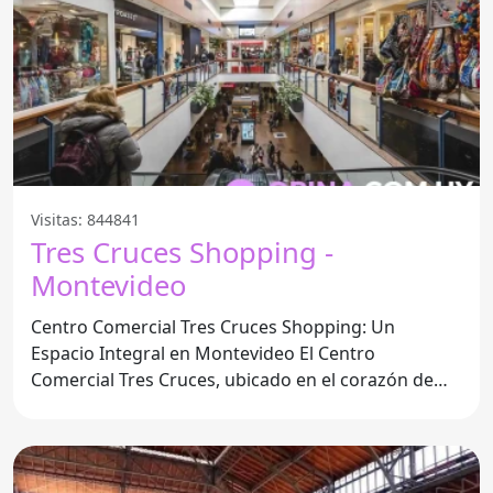
Visitas: 844841
Tres Cruces Shopping -
Montevideo
Centro Comercial Tres Cruces Shopping: Un
Espacio Integral en Montevideo El Centro
Comercial Tres Cruces, ubicado en el corazón de
Montevideo, se ha