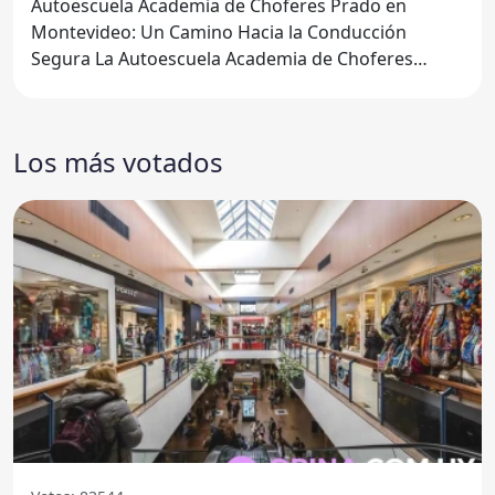
Autoescuela Academia de Choferes Prado en
Montevideo: Un Camino Hacia la Conducción
Segura La Autoescuela Academia de Choferes
Prado, ubicada en
Los más votados