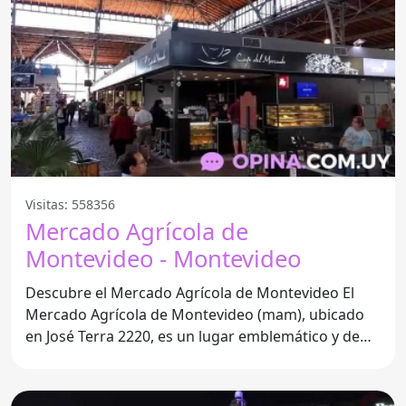
Visitas: 558356
Mercado Agrícola de
Montevideo - Montevideo
Descubre el Mercado Agrícola de Montevideo El
Mercado Agrícola de Montevideo (mam), ubicado
en José Terra 2220, es un lugar emblemático y de
visita