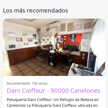
Los más recomendados
Recomendado: 100 veces
Dani Coiffeur - 90000 Canelones
Peluquería Dani Coiffeur: Un Refugio de Belleza en
Canelones La Peluquería Dani Coiffeur, ubicada en