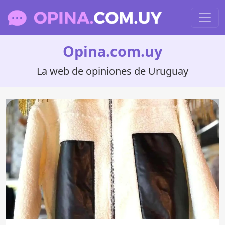
Opina.com.uy
La web de opiniones de Uruguay