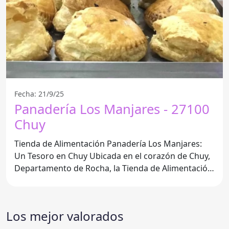
Fecha: 21/9/25
Panadería Los Manjares - 27100
Chuy
Tienda de Alimentación Panadería Los Manjares:
Un Tesoro en Chuy Ubicada en el corazón de Chuy,
Departamento de Rocha, la Tienda de Alimentación
Panadería Los
Los mejor valorados