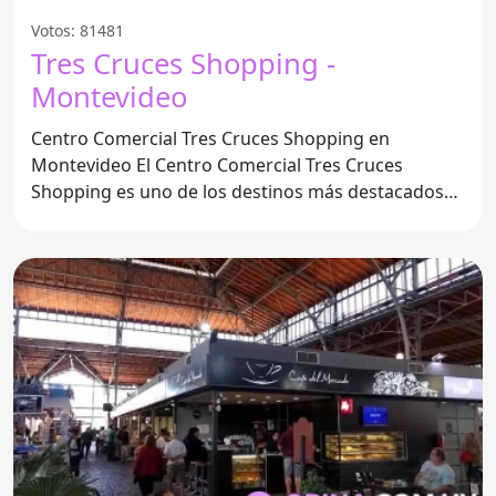
Votos: 81481
Tres Cruces Shopping -
Montevideo
Centro Comercial Tres Cruces Shopping en
Montevideo El Centro Comercial Tres Cruces
Shopping es uno de los destinos más destacados
para el ocio y las