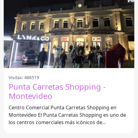
Visitas: 486519
Punta Carretas Shopping -
Montevideo
Centro Comercial Punta Carretas Shopping en
Montevideo El Punta Carretas Shopping es uno de
los centros comerciales más icónicos de
Montevideo,