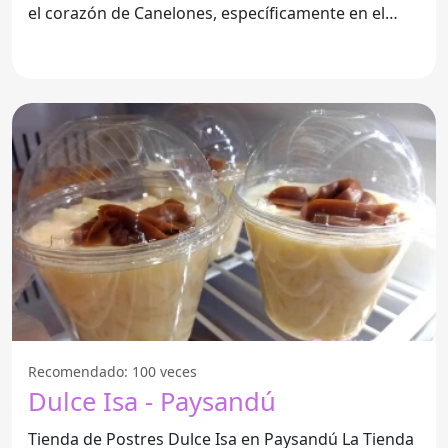
el corazón de Canelones, específicamente en el
código
Recomendado: 100 veces
Dulce Isa - Paysandú
Tienda de Postres Dulce Isa en Paysandú La Tienda