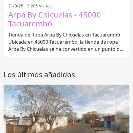
21/9/25 - 3.205 Visitas
Arpa By Chicuelas - 45000
Tacuarembó
Tienda de Ropa Arpa By Chicuelas en Tacuarembó
Ubicada en 45000 Tacuarembó, la tienda de ropa
Arpa By Chicuelas se ha convertido en un punto de
referencia
Los últimos añadidos