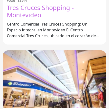
Votos: 83544
Tres Cruces Shopping -
Montevideo
Centro Comercial Tres Cruces Shopping: Un
Espacio Integral en Montevideo El Centro
Comercial Tres Cruces, ubicado en el corazón de
Montevideo, se ha