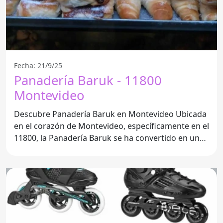
Fecha: 21/9/25
Panadería Baruk - 11800
Montevideo
Descubre Panadería Baruk en Montevideo Ubicada
en el corazón de Montevideo, específicamente en el
11800, la Panadería Baruk se ha convertido en un
lugar