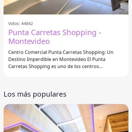
Votos: 44842
Punta Carretas Shopping -
Montevideo
Centro Comercial Punta Carretas Shopping: Un
Destino Imperdible en Montevideo El Punta
Carretas Shopping es uno de los centros
comerciales más emblemáticos de
Los más populares