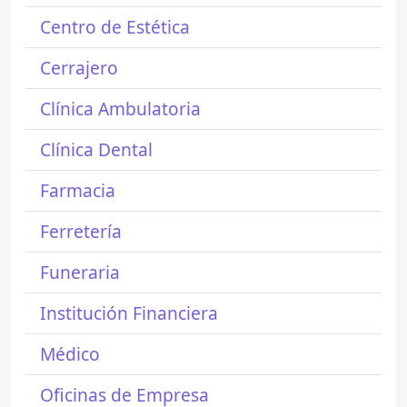
Centro de Estética
Cerrajero
Clínica Ambulatoria
Clínica Dental
Farmacia
Ferretería
Funeraria
Institución Financiera
Médico
Oficinas de Empresa