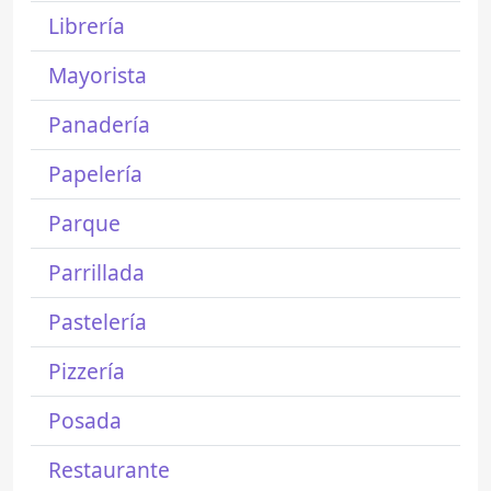
Librería
Mayorista
Panadería
Papelería
Parque
Parrillada
Pastelería
Pizzería
Posada
Restaurante