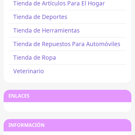
Tienda de Artículos Para El Hogar
Tienda de Deportes
Tienda de Herramientas
Tienda de Repuestos Para Automóviles
Tienda de Ropa
Veterinario
ENLACES
INFORMACIÓN