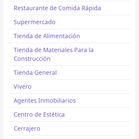
Restaurante de Comida Rápida
Supermercado
Tienda de Alimentación
Tienda de Materiales Para la
Construcción
Tienda General
Vivero
Agentes Inmobiliarios
Centro de Estética
Cerrajero