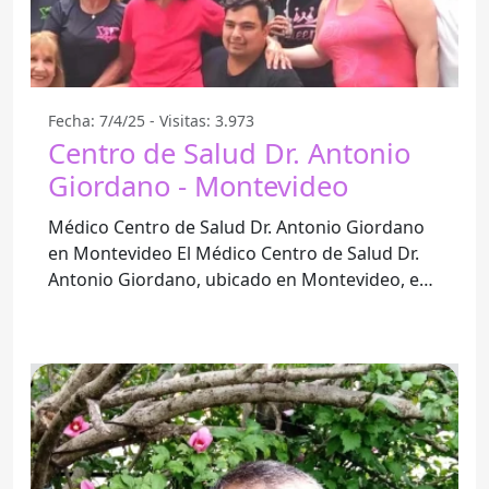
Fecha: 7/4/25 - Visitas: 3.973
Centro de Salud Dr. Antonio
Giordano - Montevideo
Médico Centro de Salud Dr. Antonio Giordano
en Montevideo El Médico Centro de Salud Dr.
Antonio Giordano, ubicado en Montevideo, es
un referente en la