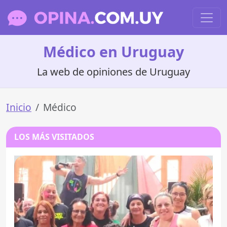
Médico en Uruguay
La web de opiniones de Uruguay
Inicio
Médico
LOS MÁS VISITADOS