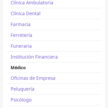
Clínica Ambulatoria
Clínica Dental
Farmacia
Ferretería
Funeraria
Institución Financiera
Médico
Oficinas de Empresa
Peluquería
Psicólogo