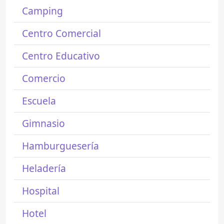
Camping
Centro Comercial
Centro Educativo
Comercio
Escuela
Gimnasio
Hamburguesería
Heladería
Hospital
Hotel