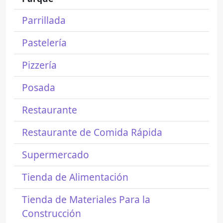
Parrillada
Pastelería
Pizzería
Posada
Restaurante
Restaurante de Comida Rápida
Supermercado
Tienda de Alimentación
Tienda de Materiales Para la
Construcción