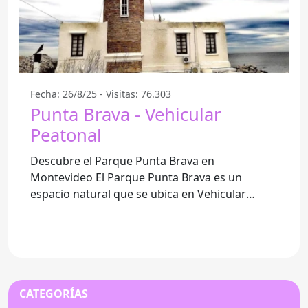
Fecha: 26/8/25 - Visitas: 76.303
Punta Brava - Vehicular
Peatonal
Descubre el Parque Punta Brava en
Montevideo El Parque Punta Brava es un
espacio natural que se ubica en Vehicular
Peatonal 11200, Montevideo. Este parque
CATEGORÍAS