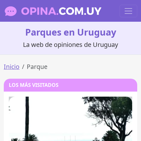
Parques en Uruguay
La web de opiniones de Uruguay
Inicio
Parque
LOS MÁS VISITADOS