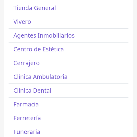
Tienda General
Vivero
Agentes Inmobiliarios
Centro de Estética
Cerrajero
Clínica Ambulatoria
Clínica Dental
Farmacia
Ferretería
Funeraria