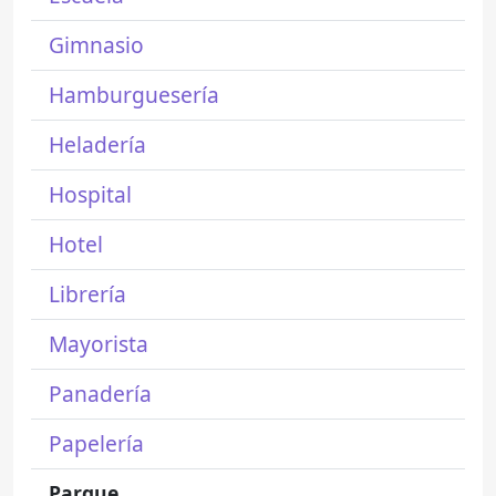
Gimnasio
Hamburguesería
Heladería
Hospital
Hotel
Librería
Mayorista
Panadería
Papelería
Parque