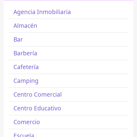
Agencia Inmobiliaria
Almacén
Bar
Barbería
Cafetería
Camping
Centro Comercial
Centro Educativo
Comercio
Escuela