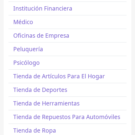
Institución Financiera
Médico
Oficinas de Empresa
Peluquería
Psicólogo
Tienda de Artículos Para El Hogar
Tienda de Deportes
Tienda de Herramientas
Tienda de Repuestos Para Automóviles
Tienda de Ropa