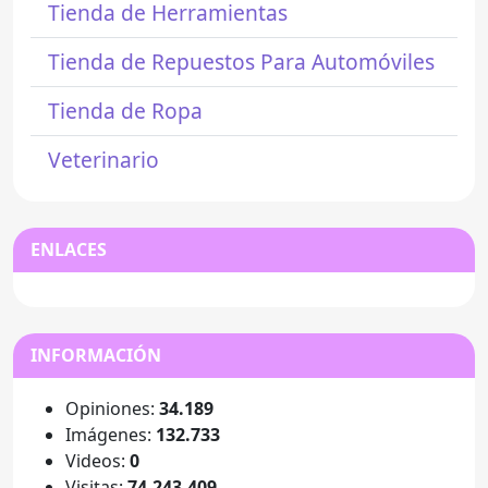
Tienda de Herramientas
Tienda de Repuestos Para Automóviles
Tienda de Ropa
Veterinario
ENLACES
INFORMACIÓN
Opiniones:
34.189
Imágenes:
132.733
Videos:
0
Visitas:
74.243.409