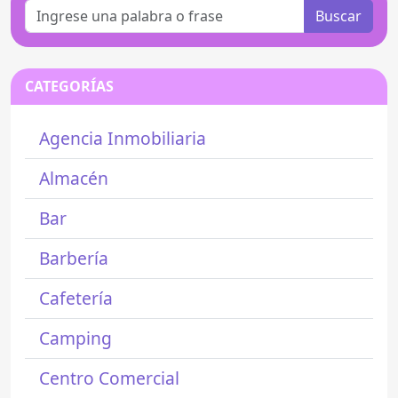
Buscar
CATEGORÍAS
Agencia Inmobiliaria
Almacén
Bar
Barbería
Cafetería
Camping
Centro Comercial