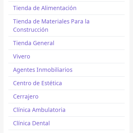
Tienda de Alimentación
Tienda de Materiales Para la
Construcción
Tienda General
Vivero
Agentes Inmobiliarios
Centro de Estética
Cerrajero
Clínica Ambulatoria
Clínica Dental