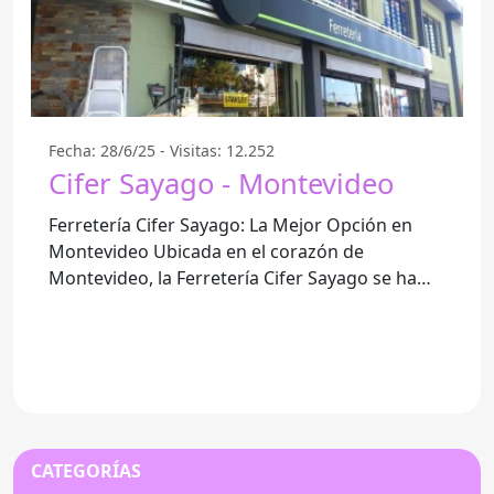
Fecha: 28/6/25 - Visitas: 12.252
Cifer Sayago - Montevideo
Ferretería Cifer Sayago: La Mejor Opción en
Montevideo Ubicada en el corazón de
Montevideo, la Ferretería Cifer Sayago se ha
establecido como un referente
CATEGORÍAS