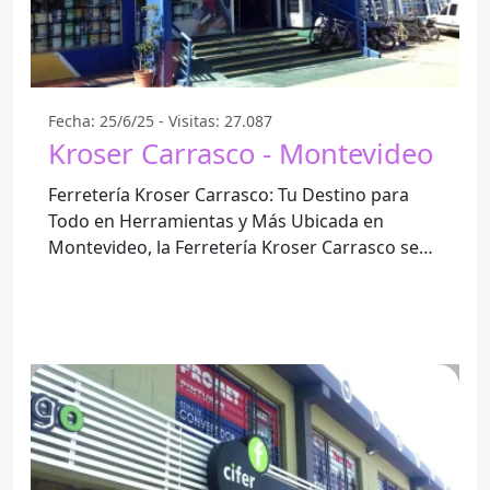
Fecha: 25/6/25 - Visitas: 27.087
Kroser Carrasco - Montevideo
Ferretería Kroser Carrasco: Tu Destino para
Todo en Herramientas y Más Ubicada en
Montevideo, la Ferretería Kroser Carrasco se
ha consolidado como una