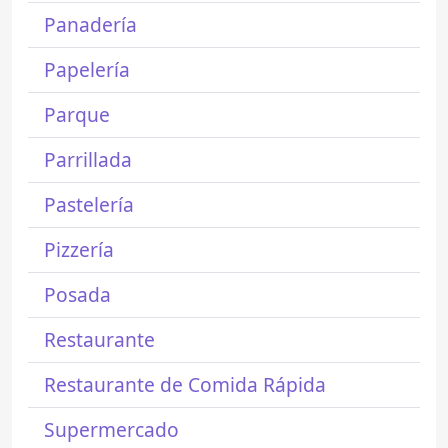
Panadería
Papelería
Parque
Parrillada
Pastelería
Pizzería
Posada
Restaurante
Restaurante de Comida Rápida
Supermercado