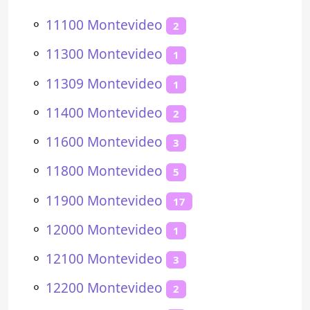
⚬
11100 Montevideo
2
⚬
11300 Montevideo
1
⚬
11309 Montevideo
1
⚬
11400 Montevideo
2
⚬
11600 Montevideo
3
⚬
11800 Montevideo
5
⚬
11900 Montevideo
17
⚬
12000 Montevideo
1
⚬
12100 Montevideo
3
⚬
12200 Montevideo
2