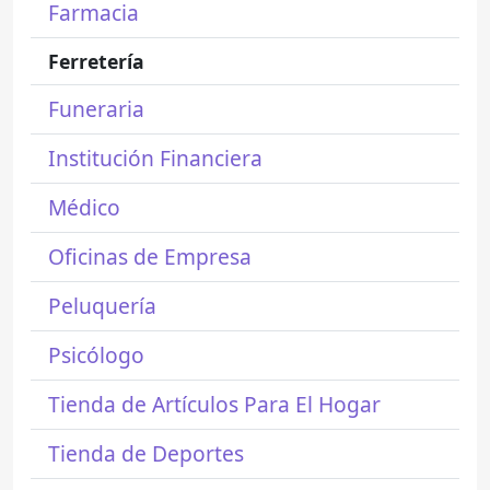
Farmacia
Ferretería
Funeraria
Institución Financiera
Médico
Oficinas de Empresa
Peluquería
Psicólogo
Tienda de Artículos Para El Hogar
Tienda de Deportes