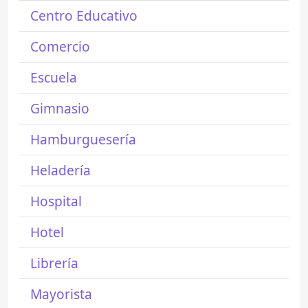
Centro Educativo
Comercio
Escuela
Gimnasio
Hamburguesería
Heladería
Hospital
Hotel
Librería
Mayorista