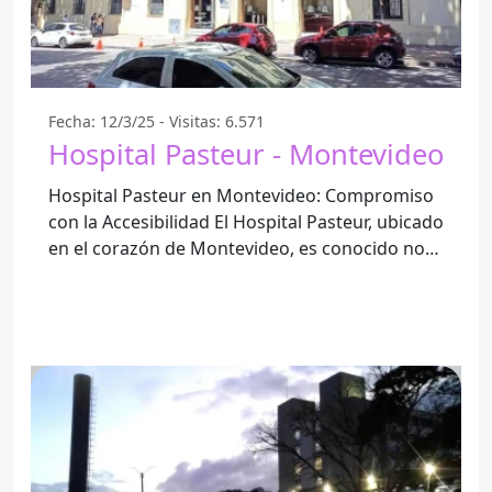
Fecha: 12/3/25 - Visitas: 6.571
Hospital Pasteur - Montevideo
Hospital Pasteur en Montevideo: Compromiso
con la Accesibilidad El Hospital Pasteur, ubicado
en el corazón de Montevideo, es conocido no
solo por su