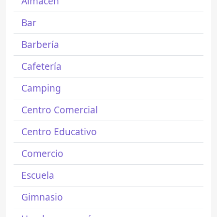
Almacén
Bar
Barbería
Cafetería
Camping
Centro Comercial
Centro Educativo
Comercio
Escuela
Gimnasio