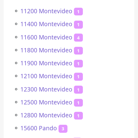
⚬
11200 Montevideo
1
⚬
11400 Montevideo
1
⚬
11600 Montevideo
4
⚬
11800 Montevideo
1
⚬
11900 Montevideo
1
⚬
12100 Montevideo
1
⚬
12300 Montevideo
1
⚬
12500 Montevideo
1
⚬
12800 Montevideo
1
⚬
15600 Pando
3