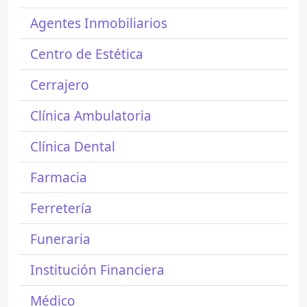
Agentes Inmobiliarios
Centro de Estética
Cerrajero
Clínica Ambulatoria
Clínica Dental
Farmacia
Ferretería
Funeraria
Institución Financiera
Médico