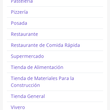
Pastelería
Pizzería
Posada
Restaurante
Restaurante de Comida Rápida
Supermercado
Tienda de Alimentación
Tienda de Materiales Para la
Construcción
Tienda General
Vivero