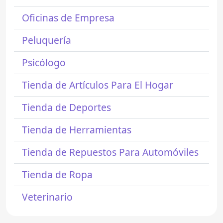
Oficinas de Empresa
Peluquería
Psicólogo
Tienda de Artículos Para El Hogar
Tienda de Deportes
Tienda de Herramientas
Tienda de Repuestos Para Automóviles
Tienda de Ropa
Veterinario