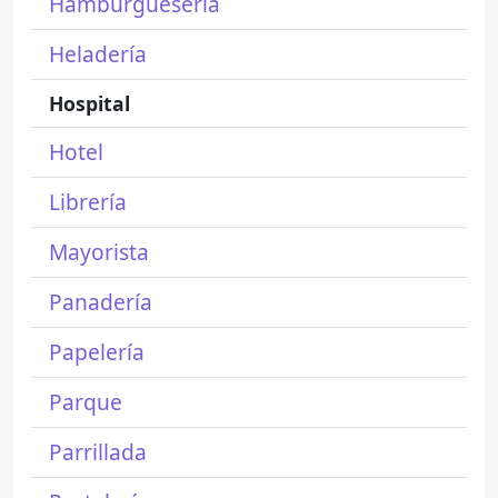
Hamburguesería
Heladería
Hospital
Hotel
Librería
Mayorista
Panadería
Papelería
Parque
Parrillada