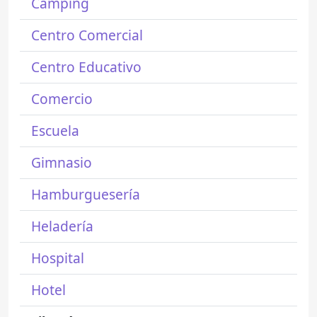
Camping
Centro Comercial
Centro Educativo
Comercio
Escuela
Gimnasio
Hamburguesería
Heladería
Hospital
Hotel