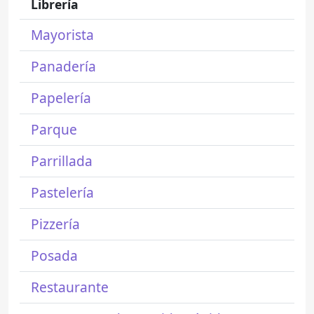
Librería
Mayorista
Panadería
Papelería
Parque
Parrillada
Pastelería
Pizzería
Posada
Restaurante