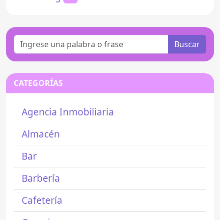
Buscar
CATEGORÍAS
Agencia Inmobiliaria
Almacén
Bar
Barbería
Cafetería