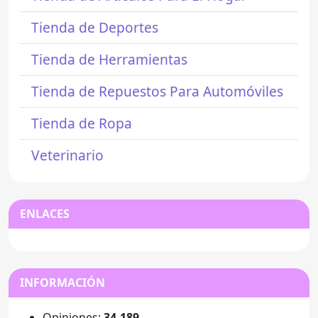
Tienda de Deportes
Tienda de Herramientas
Tienda de Repuestos Para Automóviles
Tienda de Ropa
Veterinario
ENLACES
INFORMACIÓN
Opiniones:
34.189