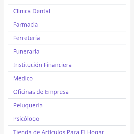
Clínica Dental
Farmacia
Ferretería
Funeraria
Institución Financiera
Médico
Oficinas de Empresa
Peluquería
Psicólogo
Tienda de Artículos Para El Hogar