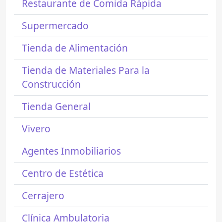
Restaurante de Comida Rápida
Supermercado
Tienda de Alimentación
Tienda de Materiales Para la
Construcción
Tienda General
Vivero
Agentes Inmobiliarios
Centro de Estética
Cerrajero
Clínica Ambulatoria