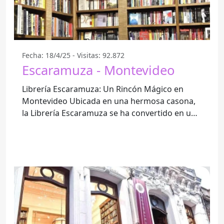
Fecha: 18/4/25 - Visitas: 92.872
Escaramuza - Montevideo
Librería Escaramuza: Un Rincón Mágico en
Montevideo Ubicada en una hermosa casona,
la Librería Escaramuza se ha convertido en un
punto de encuentro para los