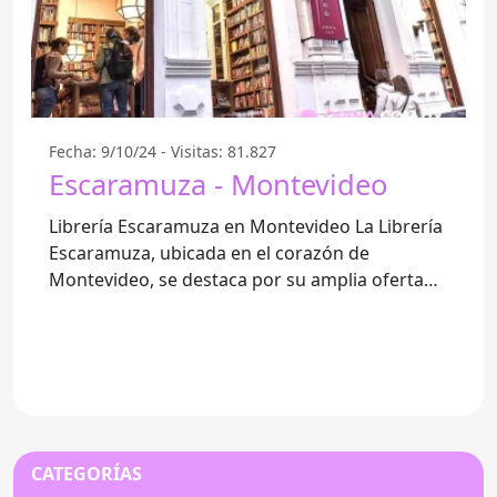
Fecha: 9/10/24 - Visitas: 81.827
Escaramuza - Montevideo
Librería Escaramuza en Montevideo La Librería
Escaramuza, ubicada en el corazón de
Montevideo, se destaca por su amplia oferta
de libros y su compromiso
CATEGORÍAS