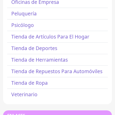
Oficinas de Empresa
Peluquería
Psicólogo
Tienda de Artículos Para El Hogar
Tienda de Deportes
Tienda de Herramientas
Tienda de Repuestos Para Automóviles
Tienda de Ropa
Veterinario