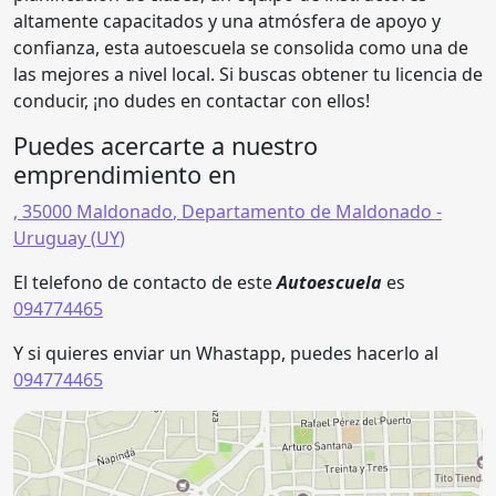
altamente capacitados y una atmósfera de apoyo y
confianza, esta autoescuela se consolida como una de
las mejores a nivel local. Si buscas obtener tu licencia de
conducir, ¡no dudes en contactar con ellos!
Puedes acercarte a nuestro
emprendimiento en
,
35000
Maldonado
,
Departamento de Maldonado
-
Uruguay (
UY
)
El telefono de contacto de este
Autoescuela
es
094774465
Y si quieres enviar un Whastapp, puedes hacerlo al
094774465