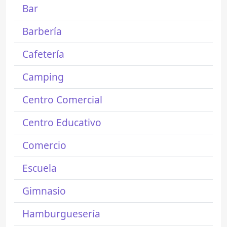
Bar
Barbería
Cafetería
Camping
Centro Comercial
Centro Educativo
Comercio
Escuela
Gimnasio
Hamburguesería