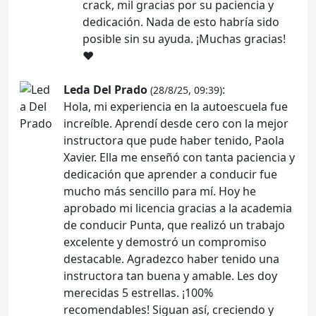
crack, mil gracias por su paciencia y
dedicación. Nada de esto habría sido
posible sin su ayuda. ¡Muchas gracias!
❤️
Leda Del Prado
:
(28/8/25, 09:39)
Hola, mi experiencia en la autoescuela fue
increíble. Aprendí desde cero con la mejor
instructora que pude haber tenido, Paola
Xavier. Ella me enseñó con tanta paciencia y
dedicación que aprender a conducir fue
mucho más sencillo para mí. Hoy he
aprobado mi licencia gracias a la academia
de conducir Punta, que realizó un trabajo
excelente y demostró un compromiso
destacable. Agradezco haber tenido una
instructora tan buena y amable. Les doy
merecidas 5 estrellas. ¡100%
recomendables! Siguan así, creciendo y