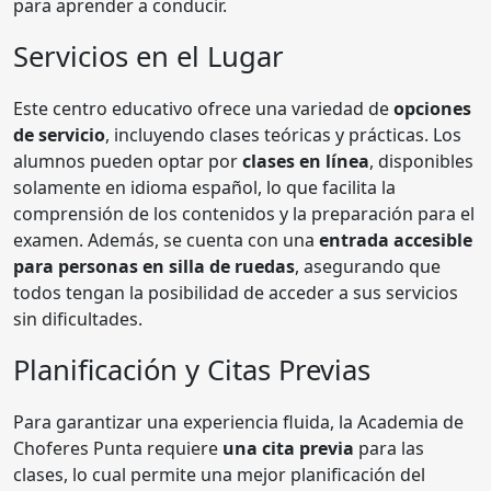
para aprender a conducir.
Servicios en el Lugar
Este centro educativo ofrece una variedad de
opciones
de servicio
, incluyendo clases teóricas y prácticas. Los
alumnos pueden optar por
clases en línea
, disponibles
solamente en idioma español, lo que facilita la
comprensión de los contenidos y la preparación para el
examen. Además, se cuenta con una
entrada accesible
para personas en silla de ruedas
, asegurando que
todos tengan la posibilidad de acceder a sus servicios
sin dificultades.
Planificación y Citas Previas
Para garantizar una experiencia fluida, la Academia de
Choferes Punta requiere
una cita previa
para las
clases, lo cual permite una mejor planificación del