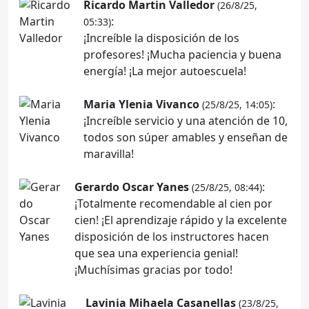
Ricardo Martin Valledor
(26/8/25,
:
05:33)
¡Increíble la disposición de los
profesores! ¡Mucha paciencia y buena
energía! ¡La mejor autoescuela!
Maria Ylenia Vivanco
:
(25/8/25, 14:05)
¡Increíble servicio y una atención de 10,
todos son súper amables y enseñan de
maravilla!
Gerardo Oscar Yanes
:
(25/8/25, 08:44)
¡Totalmente recomendable al cien por
cien! ¡El aprendizaje rápido y la excelente
disposición de los instructores hacen
que sea una experiencia genial!
¡Muchísimas gracias por todo!
Lavinia Mihaela Casanellas
(23/8/25,