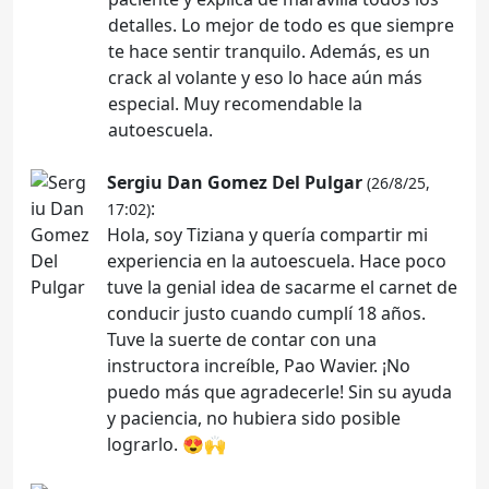
detalles. Lo mejor de todo es que siempre
te hace sentir tranquilo. Además, es un
crack al volante y eso lo hace aún más
especial. Muy recomendable la
autoescuela.
Sergiu Dan Gomez Del Pulgar
(26/8/25,
:
17:02)
Hola, soy Tiziana y quería compartir mi
experiencia en la autoescuela. Hace poco
tuve la genial idea de sacarme el carnet de
conducir justo cuando cumplí 18 años.
Tuve la suerte de contar con una
instructora increíble, Pao Wavier. ¡No
puedo más que agradecerle! Sin su ayuda
y paciencia, no hubiera sido posible
lograrlo. 😍🙌