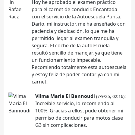
Hoy he aprobado el examen práctico
para el carnet de conducir. Encantada
con el servicio de la Autoescuela Punta.
Darío, mi instructor, me ha enseñado con
paciencia y dedicación, lo que me ha
permitido llegar al examen tranquila y
segura. El coche de la autoescuela
resultó sencillo de manejar, ya que tiene
un funcionamiento impecable.
Recomiendo totalmente esta autoescuela
y estoy feliz de poder contar ya con mi
carnet.
Vilma Maria El Bannoudi
:
(7/9/25, 02:16)
Increíble servicio, lo recomiendo al
100%. Gracias a ellos, pude obtener mi
permiso de conducir para motos clase
G3 sin complicaciones.