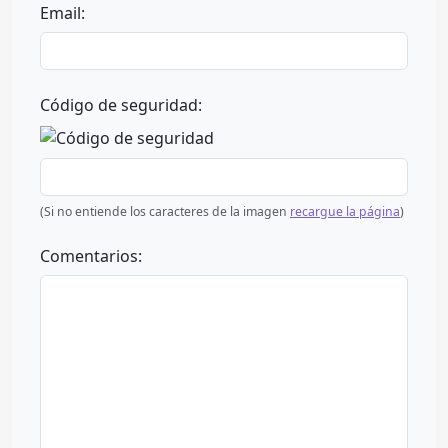
Email:
Código de seguridad:
(Si no entiende los caracteres de la imagen
recargue la página
)
Comentarios: