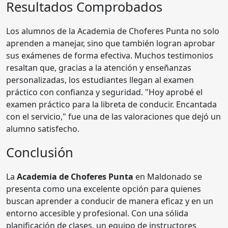
Resultados Comprobados
Los alumnos de la Academia de Choferes Punta no solo
aprenden a manejar, sino que también logran aprobar
sus exámenes de forma efectiva. Muchos testimonios
resaltan que, gracias a la atención y enseñanzas
personalizadas, los estudiantes llegan al examen
práctico con confianza y seguridad. "Hoy aprobé el
examen práctico para la libreta de conducir. Encantada
con el servicio," fue una de las valoraciones que dejó un
alumno satisfecho.
Conclusión
La
Academia de Choferes Punta
en Maldonado se
presenta como una excelente opción para quienes
buscan aprender a conducir de manera eficaz y en un
entorno accesible y profesional. Con una sólida
planificación de clases, un equipo de instructores