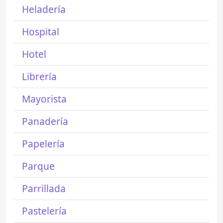
Heladería
Hospital
Hotel
Librería
Mayorista
Panadería
Papelería
Parque
Parrillada
Pastelería