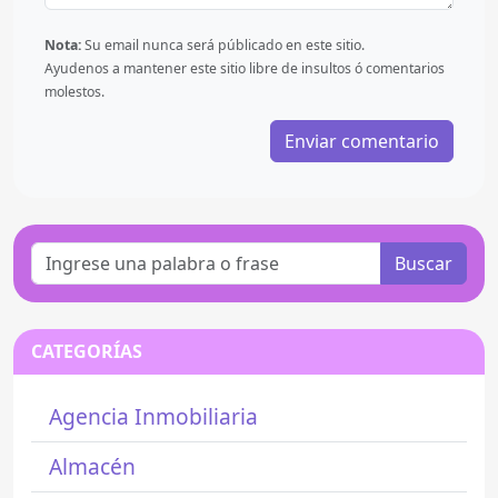
Nota:
Su email nunca será públicado en este sitio.
Ayudenos a mantener este sitio libre de insultos ó comentarios
molestos.
Buscar
CATEGORÍAS
Agencia Inmobiliaria
Almacén