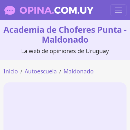
Academia de Choferes Punta -
Maldonado
La web de opiniones de Uruguay
Inicio
Autoescuela
Maldonado