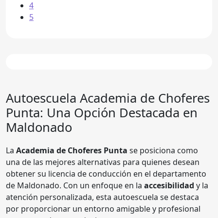
4
5
Autoescuela
Academia de Choferes
Punta
: Una Opción Destacada en
Maldonado
La
Academia de Choferes Punta
se posiciona como
una de las mejores alternativas para quienes desean
obtener su licencia de conducción en el departamento
de Maldonado. Con un enfoque en la
accesibilidad
y la
atención personalizada, esta autoescuela se destaca
por proporcionar un entorno amigable y profesional