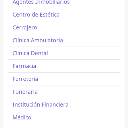
Agentes Inmobiliarios
Centro de Estética
Cerrajero
Clínica Ambulatoria
Clínica Dental
Farmacia
Ferretería
Funeraria
Institución Financiera
Médico