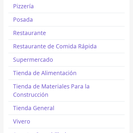
Pizzería
Posada
Restaurante
Restaurante de Comida Rápida
Supermercado
Tienda de Alimentación
Tienda de Materiales Para la
Construcción
Tienda General
Vivero