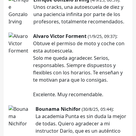
Unos cracks, una autoescuela de diez y
una paciencia infinita por parte de los
profesores, totalmente recomendados.
Alvaro Victor Forment
:
(1/9/25, 09:37)
Obtuve el permiso de moto y coche con
esta autoescuela.
Solo me queda agradecer. Serios,
responsables. Siempre dispuestos y
flexibles con los horarios. Te enseñan y
te motivan para que lo consigas.
Excelente. Muy recomendable.
Bounama Nichifor
:
(30/8/25, 05:44)
La academia Punta es sin duda la mejor
de todas. Quiero agradecer a mi
instructor Darío, que es un auténtico