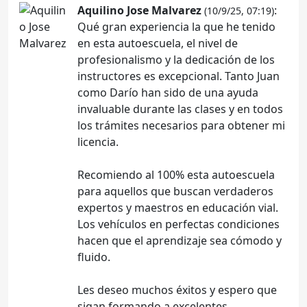
Aquilino Jose Malvarez
:
(10/9/25, 07:19)
Qué gran experiencia la que he tenido
en esta autoescuela, el nivel de
profesionalismo y la dedicación de los
instructores es excepcional. Tanto Juan
como Darío han sido de una ayuda
invaluable durante las clases y en todos
los trámites necesarios para obtener mi
licencia.
Recomiendo al 100% esta autoescuela
para aquellos que buscan verdaderos
expertos y maestros en educación vial.
Los vehículos en perfectas condiciones
hacen que el aprendizaje sea cómodo y
fluido.
Les deseo muchos éxitos y espero que
sigan formando a excelentes