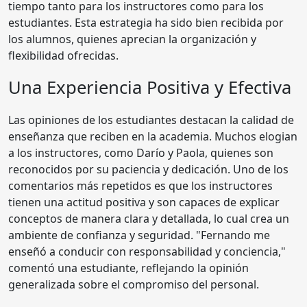
tiempo tanto para los instructores como para los
estudiantes. Esta estrategia ha sido bien recibida por
los alumnos, quienes aprecian la organización y
flexibilidad ofrecidas.
Una Experiencia Positiva y Efectiva
Las opiniones de los estudiantes destacan la calidad de
enseñanza que reciben en la academia. Muchos elogian
a los instructores, como Darío y Paola, quienes son
reconocidos por su paciencia y dedicación. Uno de los
comentarios más repetidos es que los instructores
tienen una actitud positiva y son capaces de explicar
conceptos de manera clara y detallada, lo cual crea un
ambiente de confianza y seguridad. "Fernando me
enseñó a conducir con responsabilidad y conciencia,"
comentó una estudiante, reflejando la opinión
generalizada sobre el compromiso del personal.