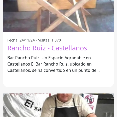
Fecha: 24/11/24 - Visitas: 1.370
Rancho Ruiz - Castellanos
Bar Rancho Ruiz: Un Espacio Agradable en
Castellanos El Bar Rancho Ruiz, ubicado en
Castellanos, se ha convertido en un punto de
referencia para quienes