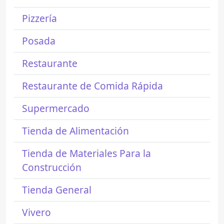
Pizzería
Posada
Restaurante
Restaurante de Comida Rápida
Supermercado
Tienda de Alimentación
Tienda de Materiales Para la
Construcción
Tienda General
Vivero