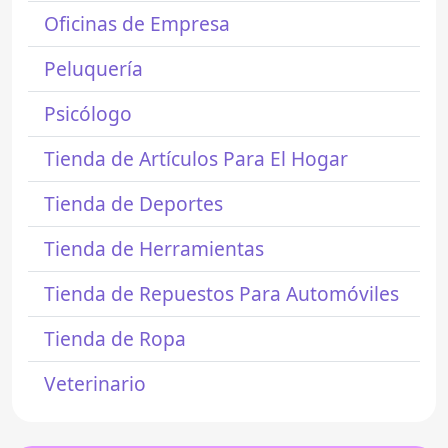
Oficinas de Empresa
Peluquería
Psicólogo
Tienda de Artículos Para El Hogar
Tienda de Deportes
Tienda de Herramientas
Tienda de Repuestos Para Automóviles
Tienda de Ropa
Veterinario