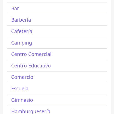
Bar
Barbería
Cafetería
Camping
Centro Comercial
Centro Educativo
Comercio
Escuela
Gimnasio
Hamburguesería