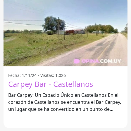
Fecha: 1/11/24 - Visitas: 1.026
Carpey Bar - Castellanos
Bar Carpey: Un Espacio Único en Castellanos En el
corazón de Castellanos se encuentra el Bar Carpey,
un lugar que se ha convertido en un punto de
encuentro