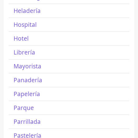
Heladería
Hospital
Hotel
Librería
Mayorista
Panadería
Papelería
Parque
Parrillada
Pastelería