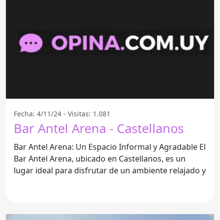
Fecha: 4/11/24 - Visitas: 1.081
Bar Antel Arena - Castellanos
Bar Antel Arena: Un Espacio Informal y Agradable El
Bar Antel Arena, ubicado en Castellanos, es un
lugar ideal para disfrutar de un ambiente relajado y