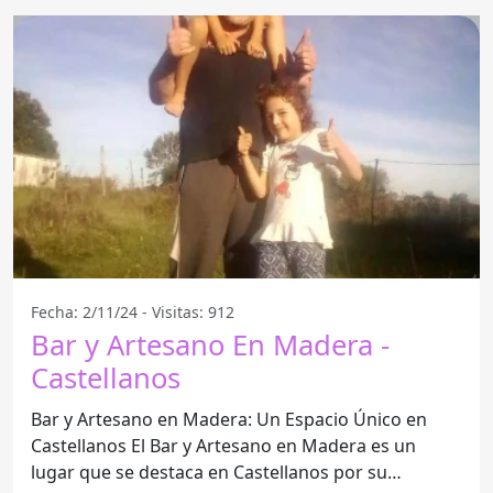
Fecha: 2/11/24 - Visitas: 912
Bar y Artesano En Madera -
Castellanos
Bar y Artesano en Madera: Un Espacio Único en
Castellanos El Bar y Artesano en Madera es un
lugar que se destaca en Castellanos por su