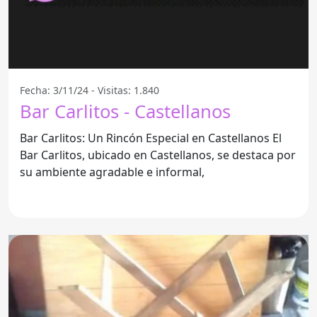
Fecha: 3/11/24 - Visitas: 1.840
Bar Carlitos - Castellanos
Bar Carlitos: Un Rincón Especial en Castellanos El
Bar Carlitos, ubicado en Castellanos, se destaca por
su ambiente agradable e informal,