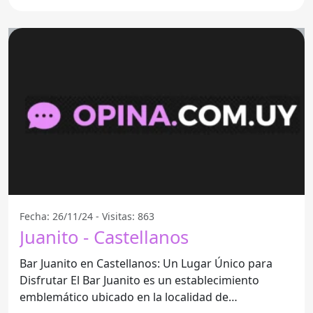
ambiente informal y
Fecha: 26/11/24 - Visitas: 863
Juanito - Castellanos
Bar Juanito en Castellanos: Un Lugar Único para
Disfrutar El Bar Juanito es un establecimiento
emblemático ubicado en la localidad de