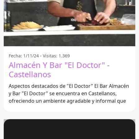
Fecha: 1/11/24 - Visitas: 1.369
Almacén Y Bar "El Doctor" -
Castellanos
Aspectos destacados de "El Doctor" El Bar Almacén
y Bar "El Doctor" se encuentra en Castellanos,
ofreciendo un ambiente agradable y informal que