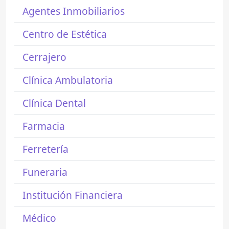
Agentes Inmobiliarios
Centro de Estética
Cerrajero
Clínica Ambulatoria
Clínica Dental
Farmacia
Ferretería
Funeraria
Institución Financiera
Médico