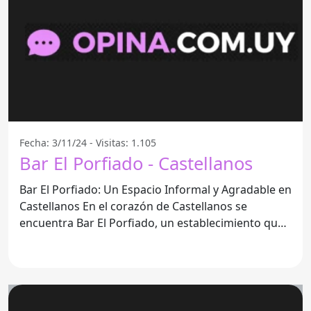
Fecha: 3/11/24 - Visitas: 1.105
Bar El Porfiado - Castellanos
Bar El Porfiado: Un Espacio Informal y Agradable en
Castellanos En el corazón de Castellanos se
encuentra Bar El Porfiado, un establecimiento que
se ha