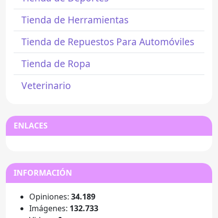
Tienda de Herramientas
Tienda de Repuestos Para Automóviles
Tienda de Ropa
Veterinario
ENLACES
INFORMACIÓN
Opiniones:
34.189
Imágenes:
132.733