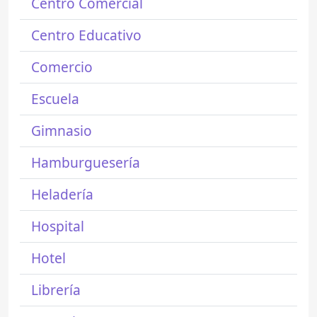
Centro Comercial
Centro Educativo
Comercio
Escuela
Gimnasio
Hamburguesería
Heladería
Hospital
Hotel
Librería