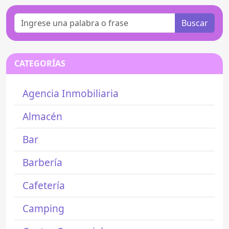
Buscar
CATEGORÍAS
Agencia Inmobiliaria
Almacén
Bar
Barbería
Cafetería
Camping