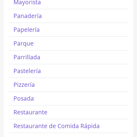
Mayorista
Panadería
Papelería
Parque
Parrillada
Pastelería
Pizzería
Posada
Restaurante
Restaurante de Comida Rápida