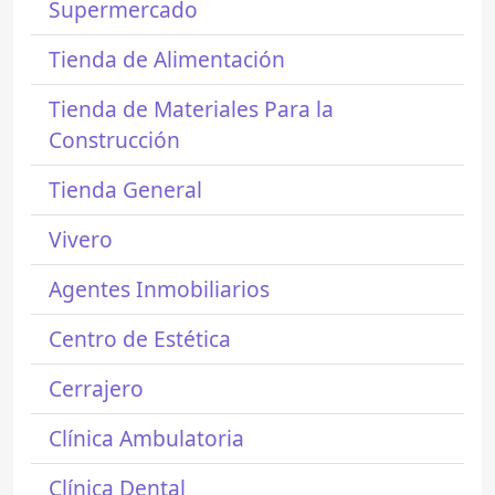
Supermercado
Tienda de Alimentación
Tienda de Materiales Para la
Construcción
Tienda General
Vivero
Agentes Inmobiliarios
Centro de Estética
Cerrajero
Clínica Ambulatoria
Clínica Dental