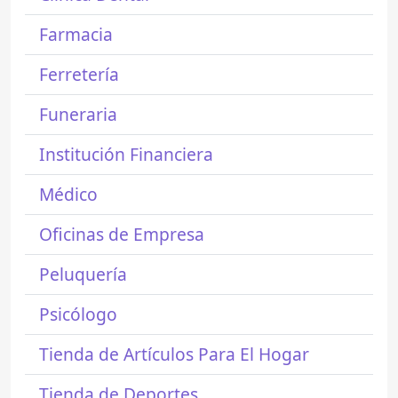
Farmacia
Ferretería
Funeraria
Institución Financiera
Médico
Oficinas de Empresa
Peluquería
Psicólogo
Tienda de Artículos Para El Hogar
Tienda de Deportes