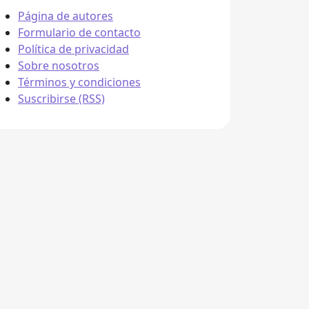
Página de autores
Formulario de contacto
Política de privacidad
Sobre nosotros
Términos y condiciones
Suscribirse (RSS)