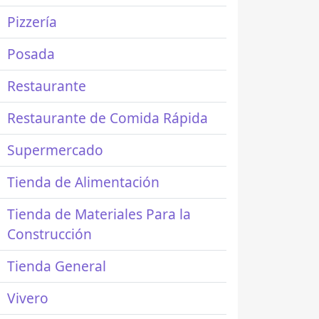
Pizzería
Posada
Restaurante
Restaurante de Comida Rápida
Supermercado
Tienda de Alimentación
Tienda de Materiales Para la
Construcción
Tienda General
Vivero