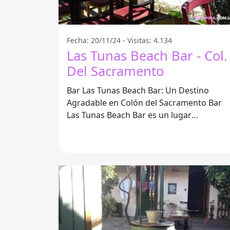
Fecha: 20/11/24 - Visitas: 4.134
Las Tunas Beach Bar - Col.
Del Sacramento
Bar Las Tunas Beach Bar: Un Destino
Agradable en Colón del Sacramento Bar
Las Tunas Beach Bar es un lugar
excepcional que destaca por su ambiente