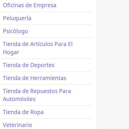
Oficinas de Empresa
Peluquería
Psicólogo
Tienda de Artículos Para El
Hogar
Tienda de Deportes
Tienda de Herramientas
Tienda de Repuestos Para
Automóviles
Tienda de Ropa
Veterinario