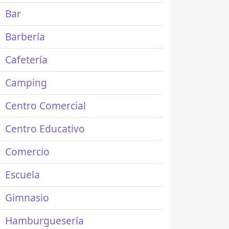
Bar
Barbería
Cafetería
Camping
Centro Comercial
Centro Educativo
Comercio
Escuela
Gimnasio
Hamburguesería