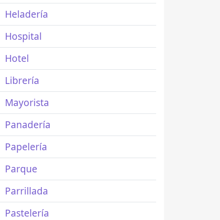
Heladería
Hospital
Hotel
Librería
Mayorista
Panadería
Papelería
Parque
Parrillada
Pastelería