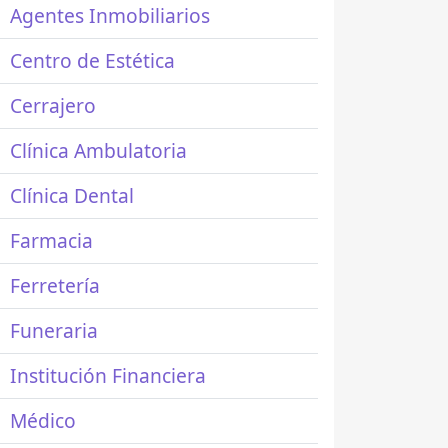
Agentes Inmobiliarios
Centro de Estética
Cerrajero
Clínica Ambulatoria
Clínica Dental
Farmacia
Ferretería
Funeraria
Institución Financiera
Médico