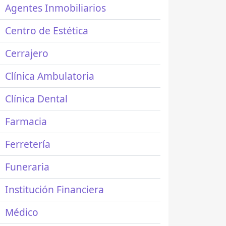
Agentes Inmobiliarios
Centro de Estética
Cerrajero
Clínica Ambulatoria
Clínica Dental
Farmacia
Ferretería
Funeraria
Institución Financiera
Médico