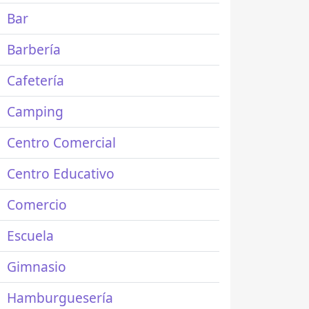
Bar
Barbería
Cafetería
Camping
Centro Comercial
Centro Educativo
Comercio
Escuela
Gimnasio
Hamburguesería