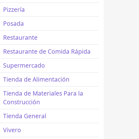
Pizzería
Posada
Restaurante
Restaurante de Comida Rápida
Supermercado
Tienda de Alimentación
Tienda de Materiales Para la
Construcción
Tienda General
Vivero