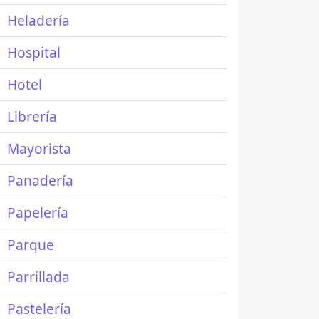
Heladería
Hospital
Hotel
Librería
Mayorista
Panadería
Papelería
Parque
Parrillada
Pastelería