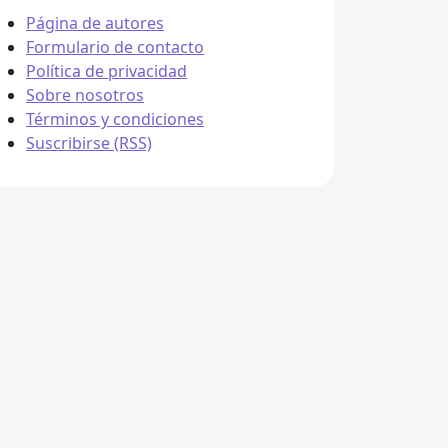
Página de autores
Formulario de contacto
Política de privacidad
Sobre nosotros
Términos y condiciones
Suscribirse (RSS)