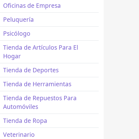
Oficinas de Empresa
Peluquería
Psicólogo
Tienda de Artículos Para El
Hogar
Tienda de Deportes
Tienda de Herramientas
Tienda de Repuestos Para
Automóviles
Tienda de Ropa
Veterinario