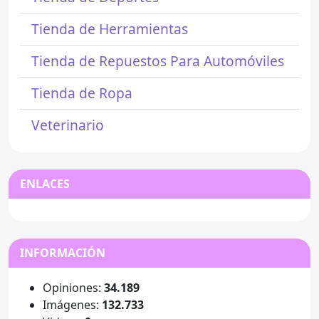
Tienda de Herramientas
Tienda de Repuestos Para Automóviles
Tienda de Ropa
Veterinario
ENLACES
INFORMACIÓN
Opiniones:
34.189
Imágenes:
132.733