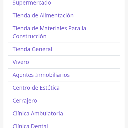
Supermercado
Tienda de Alimentación
Tienda de Materiales Para la
Construcción
Tienda General
Vivero
Agentes Inmobiliarios
Centro de Estética
Cerrajero
Clínica Ambulatoria
Clínica Dental