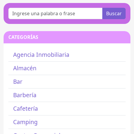
Buscar
CATEGORÍAS
Agencia Inmobiliaria
Almacén
Bar
Barbería
Cafetería
Camping