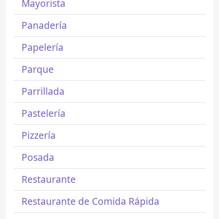
Mayorista
Panadería
Papelería
Parque
Parrillada
Pastelería
Pizzería
Posada
Restaurante
Restaurante de Comida Rápida