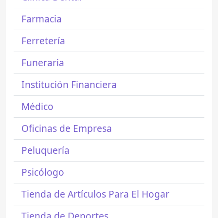
Farmacia
Ferretería
Funeraria
Institución Financiera
Médico
Oficinas de Empresa
Peluquería
Psicólogo
Tienda de Artículos Para El Hogar
Tienda de Deportes