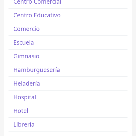
Centro Comercial
Centro Educativo
Comercio
Escuela
Gimnasio
Hamburguesería
Heladería
Hospital
Hotel
Librería