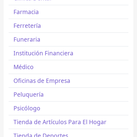
Farmacia
Ferretería
Funeraria
Institución Financiera
Médico
Oficinas de Empresa
Peluquería
Psicólogo
Tienda de Artículos Para El Hogar
Tienda de Deportes