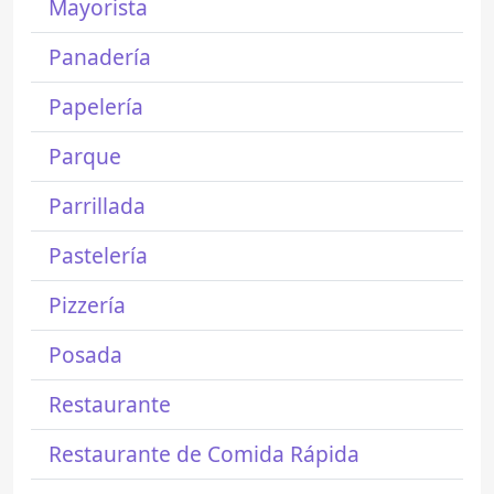
Mayorista
Panadería
Papelería
Parque
Parrillada
Pastelería
Pizzería
Posada
Restaurante
Restaurante de Comida Rápida