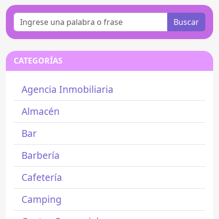
Buscar
CATEGORÍAS
Agencia Inmobiliaria
Almacén
Bar
Barbería
Cafetería
Camping