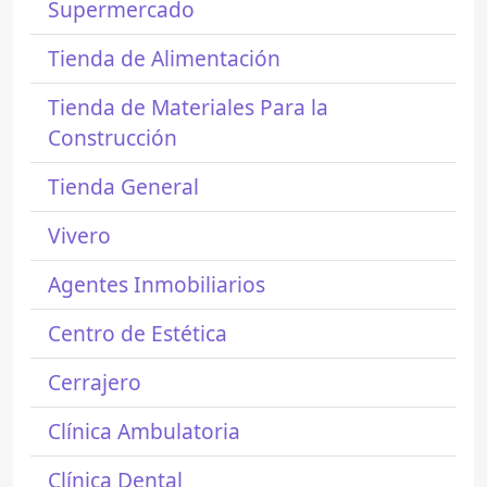
Supermercado
Tienda de Alimentación
Tienda de Materiales Para la
Construcción
Tienda General
Vivero
Agentes Inmobiliarios
Centro de Estética
Cerrajero
Clínica Ambulatoria
Clínica Dental