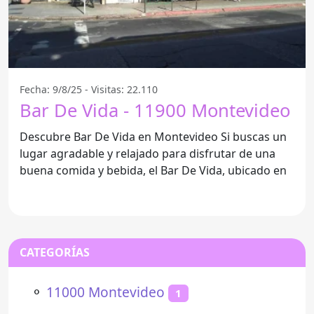
Fecha: 9/8/25 - Visitas: 22.110
Bar De Vida - 11900 Montevideo
Descubre Bar De Vida en Montevideo Si buscas un
lugar agradable y relajado para disfrutar de una
buena comida y bebida, el Bar De Vida, ubicado en
CATEGORÍAS
⚬
11000 Montevideo
1