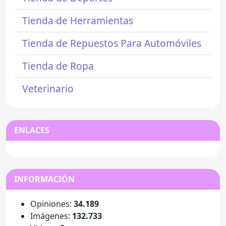
Tienda de Herramientas
Tienda de Repuestos Para Automóviles
Tienda de Ropa
Veterinario
ENLACES
INFORMACIÓN
Opiniones:
34.189
Imágenes:
132.733