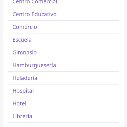
Centro Comercial
Centro Educativo
Comercio
Escuela
Gimnasio
Hamburguesería
Heladería
Hospital
Hotel
Librería