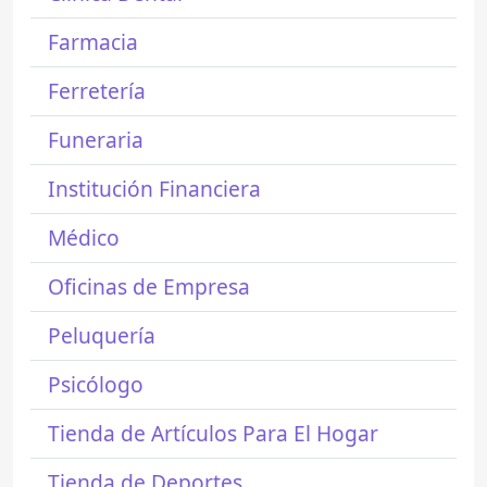
Farmacia
Ferretería
Funeraria
Institución Financiera
Médico
Oficinas de Empresa
Peluquería
Psicólogo
Tienda de Artículos Para El Hogar
Tienda de Deportes