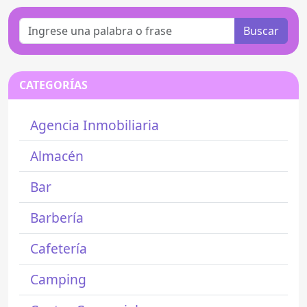
Buscar
CATEGORÍAS
Agencia Inmobiliaria
Almacén
Bar
Barbería
Cafetería
Camping