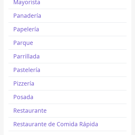
Mayorista
Panadería
Papelería
Parque
Parrillada
Pastelería
Pizzería
Posada
Restaurante
Restaurante de Comida Rápida