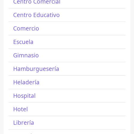
Centro Comercial
Centro Educativo
Comercio
Escuela
Gimnasio
Hamburguesería
Heladería
Hospital
Hotel
Librería