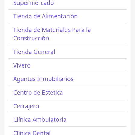
Supermercado
Tienda de Alimentación
Tienda de Materiales Para la
Construcción
Tienda General
Vivero
Agentes Inmobiliarios
Centro de Estética
Cerrajero
Clínica Ambulatoria
Clínica Dental