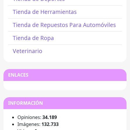
Tienda de Herramientas
Tienda de Repuestos Para Automóviles
Tienda de Ropa
Veterinario
ENLACES
INFORMACIÓN
Opiniones:
34.189
Imágenes:
132.733