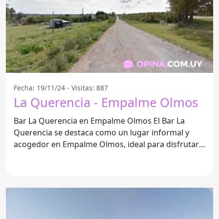
Fecha: 19/11/24 - Visitas: 887
La Querencia - Empalme Olmos
Bar La Querencia en Empalme Olmos El Bar La
Querencia se destaca como un lugar informal y
acogedor en Empalme Olmos, ideal para disfrutar
de momentos