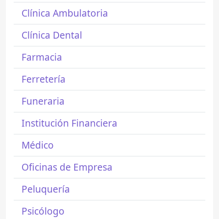
Clínica Ambulatoria
Clínica Dental
Farmacia
Ferretería
Funeraria
Institución Financiera
Médico
Oficinas de Empresa
Peluquería
Psicólogo