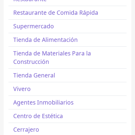
Restaurante de Comida Rápida
Supermercado
Tienda de Alimentación
Tienda de Materiales Para la
Construcción
Tienda General
Vivero
Agentes Inmobiliarios
Centro de Estética
Cerrajero