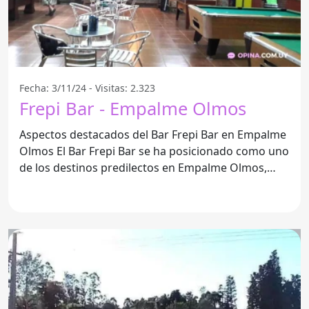
Fecha: 3/11/24 - Visitas: 2.323
Frepi Bar - Empalme Olmos
Aspectos destacados del Bar Frepi Bar en Empalme
Olmos El Bar Frepi Bar se ha posicionado como uno
de los destinos predilectos en Empalme Olmos,
especialmente