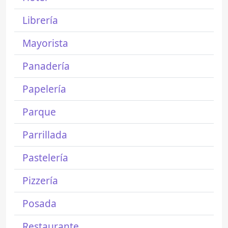
Librería
Mayorista
Panadería
Papelería
Parque
Parrillada
Pastelería
Pizzería
Posada
Restaurante