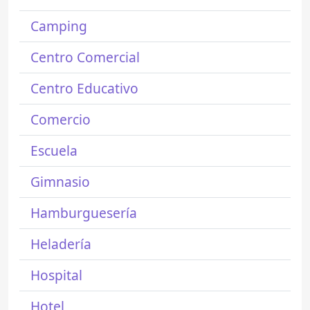
Camping
Centro Comercial
Centro Educativo
Comercio
Escuela
Gimnasio
Hamburguesería
Heladería
Hospital
Hotel