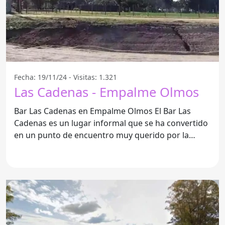
Fecha: 19/11/24 - Visitas: 1.321
Las Cadenas - Empalme Olmos
Bar Las Cadenas en Empalme Olmos El Bar Las
Cadenas es un lugar informal que se ha convertido
en un punto de encuentro muy querido por la
comunidad de