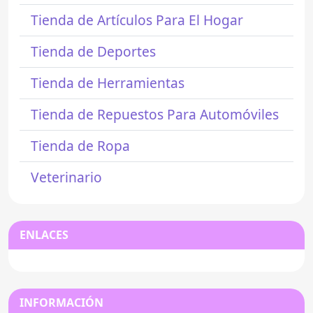
Tienda de Artículos Para El Hogar
Tienda de Deportes
Tienda de Herramientas
Tienda de Repuestos Para Automóviles
Tienda de Ropa
Veterinario
ENLACES
INFORMACIÓN