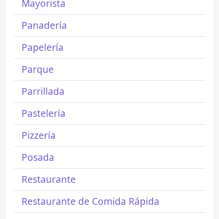
Mayorista
Panadería
Papelería
Parque
Parrillada
Pastelería
Pizzería
Posada
Restaurante
Restaurante de Comida Rápida