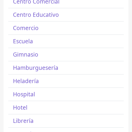
Centro Comercial
Centro Educativo
Comercio
Escuela
Gimnasio
Hamburguesería
Heladería
Hospital
Hotel
Librería