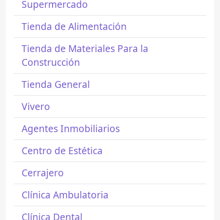
Supermercado
Tienda de Alimentación
Tienda de Materiales Para la
Construcción
Tienda General
Vivero
Agentes Inmobiliarios
Centro de Estética
Cerrajero
Clínica Ambulatoria
Clínica Dental