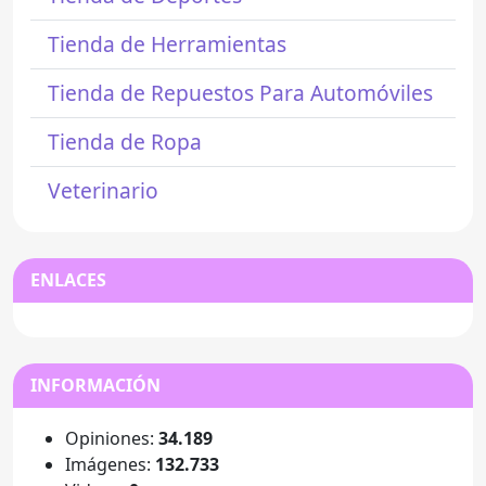
Tienda de Herramientas
Tienda de Repuestos Para Automóviles
Tienda de Ropa
Veterinario
ENLACES
INFORMACIÓN
Opiniones:
34.189
Imágenes:
132.733