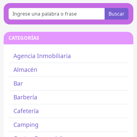
Buscar
CATEGORÍAS
Agencia Inmobiliaria
Almacén
Bar
Barbería
Cafetería
Camping