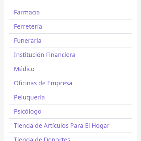
Farmacia
Ferretería
Funeraria
Institución Financiera
Médico
Oficinas de Empresa
Peluquería
Psicólogo
Tienda de Artículos Para El Hogar
Tienda de Deportes