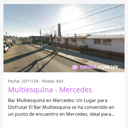
Fecha: 25/11/24 - Visitas: 643
Multiesquina - Mercedes
Bar Multiesquina en Mercedes: Un Lugar para
Disfrutar El Bar Multiesquina se ha convertido en
un punto de encuentro en Mercedes, ideal para
compartir con