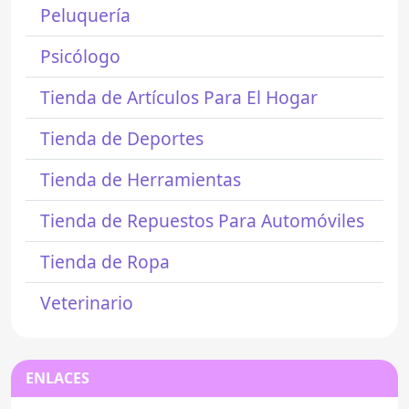
Peluquería
Psicólogo
Tienda de Artículos Para El Hogar
Tienda de Deportes
Tienda de Herramientas
Tienda de Repuestos Para Automóviles
Tienda de Ropa
Veterinario
ENLACES