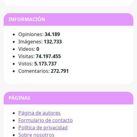
INFORMACIÓN
Opiniones:
34.189
Imágenes:
132.733
Videos:
0
Visitas:
74.197.455
Votos:
5.173.737
Comentarios:
272.791
PÁGINAS
Página de autores
Formulario de contacto
Política de privacidad
Sobre nosotros