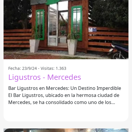
Fecha: 23/9/24 - Visitas: 1.363
Ligustros - Mercedes
Bar Ligustros en Mercedes: Un Destino Imperdible
El Bar Ligustros, ubicado en la hermosa ciudad de
Mercedes, se ha consolidado como uno de los
espacios de