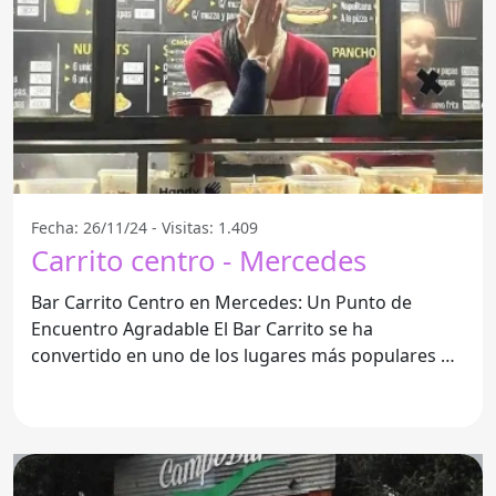
Fecha: 26/11/24 - Visitas: 1.409
Carrito centro - Mercedes
Bar Carrito Centro en Mercedes: Un Punto de
Encuentro Agradable El Bar Carrito se ha
convertido en uno de los lugares más populares de
Mercedes,