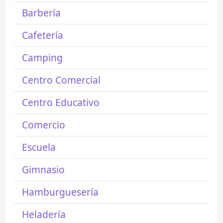
Barbería
Cafetería
Camping
Centro Comercial
Centro Educativo
Comercio
Escuela
Gimnasio
Hamburguesería
Heladería