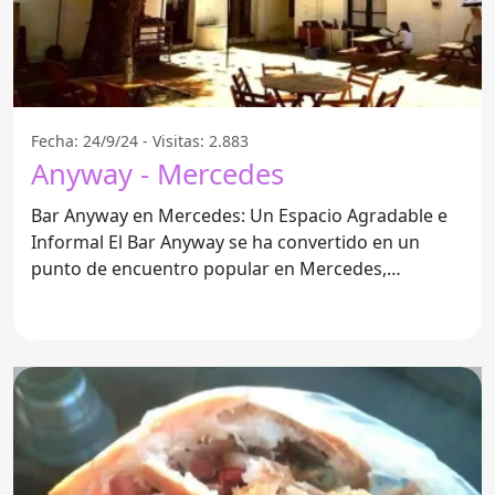
Fecha: 24/9/24 - Visitas: 2.883
Anyway - Mercedes
Bar Anyway en Mercedes: Un Espacio Agradable e
Informal El Bar Anyway se ha convertido en un
punto de encuentro popular en Mercedes,
ofreciendo un ambiente