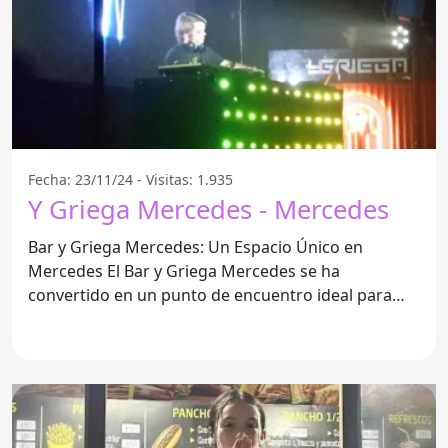
Fecha: 23/11/24 - Visitas: 1.935
Y Griega Mercedes - Mercedes
Bar y Griega Mercedes: Un Espacio Único en
Mercedes El Bar y Griega Mercedes se ha
convertido en un punto de encuentro ideal para
quienes buscan disfrutar de