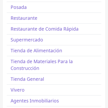
Posada
Restaurante
Restaurante de Comida Rápida
Supermercado
Tienda de Alimentación
Tienda de Materiales Para la
Construcción
Tienda General
Vivero
Agentes Inmobiliarios