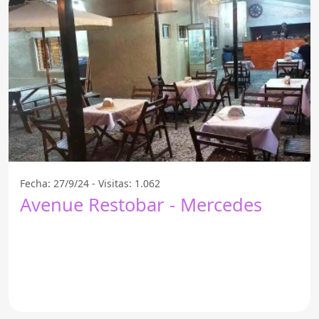
Fecha: 27/9/24 - Visitas: 1.062
Avenue Restobar - Mercedes