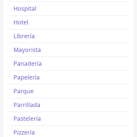
Hospital
Hotel
Librería
Mayorista
Panadería
Papelería
Parque
Parrillada
Pastelería
Pizzería