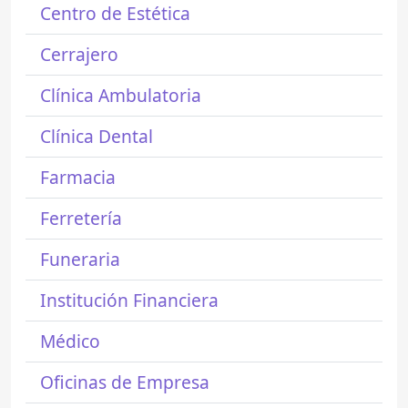
Centro de Estética
Cerrajero
Clínica Ambulatoria
Clínica Dental
Farmacia
Ferretería
Funeraria
Institución Financiera
Médico
Oficinas de Empresa