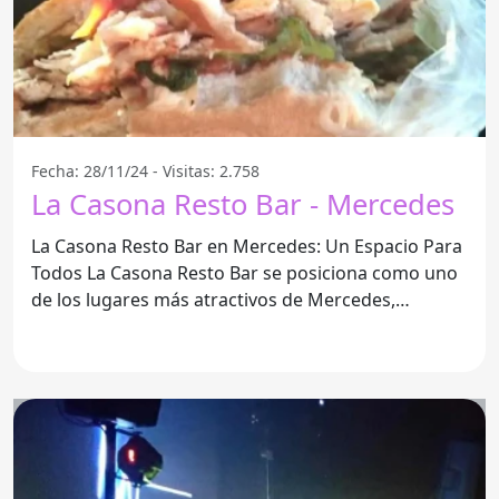
Fecha: 28/11/24 - Visitas: 2.758
La Casona Resto Bar - Mercedes
La Casona Resto Bar en Mercedes: Un Espacio Para
Todos La Casona Resto Bar se posiciona como uno
de los lugares más atractivos de Mercedes,
ofreciendo un