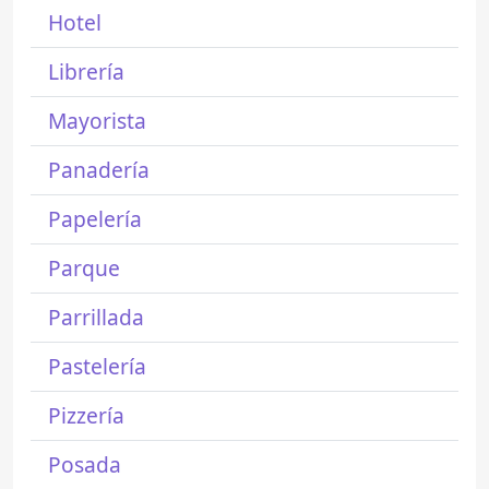
Hotel
Librería
Mayorista
Panadería
Papelería
Parque
Parrillada
Pastelería
Pizzería
Posada