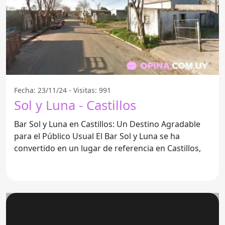
Fecha: 23/11/24 - Visitas: 991
Sol y Luna - Castillos
Bar Sol y Luna en Castillos: Un Destino Agradable
para el Público Usual El Bar Sol y Luna se ha
convertido en un lugar de referencia en Castillos,