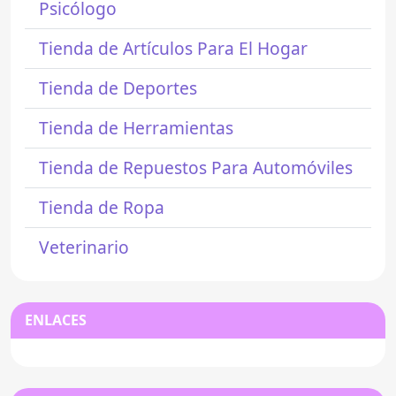
Psicólogo
Tienda de Artículos Para El Hogar
Tienda de Deportes
Tienda de Herramientas
Tienda de Repuestos Para Automóviles
Tienda de Ropa
Veterinario
ENLACES