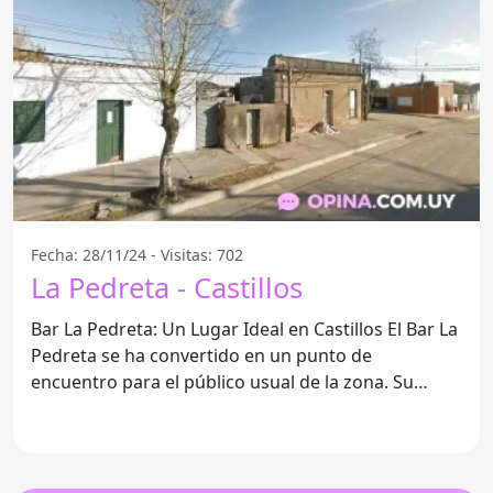
Fecha: 28/11/24 - Visitas: 702
La Pedreta - Castillos
Bar La Pedreta: Un Lugar Ideal en Castillos El Bar La
Pedreta se ha convertido en un punto de
encuentro para el público usual de la zona. Su
ambiente