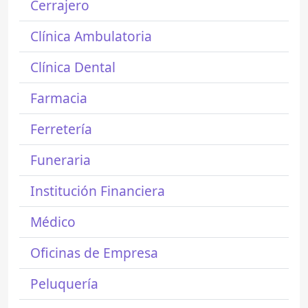
Cerrajero
Clínica Ambulatoria
Clínica Dental
Farmacia
Ferretería
Funeraria
Institución Financiera
Médico
Oficinas de Empresa
Peluquería