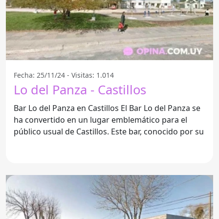
Fecha: 25/11/24 - Visitas: 1.014
Lo del Panza - Castillos
Bar Lo del Panza en Castillos El Bar Lo del Panza se
ha convertido en un lugar emblemático para el
público usual de Castillos. Este bar, conocido por su