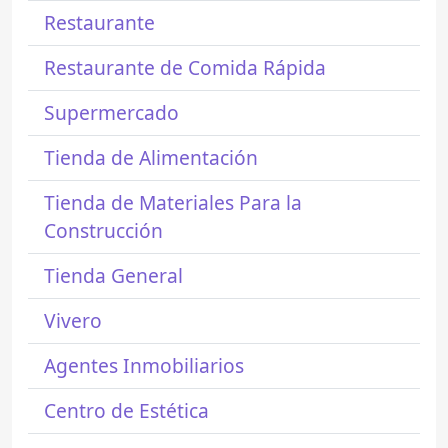
Restaurante
Restaurante de Comida Rápida
Supermercado
Tienda de Alimentación
Tienda de Materiales Para la
Construcción
Tienda General
Vivero
Agentes Inmobiliarios
Centro de Estética