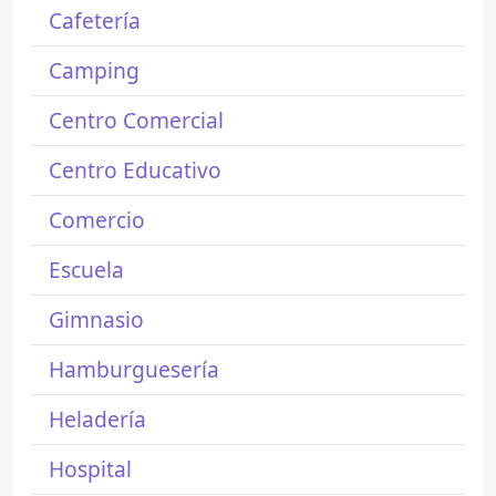
Cafetería
Camping
Centro Comercial
Centro Educativo
Comercio
Escuela
Gimnasio
Hamburguesería
Heladería
Hospital