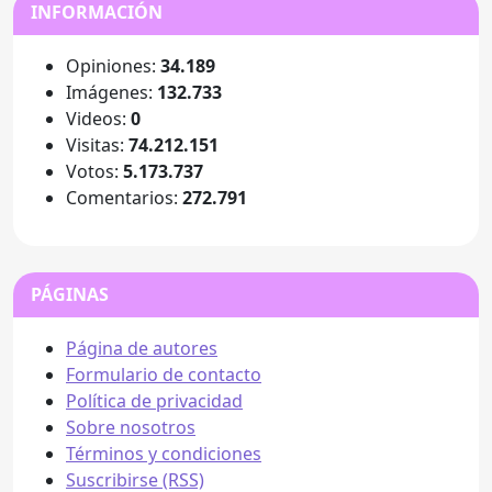
INFORMACIÓN
Opiniones:
34.189
Imágenes:
132.733
Videos:
0
Visitas:
74.212.151
Votos:
5.173.737
Comentarios:
272.791
PÁGINAS
Página de autores
Formulario de contacto
Política de privacidad
Sobre nosotros
Términos y condiciones
Suscribirse (RSS)