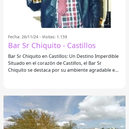
Fecha: 26/11/24 - Visitas: 1.159
Bar Sr Chiquito - Castillos
Bar Sr Chiquito en Castillos: Un Destino Imperdible
Situado en el corazón de Castillos, el Bar Sr
Chiquito se destaca por su ambiente agradable e
informal.