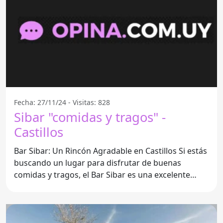
Fecha: 27/11/24 - Visitas: 828
Sibar "comidas y tragos" -
Castillos
Bar Sibar: Un Rincón Agradable en Castillos Si estás
buscando un lugar para disfrutar de buenas
comidas y tragos, el Bar Sibar es una excelente
opción.