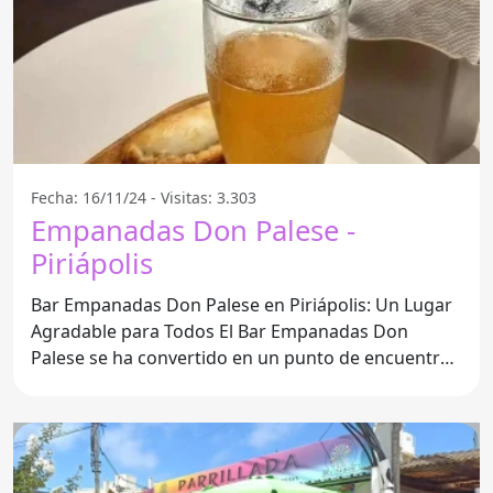
Fecha: 16/11/24 - Visitas: 3.303
Empanadas Don Palese -
Piriápolis
Bar Empanadas Don Palese en Piriápolis: Un Lugar
Agradable para Todos El Bar Empanadas Don
Palese se ha convertido en un punto de encuentro
popular en