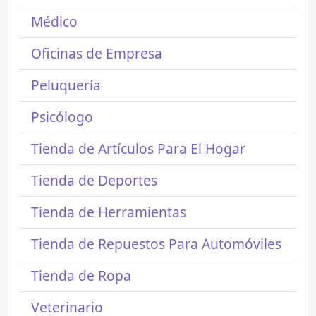
Médico
Oficinas de Empresa
Peluquería
Psicólogo
Tienda de Artículos Para El Hogar
Tienda de Deportes
Tienda de Herramientas
Tienda de Repuestos Para Automóviles
Tienda de Ropa
Veterinario