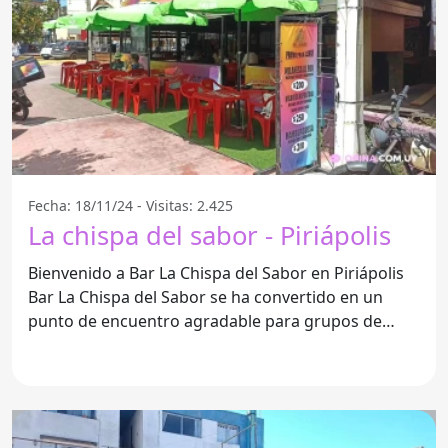
Fecha: 18/11/24 - Visitas: 2.425
La chispa del sabor - Piriápolis
Bienvenido a Bar La Chispa del Sabor en Piriápolis
Bar La Chispa del Sabor se ha convertido en un
punto de encuentro agradable para grupos de
amigos y