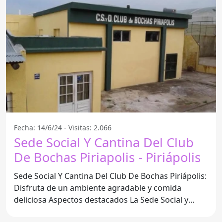
Fecha: 14/6/24 - Visitas: 2.066
Sede Social Y Cantina Del Club
De Bochas Piriapolis - Piriápolis
Sede Social Y Cantina Del Club De Bochas Piriápolis:
Disfruta de un ambiente agradable y comida
deliciosa Aspectos destacados La Sede Social y
Cantina del