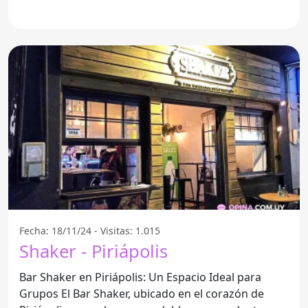
una
Fecha: 18/11/24 - Visitas: 1.015
Shaker - Piriápolis
Bar Shaker en Piriápolis: Un Espacio Ideal para
Grupos El Bar Shaker, ubicado en el corazón de