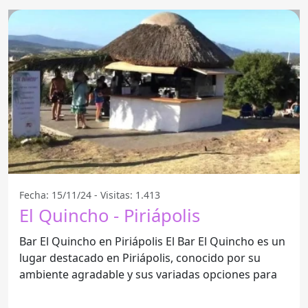
Fecha: 15/11/24 - Visitas: 1.413
El Quincho - Piriápolis
Bar El Quincho en Piriápolis El Bar El Quincho es un
lugar destacado en Piriápolis, conocido por su
ambiente agradable y sus variadas opciones para