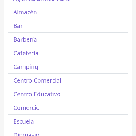
Almacén
Bar
Barbería
Cafetería
Camping
Centro Comercial
Centro Educativo
Comercio
Escuela
Gimnasio