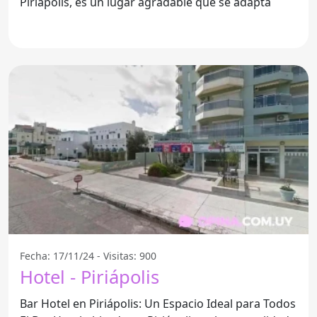
Piriápolis, es un lugar agradable que se adapta
Fecha: 17/11/24 - Visitas: 900
Hotel - Piriápolis
Bar Hotel en Piriápolis: Un Espacio Ideal para Todos