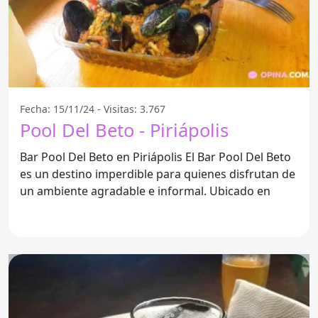
Fecha: 15/11/24 - Visitas: 3.767
Pool Del Beto - Piriápolis
Bar Pool Del Beto en Piriápolis El Bar Pool Del Beto
es un destino imperdible para quienes disfrutan de
un ambiente agradable e informal. Ubicado en