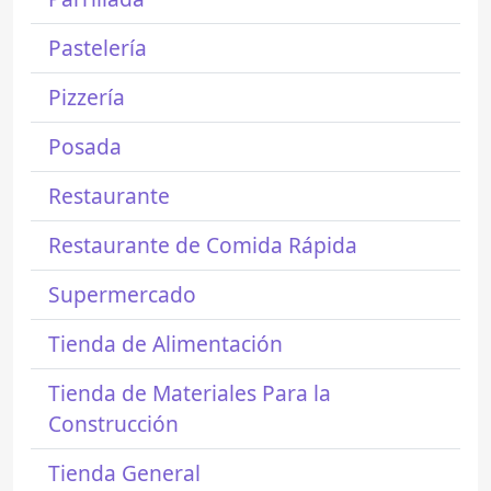
Pastelería
Pizzería
Posada
Restaurante
Restaurante de Comida Rápida
Supermercado
Tienda de Alimentación
Tienda de Materiales Para la
Construcción
Tienda General