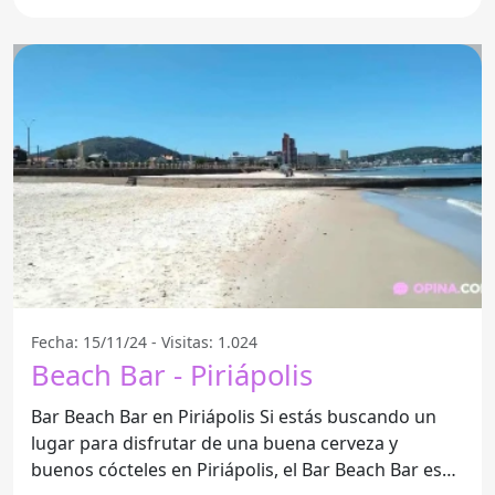
Fecha: 15/11/24 - Visitas: 1.024
Beach Bar - Piriápolis
Bar Beach Bar en Piriápolis Si estás buscando un
lugar para disfrutar de una buena cerveza y
buenos cócteles en Piriápolis, el Bar Beach Bar es