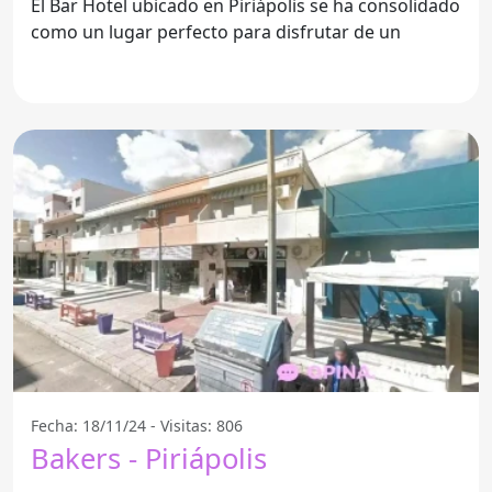
El Bar Hotel ubicado en Piriápolis se ha consolidado
como un lugar perfecto para disfrutar de un
Fecha: 18/11/24 - Visitas: 806
Bakers - Piriápolis