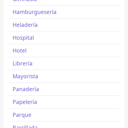
Hamburguesería
Heladería
Hospital
Hotel
Librería
Mayorista
Panadería
Papelería
Parque
Parrillada