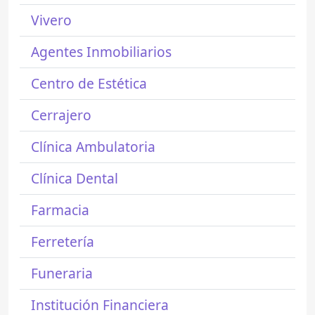
Vivero
Agentes Inmobiliarios
Centro de Estética
Cerrajero
Clínica Ambulatoria
Clínica Dental
Farmacia
Ferretería
Funeraria
Institución Financiera