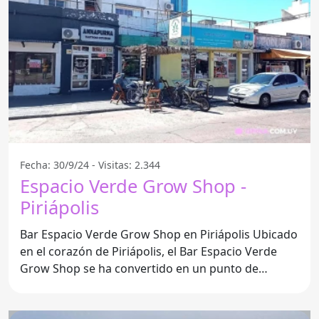
Fecha: 30/9/24 - Visitas: 2.344
Espacio Verde Grow Shop -
Piriápolis
Bar Espacio Verde Grow Shop en Piriápolis Ubicado
en el corazón de Piriápolis, el Bar Espacio Verde
Grow Shop se ha convertido en un punto de
encuentro