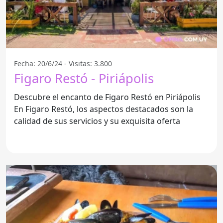
Fecha: 20/6/24 - Visitas: 3.800
Figaro Restó - Piriápolis
Descubre el encanto de Figaro Restó en Piriápolis
En Figaro Restó, los aspectos destacados son la
calidad de sus servicios y su exquisita oferta