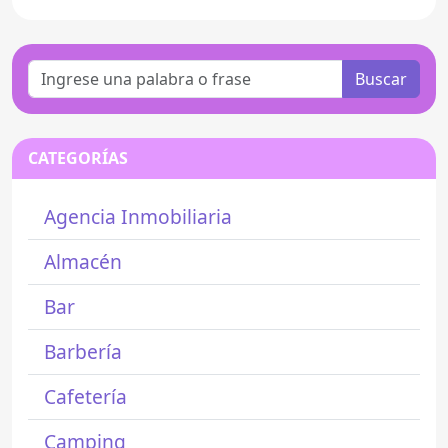
Buscar
CATEGORÍAS
Agencia Inmobiliaria
Almacén
Bar
Barbería
Cafetería
Camping