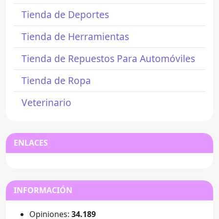
Tienda de Deportes
Tienda de Herramientas
Tienda de Repuestos Para Automóviles
Tienda de Ropa
Veterinario
ENLACES
INFORMACIÓN
Opiniones:
34.189