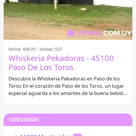
Fecha: 9/8/25 - Visitas: 537
Whiskeria Pekadoras - 45100
Paso De Los Toros
Descubre la Whiskeria Pekadoras en Paso de los
Toros En el corazón de Paso de los Toros, un lugar
especial aguarda a los amantes de la buena bebida
y un
CATEGORÍAS