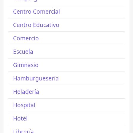
Centro Comercial
Centro Educativo
Comercio
Escuela
Gimnasio
Hamburguesería
Heladería
Hospital
Hotel
Librería