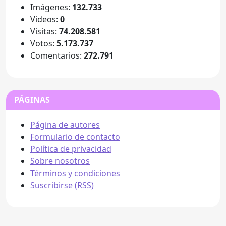
Imágenes:
132.733
Videos:
0
Visitas:
74.208.581
Votos:
5.173.737
Comentarios:
272.791
PÁGINAS
Página de autores
Formulario de contacto
Política de privacidad
Sobre nosotros
Términos y condiciones
Suscribirse (RSS)