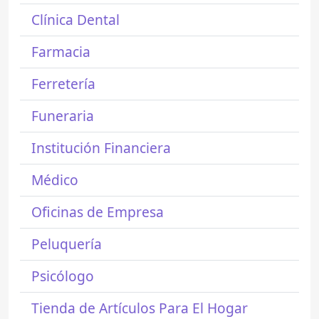
Clínica Dental
Farmacia
Ferretería
Funeraria
Institución Financiera
Médico
Oficinas de Empresa
Peluquería
Psicólogo
Tienda de Artículos Para El Hogar