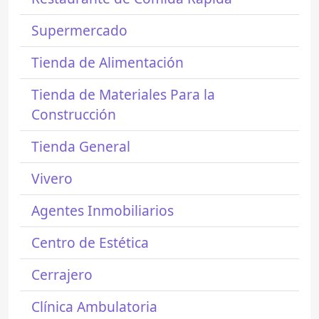
Supermercado
Tienda de Alimentación
Tienda de Materiales Para la
Construcción
Tienda General
Vivero
Agentes Inmobiliarios
Centro de Estética
Cerrajero
Clínica Ambulatoria