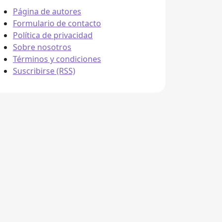
Página de autores
Formulario de contacto
Política de privacidad
Sobre nosotros
Términos y condiciones
Suscribirse (RSS)