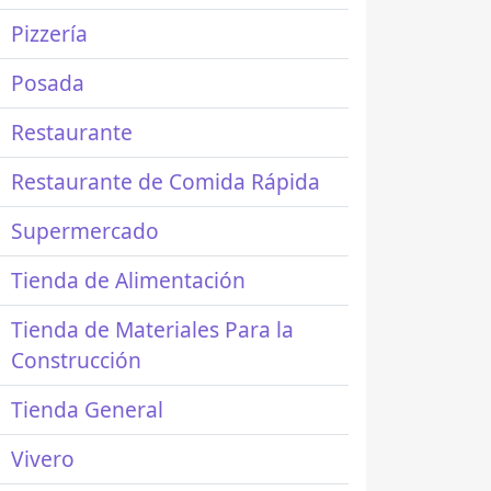
Pizzería
Posada
Restaurante
Restaurante de Comida Rápida
Supermercado
Tienda de Alimentación
Tienda de Materiales Para la
Construcción
Tienda General
Vivero