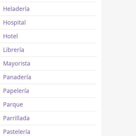
Heladería
Hospital
Hotel
Librería
Mayorista
Panadería
Papelería
Parque
Parrillada
Pastelería