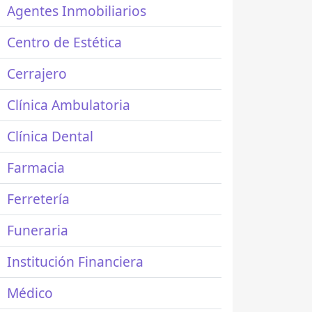
Agentes Inmobiliarios
Centro de Estética
Cerrajero
Clínica Ambulatoria
Clínica Dental
Farmacia
Ferretería
Funeraria
Institución Financiera
Médico