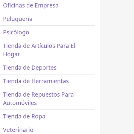
Oficinas de Empresa
Peluquería
Psicólogo
Tienda de Artículos Para El
Hogar
Tienda de Deportes
Tienda de Herramientas
Tienda de Repuestos Para
Automóviles
Tienda de Ropa
Veterinario