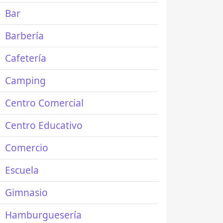
Bar
Barbería
Cafetería
Camping
Centro Comercial
Centro Educativo
Comercio
Escuela
Gimnasio
Hamburguesería