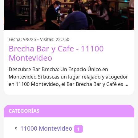
Fecha: 9/8/25 - Visitas: 22.750
Brecha Bar y Cafe - 11100
Montevideo
Descubre Bar Brecha: Un Espacio Único en
Montevideo Si buscas un lugar relajado y acogedor
en 11100 Montevideo, el Bar Brecha Bar y Café es la
opción
CATEGORÍAS
⚬
11000 Montevideo
1