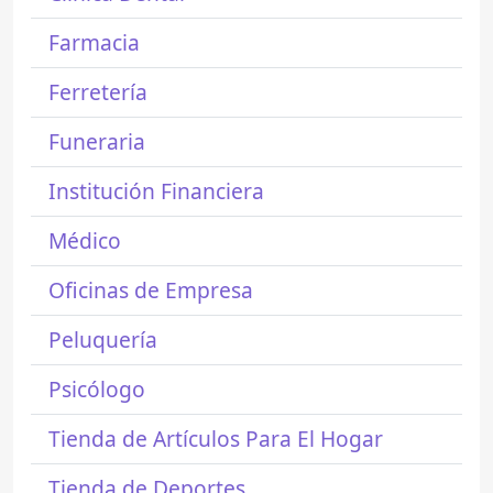
Farmacia
Ferretería
Funeraria
Institución Financiera
Médico
Oficinas de Empresa
Peluquería
Psicólogo
Tienda de Artículos Para El Hogar
Tienda de Deportes