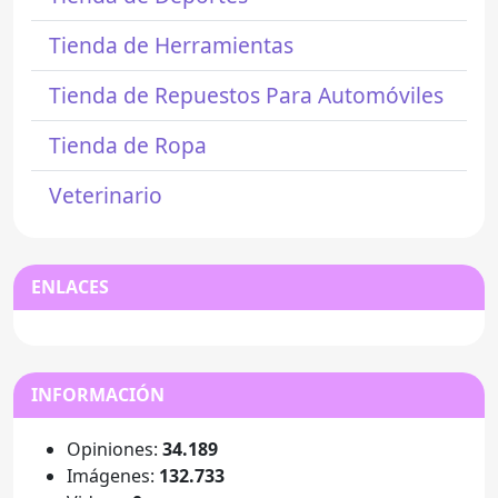
Tienda de Herramientas
Tienda de Repuestos Para Automóviles
Tienda de Ropa
Veterinario
ENLACES
INFORMACIÓN
Opiniones:
34.189
Imágenes:
132.733