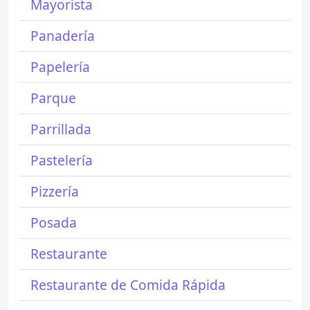
Mayorista
Panadería
Papelería
Parque
Parrillada
Pastelería
Pizzería
Posada
Restaurante
Restaurante de Comida Rápida