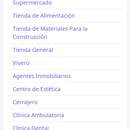
Supermercado
Tienda de Alimentación
Tienda de Materiales Para la
Construcción
Tienda General
Vivero
Agentes Inmobiliarios
Centro de Estética
Cerrajero
Clínica Ambulatoria
Clínica Dental