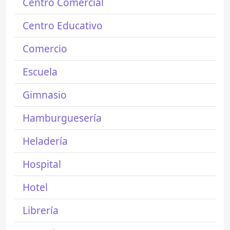
Centro Comercial
Centro Educativo
Comercio
Escuela
Gimnasio
Hamburguesería
Heladería
Hospital
Hotel
Librería