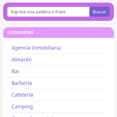
Buscar
CATEGORÍAS
Agencia Inmobiliaria
Almacén
Bar
Barbería
Cafetería
Camping