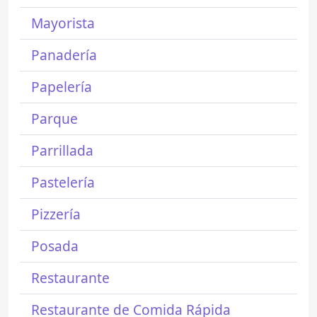
Mayorista
Panadería
Papelería
Parque
Parrillada
Pastelería
Pizzería
Posada
Restaurante
Restaurante de Comida Rápida