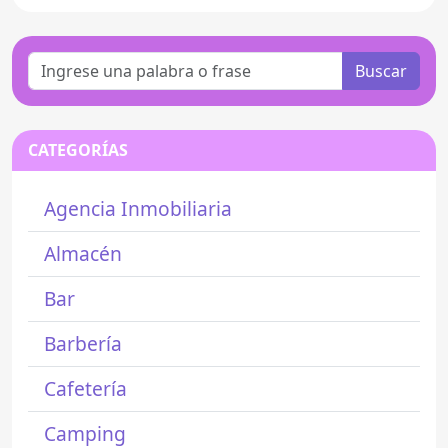
Buscar
CATEGORÍAS
Agencia Inmobiliaria
Almacén
Bar
Barbería
Cafetería
Camping