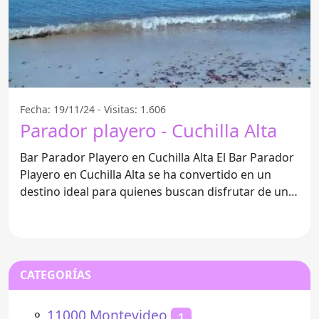
Fecha: 19/11/24 - Visitas: 1.606
Parador playero - Cuchilla Alta
Bar Parador Playero en Cuchilla Alta El Bar Parador
Playero en Cuchilla Alta se ha convertido en un
destino ideal para quienes buscan disfrutar de un
ambiente
CATEGORÍAS
⚬
11000 Montevideo
1