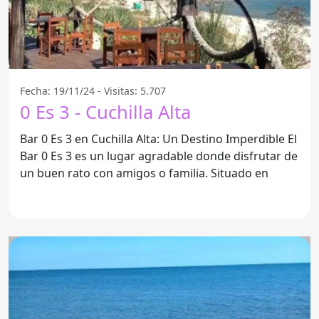
Fecha: 19/11/24 - Visitas: 5.707
0 Es 3 - Cuchilla Alta
Bar 0 Es 3 en Cuchilla Alta: Un Destino Imperdible El
Bar 0 Es 3 es un lugar agradable donde disfrutar de
un buen rato con amigos o familia. Situado en