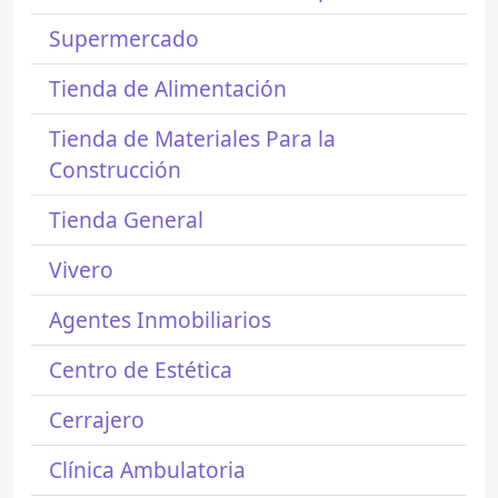
Supermercado
Tienda de Alimentación
Tienda de Materiales Para la
Construcción
Tienda General
Vivero
Agentes Inmobiliarios
Centro de Estética
Cerrajero
Clínica Ambulatoria