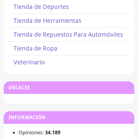
Tienda de Deportes
Tienda de Herramientas
Tienda de Repuestos Para Automóviles
Tienda de Ropa
Veterinario
ENLACES
INFORMACIÓN
Opiniones:
34.189