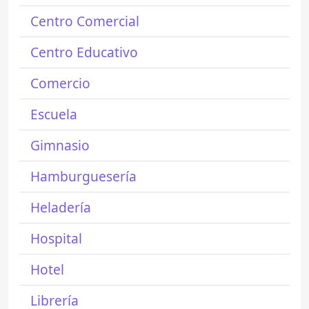
Centro Comercial
Centro Educativo
Comercio
Escuela
Gimnasio
Hamburguesería
Heladería
Hospital
Hotel
Librería