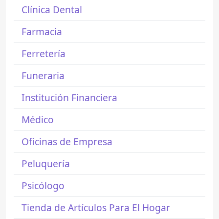
Clínica Dental
Farmacia
Ferretería
Funeraria
Institución Financiera
Médico
Oficinas de Empresa
Peluquería
Psicólogo
Tienda de Artículos Para El Hogar