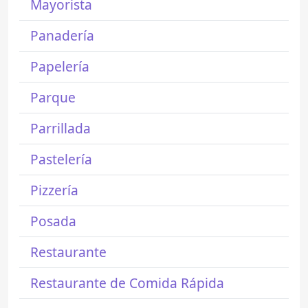
Mayorista
Panadería
Papelería
Parque
Parrillada
Pastelería
Pizzería
Posada
Restaurante
Restaurante de Comida Rápida