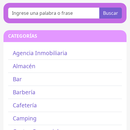
Buscar
CATEGORÍAS
Agencia Inmobiliaria
Almacén
Bar
Barbería
Cafetería
Camping