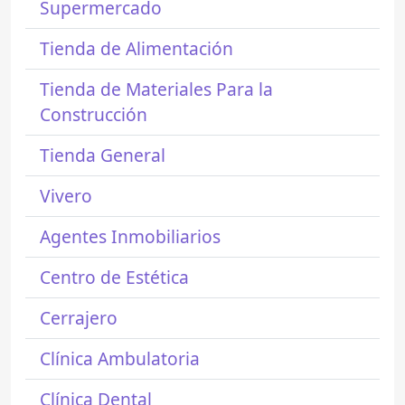
Supermercado
Tienda de Alimentación
Tienda de Materiales Para la
Construcción
Tienda General
Vivero
Agentes Inmobiliarios
Centro de Estética
Cerrajero
Clínica Ambulatoria
Clínica Dental