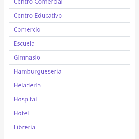
Centro Comercial
Centro Educativo
Comercio
Escuela
Gimnasio
Hamburguesería
Heladería
Hospital
Hotel
Librería