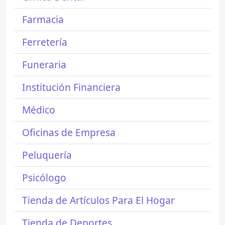
Farmacia
Ferretería
Funeraria
Institución Financiera
Médico
Oficinas de Empresa
Peluquería
Psicólogo
Tienda de Artículos Para El Hogar
Tienda de Deportes