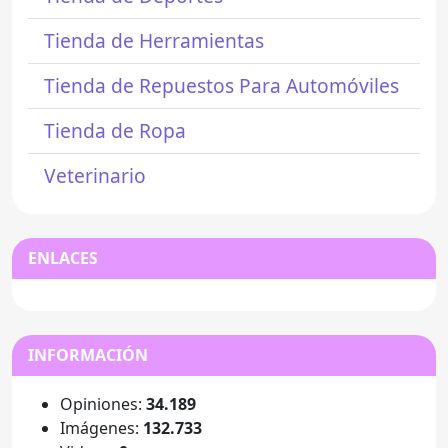
Tienda de Herramientas
Tienda de Repuestos Para Automóviles
Tienda de Ropa
Veterinario
ENLACES
INFORMACIÓN
Opiniones:
34.189
Imágenes:
132.733