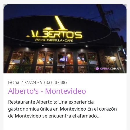
Fecha: 17/7/24 - Visitas: 37.387
Alberto's - Montevideo
Restaurante Alberto's: Una experiencia
gastronómica única en Montevideo En el corazón
de Montevideo se encuentra el afamado
Restaurante Alberto's,