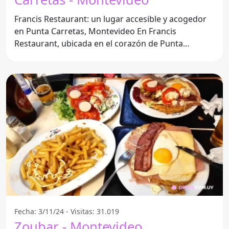
Francis Restaurant: un lugar accesible y acogedor
en Punta Carretas, Montevideo En Francis
Restaurant, ubicada en el corazón de Punta
Carretas
Fecha: 3/11/24 - Visitas: 31.019
Zoubar - Montevideo