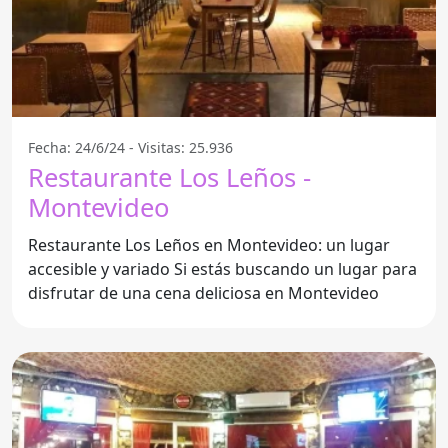
Fecha: 24/6/24 - Visitas: 25.936
Restaurante Los Leños -
Montevideo
Restaurante Los Leños en Montevideo: un lugar
accesible y variado Si estás buscando un lugar para
disfrutar de una cena deliciosa en Montevideo