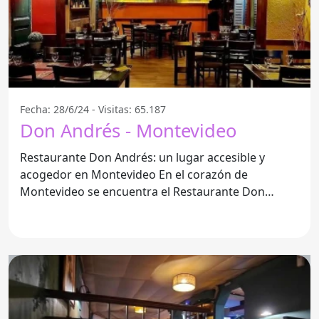
Fecha: 28/6/24 - Visitas: 65.187
Don Andrés - Montevideo
Restaurante Don Andrés: un lugar accesible y
acogedor en Montevideo En el corazón de
Montevideo se encuentra el Restaurante Don
Andrés, un lugar que