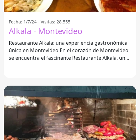
Fecha: 1/7/24 - Visitas: 28.555
Alkala - Montevideo
Restaurante Alkala: una experiencia gastronómica
única en Montevideo En el corazón de Montevideo
se encuentra el fascinante Restaurante Alkala, un
lugar