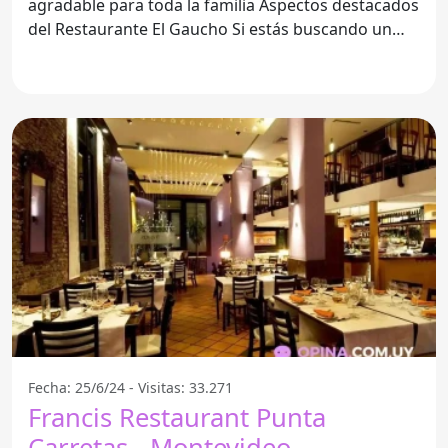
agradable para toda la familia Aspectos destacados
del Restaurante El Gaucho Si estás buscando un
lugar
Fecha: 25/6/24 - Visitas: 33.271
Francis Restaurant Punta
Carretas - Montevideo