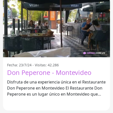
Fecha: 23/7/24 - Visitas: 42.286
Don Peperone - Montevideo
Disfruta de una experiencia única en el Restaurante
Don Peperone en Montevideo El Restaurante Don
Peperone es un lugar único en Montevideo que
ofrece una