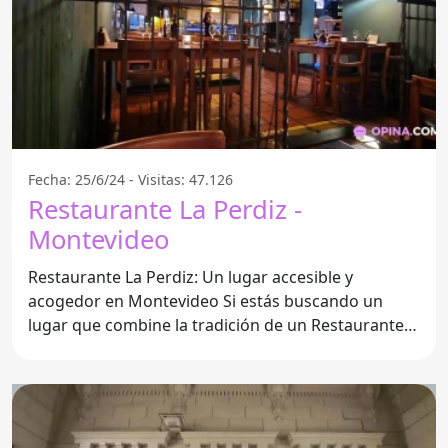
Fecha: 25/6/24 - Visitas: 47.126
Restaurante La Perdiz -
Montevideo
Restaurante La Perdiz: Un lugar accesible y
acogedor en Montevideo Si estás buscando un
lugar que combine la tradición de un Restaurante
con la comodidad de