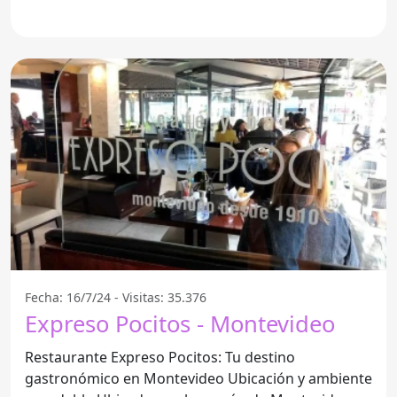
Fecha: 16/7/24 - Visitas: 35.376
Expreso Pocitos - Montevideo
Restaurante Expreso Pocitos: Tu destino
gastronómico en Montevideo Ubicación y ambiente