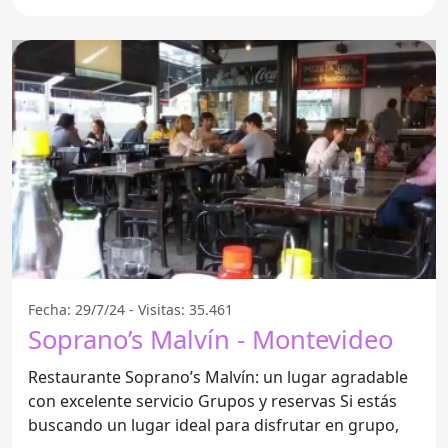
Fecha: 29/7/24 - Visitas: 35.461
Soprano’s Malvín - Montevideo
Restaurante Soprano’s Malvín: un lugar agradable
con excelente servicio Grupos y reservas Si estás
buscando un lugar ideal para disfrutar en grupo,