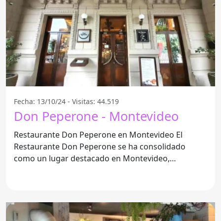
Fecha: 13/10/24 - Visitas: 44.519
Don Peperone - Montevideo
Restaurante Don Peperone en Montevideo El
Restaurante Don Peperone se ha consolidado
como un lugar destacado en Montevideo,
ofreciendo una experiencia