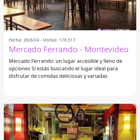
Fecha: 26/6/24 - Visitas: 170.517
Mercado Ferrando - Montevideo
Mercado Ferrando: un lugar accesible y lleno de
opciones Si estás buscando el lugar ideal para
disfrutar de comidas deliciosas y variadas