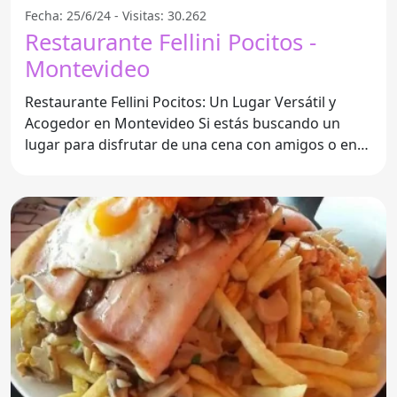
Fecha: 25/6/24 - Visitas: 30.262
Restaurante Fellini Pocitos -
Montevideo
Restaurante Fellini Pocitos: Un Lugar Versátil y
Acogedor en Montevideo Si estás buscando un
lugar para disfrutar de una cena con amigos o en
familia