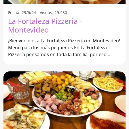
Fecha: 29/6/24 - Visitas: 29.430
La Fortaleza Pizzeria -
Montevideo
¡Bienvenidos a La Fortaleza Pizzería en Montevideo!
Menú para los más pequeños En La Fortaleza
Pizzería pensamos en toda la familia, por eso
ofrecemos