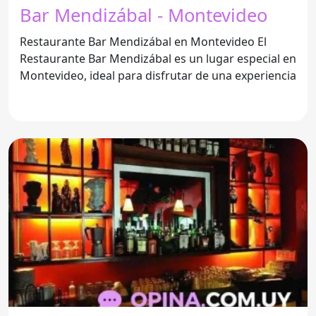
Bar Mendizábal - Montevideo
Restaurante Bar Mendizábal en Montevideo El
Restaurante Bar Mendizábal es un lugar especial en
Montevideo, ideal para disfrutar de una experiencia