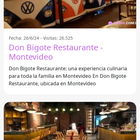
Fecha: 26/6/24 - Visitas: 26.525
Don Bigote Restaurante -
Montevideo
Don Bigote Restaurante: una experiencia culinaria
para toda la familia en Montevideo En Don Bigote
Restaurante, ubicada en Montevideo