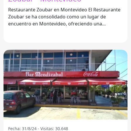
Restaurante Zoubar en Montevideo El Restaurante
Zoubar se ha consolidado como un lugar de
encuentro en Montevideo, ofreciendo una
experiencia gastronómica
Fecha: 31/8/24 - Visitas: 30.648