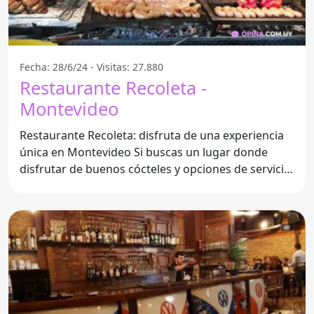
Fecha: 28/6/24 - Visitas: 27.880
Restaurante Recoleta -
Montevideo
Restaurante Recoleta: disfruta de una experiencia
única en Montevideo Si buscas un lugar donde
disfrutar de buenos cócteles y opciones de servicio
variadas