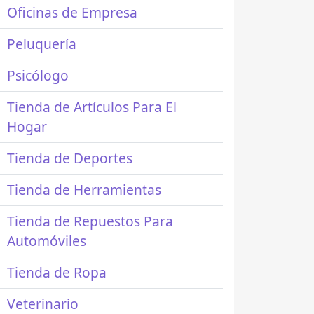
Oficinas de Empresa
Peluquería
Psicólogo
Tienda de Artículos Para El
Hogar
Tienda de Deportes
Tienda de Herramientas
Tienda de Repuestos Para
Automóviles
Tienda de Ropa
Veterinario