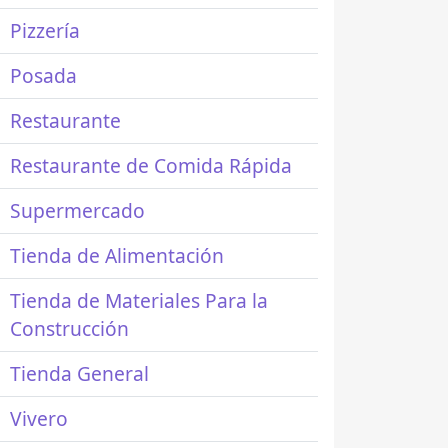
Pizzería
Posada
Restaurante
Restaurante de Comida Rápida
Supermercado
Tienda de Alimentación
Tienda de Materiales Para la
Construcción
Tienda General
Vivero