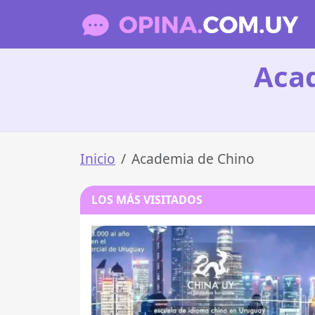
Aca
Inicio
Academia de Chino
LOS MÁS VISITADOS