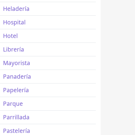
Heladería
Hospital
Hotel
Librería
Mayorista
Panadería
Papelería
Parque
Parrillada
Pastelería