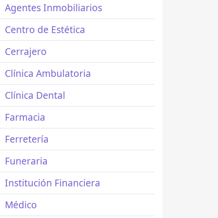
Agentes Inmobiliarios
Centro de Estética
Cerrajero
Clínica Ambulatoria
Clínica Dental
Farmacia
Ferretería
Funeraria
Institución Financiera
Médico