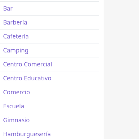
Bar
Barbería
Cafetería
Camping
Centro Comercial
Centro Educativo
Comercio
Escuela
Gimnasio
Hamburguesería