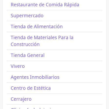
Restaurante de Comida Rápida
Supermercado
Tienda de Alimentación
Tienda de Materiales Para la
Construcción
Tienda General
Vivero
Agentes Inmobiliarios
Centro de Estética
Cerrajero