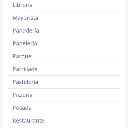
Librería
Mayorista
Panadería
Papelería
Parque
Parrillada
Pastelería
Pizzería
Posada
Restaurante