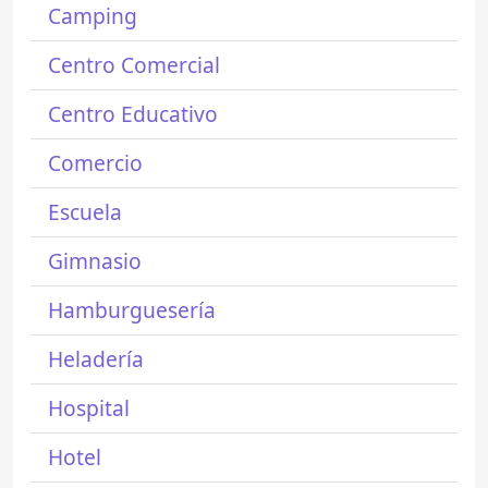
Camping
Centro Comercial
Centro Educativo
Comercio
Escuela
Gimnasio
Hamburguesería
Heladería
Hospital
Hotel