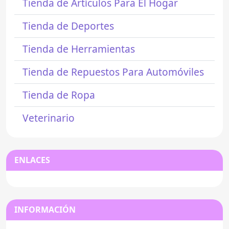
Tienda de Artículos Para El Hogar
Tienda de Deportes
Tienda de Herramientas
Tienda de Repuestos Para Automóviles
Tienda de Ropa
Veterinario
ENLACES
INFORMACIÓN