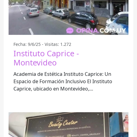
Fecha: 9/6/25 - Visitas: 1.272
Instituto Caprice -
Montevideo
Academia de Estética Instituto Caprice: Un
Espacio de Formación Inclusivo El Instituto
Caprice, ubicado en Montevideo,
Departamento de Montevideo, se ha