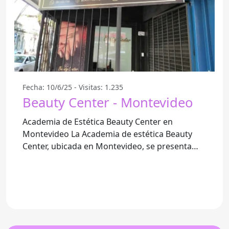
Fecha: 10/6/25 - Visitas: 1.235
Beauty Center - Montevideo
Academia de Estética Beauty Center en
Montevideo La Academia de estética Beauty
Center, ubicada en Montevideo, se presenta
como una opción prometedora