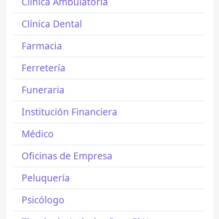
Clínica Ambulatoria
Clínica Dental
Farmacia
Ferretería
Funeraria
Institución Financiera
Médico
Oficinas de Empresa
Peluquería
Psicólogo