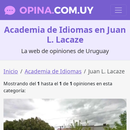
Academia de Idiomas en Juan
L. Lacaze
La web de opiniones de Uruguay
Inicio
Academia de Idiomas
Juan L. Lacaze
Mostrando del
1
hasta el
1
de
1
opiniones en esta
categoría: