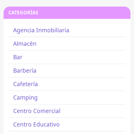
CATEGORÍAS
Agencia Inmobiliaria
Almacén
Bar
Barbería
Cafetería
Camping
Centro Comercial
Centro Educativo