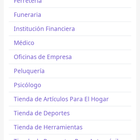
Ferretería
Funeraria
Institución Financiera
Médico
Oficinas de Empresa
Peluquería
Psicólogo
Tienda de Artículos Para El Hogar
Tienda de Deportes
Tienda de Herramientas