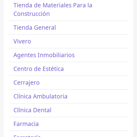
Tienda de Materiales Para la
Construcción
Tienda General
Vivero
Agentes Inmobiliarios
Centro de Estética
Cerrajero
Clínica Ambulatoria
Clínica Dental
Farmacia