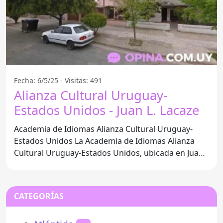
Fecha: 6/5/25 - Visitas: 491
Alianza Cultural Uruguay-
Estados Unidos - Juan L. Lacaze
Academia de Idiomas Alianza Cultural Uruguay-
Estados Unidos La Academia de Idiomas Alianza
Cultural Uruguay-Estados Unidos, ubicada en Juan
L. Lacaze,
CATEGORÍAS