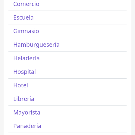
Comercio
Escuela
Gimnasio
Hamburguesería
Heladería
Hospital
Hotel
Librería
Mayorista
Panadería