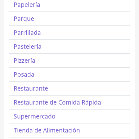
Papelería
Parque
Parrillada
Pastelería
Pizzería
Posada
Restaurante
Restaurante de Comida Rápida
Supermercado
Tienda de Alimentación