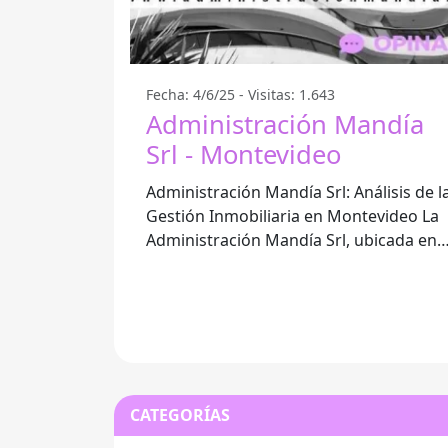
Fecha: 4/6/25 - Visitas: 1.643
Administración Mandía
Srl - Montevideo
Administración Mandía Srl: Análisis de l
Gestión Inmobiliaria en Montevideo La
Administración Mandía Srl, ubicada en
Montevideo, ha suscitado diversas
CATEGORÍAS