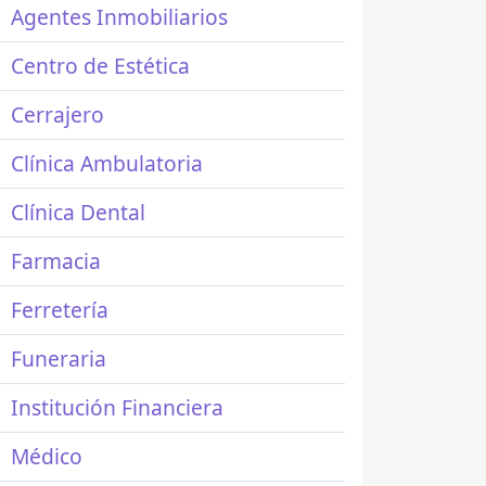
Agentes Inmobiliarios
Centro de Estética
Cerrajero
Clínica Ambulatoria
Clínica Dental
Farmacia
Ferretería
Funeraria
Institución Financiera
Médico