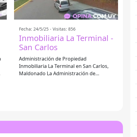
Fecha: 24/5/25 - Visitas: 856
Inmobiliaria La Terminal -
San Carlos
a
Administración de Propiedad
Inmobiliaria La Terminal en San Carlos,
Maldonado La Administración de
Propiedad Inmobiliaria La Terminal,
ubicada en San