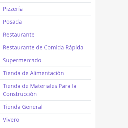
Pizzería
Posada
Restaurante
Restaurante de Comida Rápida
Supermercado
Tienda de Alimentación
Tienda de Materiales Para la
Construcción
Tienda General
Vivero