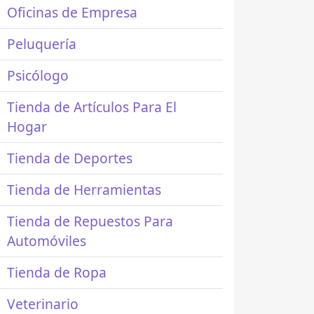
Oficinas de Empresa
Peluquería
Psicólogo
Tienda de Artículos Para El
Hogar
Tienda de Deportes
Tienda de Herramientas
Tienda de Repuestos Para
Automóviles
Tienda de Ropa
Veterinario