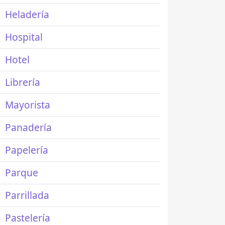
Heladería
Hospital
Hotel
Librería
Mayorista
Panadería
Papelería
Parque
Parrillada
Pastelería