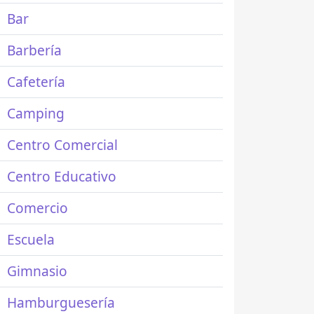
Bar
Barbería
Cafetería
Camping
Centro Comercial
Centro Educativo
Comercio
Escuela
Gimnasio
Hamburguesería