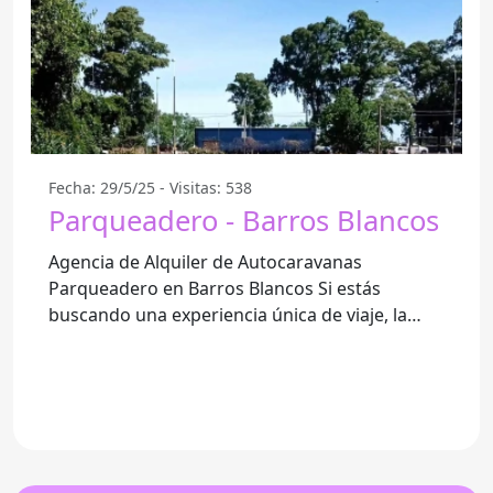
Fecha: 29/5/25 - Visitas: 538
Parqueadero - Barros Blancos
Agencia de Alquiler de Autocaravanas
Parqueadero en Barros Blancos Si estás
buscando una experiencia única de viaje, la
Agencia de Alquiler de Autocaravanas