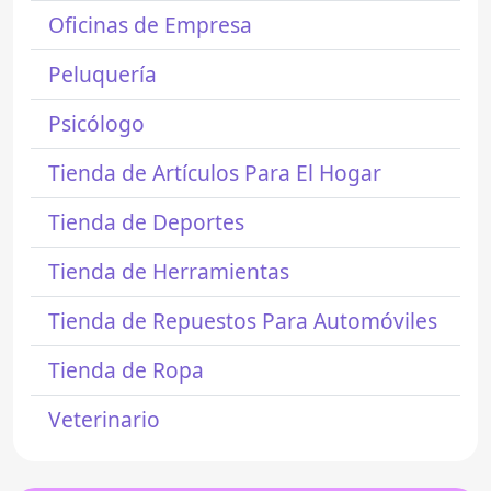
Oficinas de Empresa
Peluquería
Psicólogo
Tienda de Artículos Para El Hogar
Tienda de Deportes
Tienda de Herramientas
Tienda de Repuestos Para Automóviles
Tienda de Ropa
Veterinario