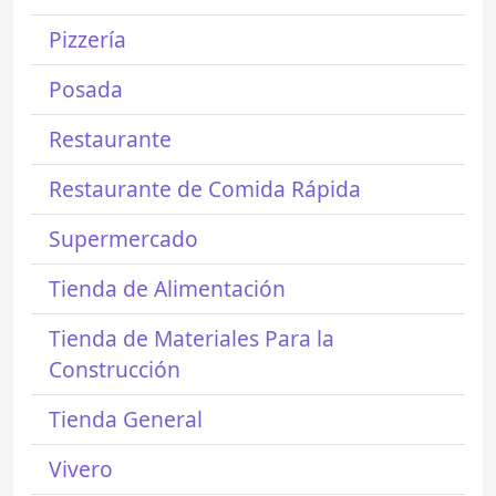
Pizzería
Posada
Restaurante
Restaurante de Comida Rápida
Supermercado
Tienda de Alimentación
Tienda de Materiales Para la
Construcción
Tienda General
Vivero