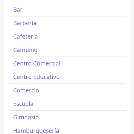
Bar
Barbería
Cafetería
Camping
Centro Comercial
Centro Educativo
Comercio
Escuela
Gimnasio
Hamburguesería