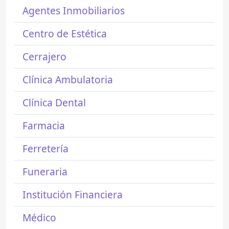
Agentes Inmobiliarios
Centro de Estética
Cerrajero
Clínica Ambulatoria
Clínica Dental
Farmacia
Ferretería
Funeraria
Institución Financiera
Médico