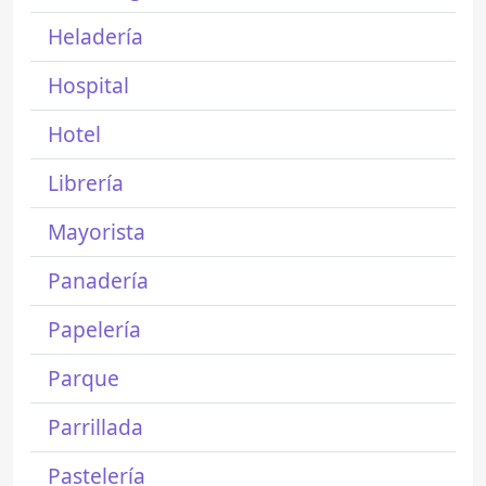
Heladería
Hospital
Hotel
Librería
Mayorista
Panadería
Papelería
Parque
Parrillada
Pastelería