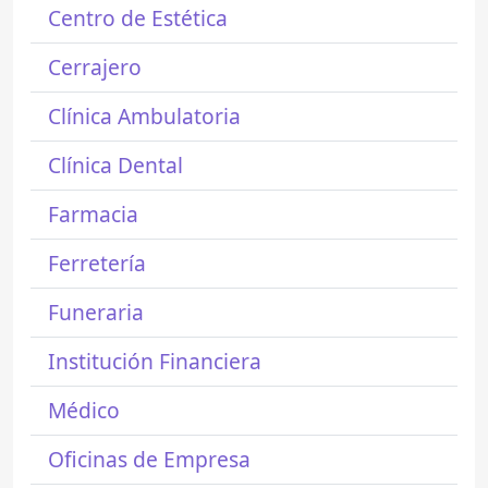
Centro de Estética
Cerrajero
Clínica Ambulatoria
Clínica Dental
Farmacia
Ferretería
Funeraria
Institución Financiera
Médico
Oficinas de Empresa