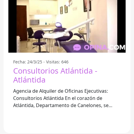
Fecha: 24/3/25 - Visitas: 646
Consultorios Atlántida -
Atlántida
Agencia de Alquiler de Oficinas Ejecutivas:
Consultorios Atlántida En el corazón de
Atlántida, Departamento de Canelones, se
encuentra la Agencia de