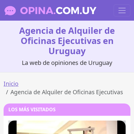
Agencia de Alquiler de
Oficinas Ejecutivas en
Uruguay
La web de opiniones de Uruguay
Inicio
Agencia de Alquiler de Oficinas Ejecutivas
LOS MÁS VISITADOS