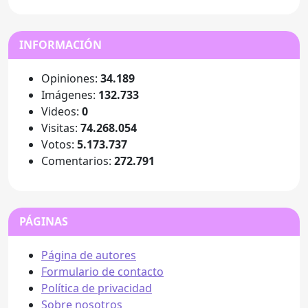
INFORMACIÓN
Opiniones:
34.189
Imágenes:
132.733
Videos:
0
Visitas:
74.268.054
Votos:
5.173.737
Comentarios:
272.791
PÁGINAS
Página de autores
Formulario de contacto
Política de privacidad
Sobre nosotros