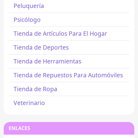
Peluquería
Psicólogo
Tienda de Artículos Para El Hogar
Tienda de Deportes
Tienda de Herramientas
Tienda de Repuestos Para Automóviles
Tienda de Ropa
Veterinario
ENLACES