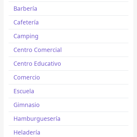
Barbería
Cafetería
Camping
Centro Comercial
Centro Educativo
Comercio
Escuela
Gimnasio
Hamburguesería
Heladería