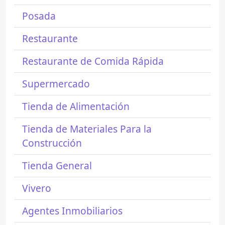
Posada
Restaurante
Restaurante de Comida Rápida
Supermercado
Tienda de Alimentación
Tienda de Materiales Para la
Construcción
Tienda General
Vivero
Agentes Inmobiliarios