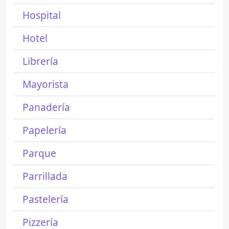
Hospital
Hotel
Librería
Mayorista
Panadería
Papelería
Parque
Parrillada
Pastelería
Pizzería