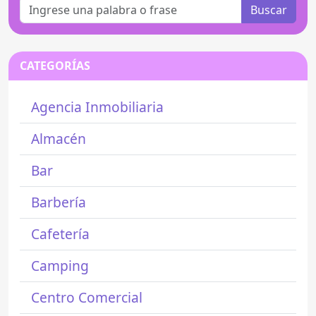
Buscar
CATEGORÍAS
Agencia Inmobiliaria
Almacén
Bar
Barbería
Cafetería
Camping
Centro Comercial