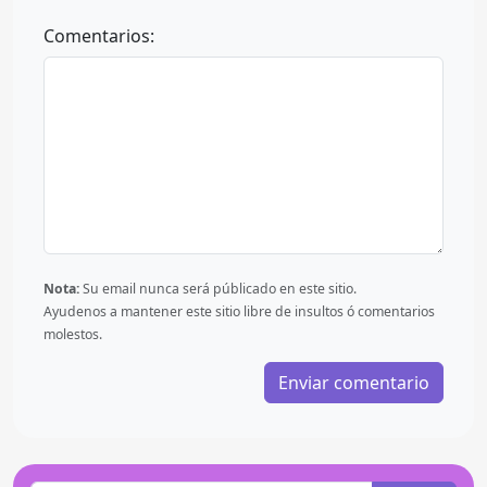
Comentarios:
Nota:
Su email nunca será públicado en este sitio.
Ayudenos a mantener este sitio libre de insultos ó comentarios
molestos.