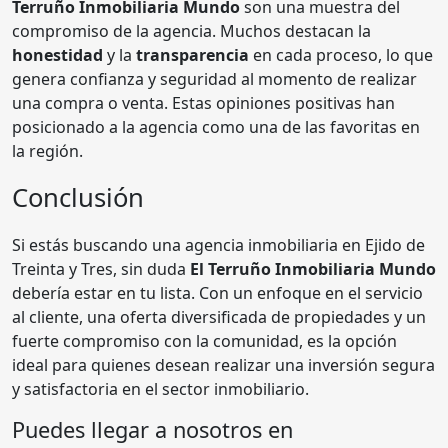
Terruño Inmobiliaria Mundo
son una muestra del
compromiso de la agencia. Muchos destacan la
honestidad
y la
transparencia
en cada proceso, lo que
genera confianza y seguridad al momento de realizar
una compra o venta. Estas opiniones positivas han
posicionado a la agencia como una de las favoritas en
la región.
Conclusión
Si estás buscando una agencia inmobiliaria en Ejido de
Treinta y Tres, sin duda
El Terruño Inmobiliaria Mundo
debería estar en tu lista. Con un enfoque en el servicio
al cliente, una oferta diversificada de propiedades y un
fuerte compromiso con la comunidad, es la opción
ideal para quienes desean realizar una inversión segura
y satisfactoria en el sector inmobiliario.
Puedes llegar a nosotros en