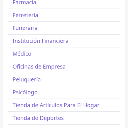
Farmacia
Ferretería
Funeraria
Institución Financiera
Médico
Oficinas de Empresa
Peluquería
Psicólogo
Tienda de Artículos Para El Hogar
Tienda de Deportes