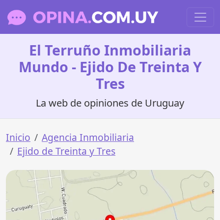
El Terruño Inmobiliaria
Mundo - Ejido De Treinta Y
Tres
La web de opiniones de Uruguay
Inicio
Agencia Inmobiliaria
Ejido de Treinta y Tres