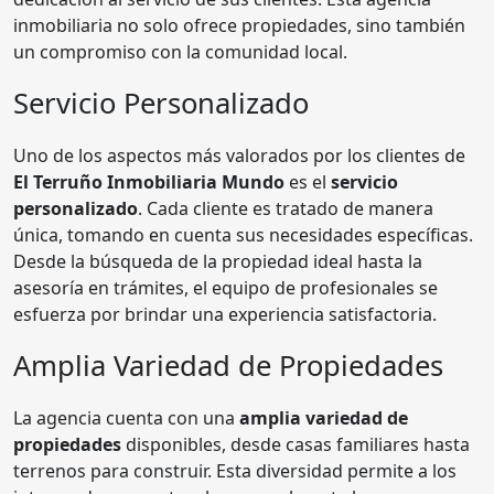
inmobiliaria no solo ofrece propiedades, sino también
un compromiso con la comunidad local.
Servicio Personalizado
Uno de los aspectos más valorados por los clientes de
El Terruño Inmobiliaria Mundo
es el
servicio
personalizado
. Cada cliente es tratado de manera
única, tomando en cuenta sus necesidades específicas.
Desde la búsqueda de la propiedad ideal hasta la
asesoría en trámites, el equipo de profesionales se
esfuerza por brindar una experiencia satisfactoria.
Amplia Variedad de Propiedades
La agencia cuenta con una
amplia variedad de
propiedades
disponibles, desde casas familiares hasta
terrenos para construir. Esta diversidad permite a los