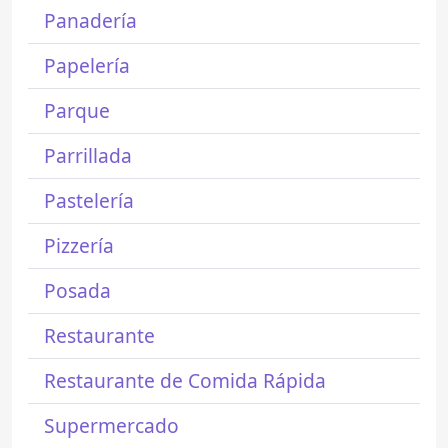
Panadería
Papelería
Parque
Parrillada
Pastelería
Pizzería
Posada
Restaurante
Restaurante de Comida Rápida
Supermercado