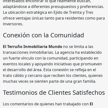
interesados encontrar lo que realmente buscan,
adaptándose a diferentes presupuestos y preferencias.
La ubicación estratégica en Ejido de Treinta y Tres
ofrece ventajas únicas tanto para residentes como para
inversores.
Conexión con la Comunidad
El Terruño Inmobiliaria Mundo
no se limita a las
transacciones inmobiliarias. La agencia ha establecido
un fuerte vínculo con la comunidad, participando en
eventos locales y apoyando iniciativas que promueven
el desarrollo del área. Esta conexión se refleja en el
trato cálido y cercano que reciben los clientes, quienes
muchas veces se sienten parte de una gran familia.
Testimonios de Clientes Satisfechos
Los comentarios de quienes han trabajado con
El