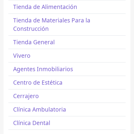
Tienda de Alimentación
Tienda de Materiales Para la
Construcción
Tienda General
Vivero
Agentes Inmobiliarios
Centro de Estética
Cerrajero
Clínica Ambulatoria
Clínica Dental