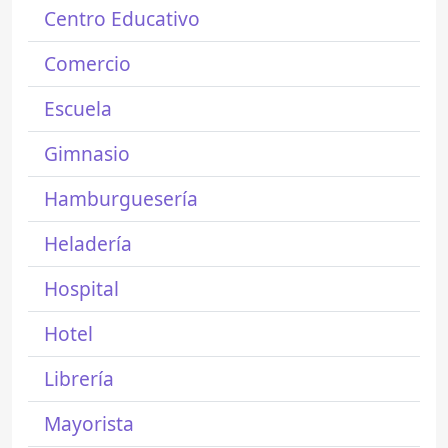
Centro Educativo
Comercio
Escuela
Gimnasio
Hamburguesería
Heladería
Hospital
Hotel
Librería
Mayorista