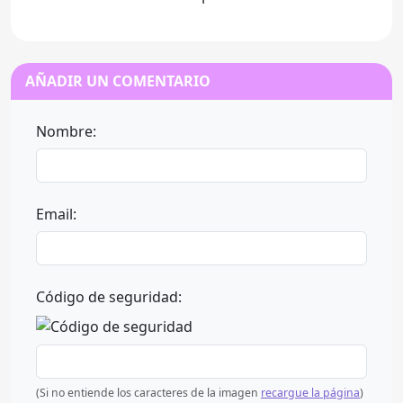
AÑADIR UN COMENTARIO
Nombre:
Email:
Código de seguridad:
(Si no entiende los caracteres de la imagen
recargue la página
)