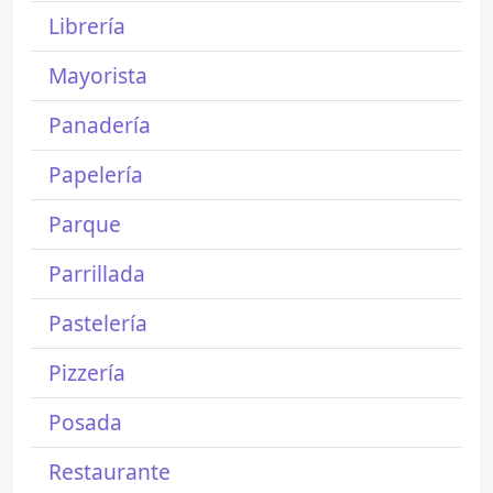
Librería
Mayorista
Panadería
Papelería
Parque
Parrillada
Pastelería
Pizzería
Posada
Restaurante