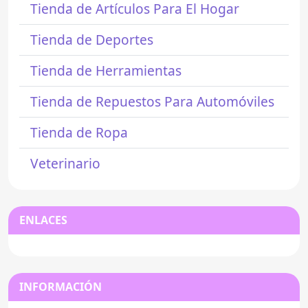
Tienda de Artículos Para El Hogar
Tienda de Deportes
Tienda de Herramientas
Tienda de Repuestos Para Automóviles
Tienda de Ropa
Veterinario
ENLACES
INFORMACIÓN