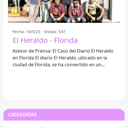
Fecha: 14/5/25 - Visitas: 547
El Heraldo - Florida
Asesor de Prensa: El Caso del Diario El Heraldo
en Florida El diario El Heraldo, ubicado en la
ciudad de Florida, se ha convertido en un
punto de
CATEGORÍAS