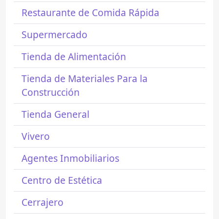
Restaurante de Comida Rápida
Supermercado
Tienda de Alimentación
Tienda de Materiales Para la
Construcción
Tienda General
Vivero
Agentes Inmobiliarios
Centro de Estética
Cerrajero