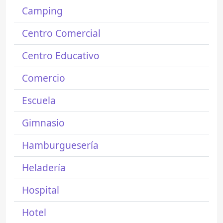
Camping
Centro Comercial
Centro Educativo
Comercio
Escuela
Gimnasio
Hamburguesería
Heladería
Hospital
Hotel