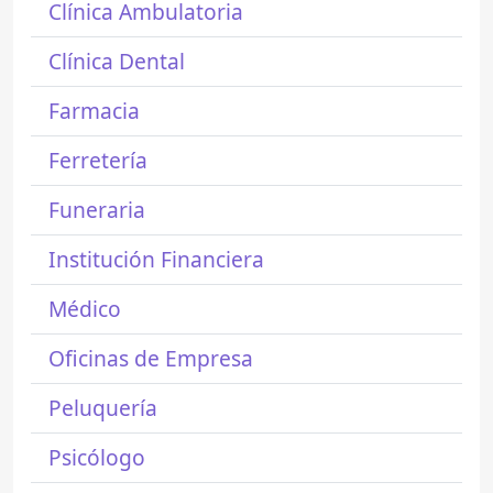
Clínica Ambulatoria
Clínica Dental
Farmacia
Ferretería
Funeraria
Institución Financiera
Médico
Oficinas de Empresa
Peluquería
Psicólogo