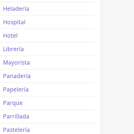
Heladería
Hospital
Hotel
Librería
Mayorista
Panadería
Papelería
Parque
Parrillada
Pastelería