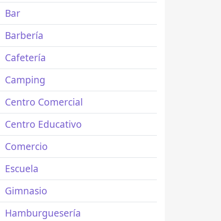
Bar
Barbería
Cafetería
Camping
Centro Comercial
Centro Educativo
Comercio
Escuela
Gimnasio
Hamburguesería