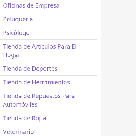
Oficinas de Empresa
Peluquería
Psicólogo
Tienda de Artículos Para El
Hogar
Tienda de Deportes
Tienda de Herramientas
Tienda de Repuestos Para
Automóviles
Tienda de Ropa
Veterinario