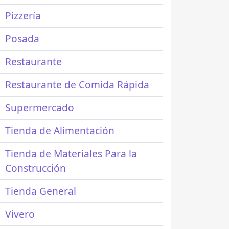
Pizzería
Posada
Restaurante
Restaurante de Comida Rápida
Supermercado
Tienda de Alimentación
Tienda de Materiales Para la
Construcción
Tienda General
Vivero