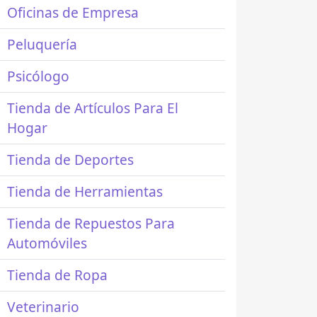
Oficinas de Empresa
Peluquería
Psicólogo
Tienda de Artículos Para El
Hogar
Tienda de Deportes
Tienda de Herramientas
Tienda de Repuestos Para
Automóviles
Tienda de Ropa
Veterinario