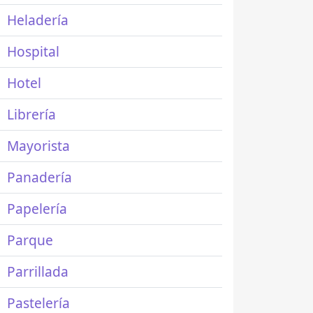
Heladería
Hospital
Hotel
Librería
Mayorista
Panadería
Papelería
Parque
Parrillada
Pastelería