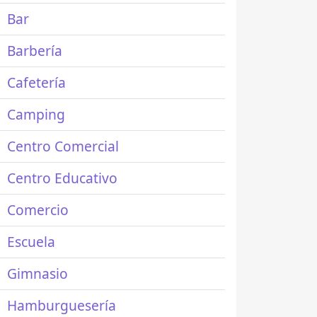
Bar
Barbería
Cafetería
Camping
Centro Comercial
Centro Educativo
Comercio
Escuela
Gimnasio
Hamburguesería