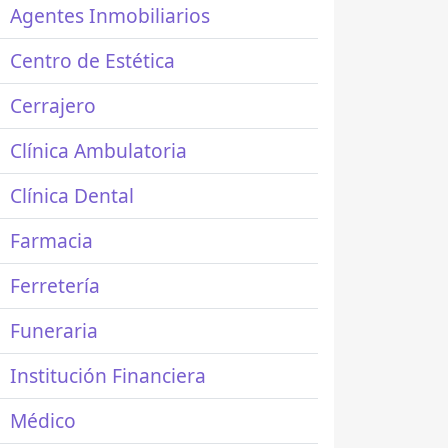
Agentes Inmobiliarios
Centro de Estética
Cerrajero
Clínica Ambulatoria
Clínica Dental
Farmacia
Ferretería
Funeraria
Institución Financiera
Médico