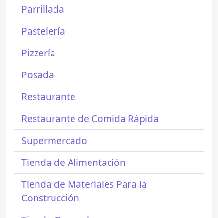
Parrillada
Pastelería
Pizzería
Posada
Restaurante
Restaurante de Comida Rápida
Supermercado
Tienda de Alimentación
Tienda de Materiales Para la
Construcción