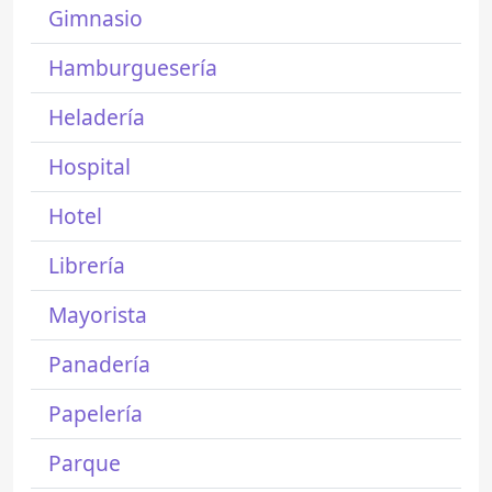
Gimnasio
Hamburguesería
Heladería
Hospital
Hotel
Librería
Mayorista
Panadería
Papelería
Parque