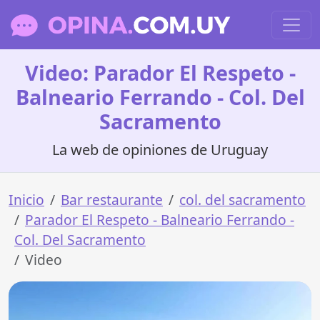
Video: Parador El Respeto -
Balneario Ferrando - Col. Del
Sacramento
La web de opiniones de Uruguay
Inicio
Bar restaurante
col. del sacramento
Parador El Respeto - Balneario Ferrando -
Col. Del Sacramento
Video