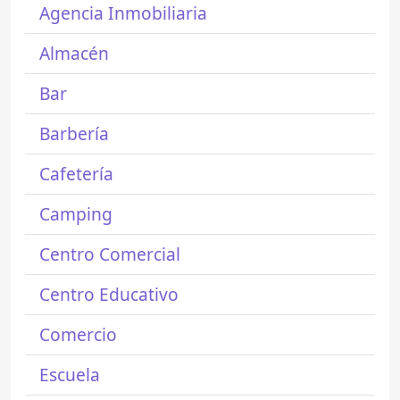
Agencia Inmobiliaria
Almacén
Bar
Barbería
Cafetería
Camping
Centro Comercial
Centro Educativo
Comercio
Escuela