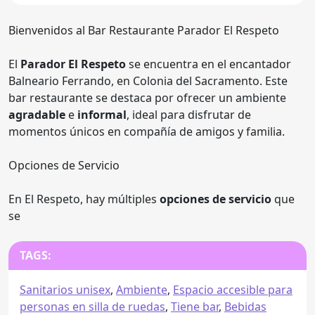
Bienvenidos al Bar Restaurante Parador El Respeto
El
Parador El Respeto
se encuentra en el encantador
Balneario Ferrando, en Colonia del Sacramento. Este
bar restaurante se destaca por ofrecer un ambiente
agradable
e
informal
, ideal para disfrutar de
momentos únicos en compañía de amigos y familia.
Opciones de Servicio
En El Respeto, hay múltiples
opciones de servicio
que
se
TAGS:
Sanitarios unisex
,
Ambiente
,
Espacio accesible para
personas en silla de ruedas
,
Tiene bar
,
Bebidas