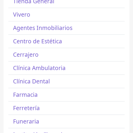
Tienda General
Vivero
Agentes Inmobiliarios
Centro de Estética
Cerrajero
Clínica Ambulatoria
Clínica Dental
Farmacia
Ferretería
Funeraria