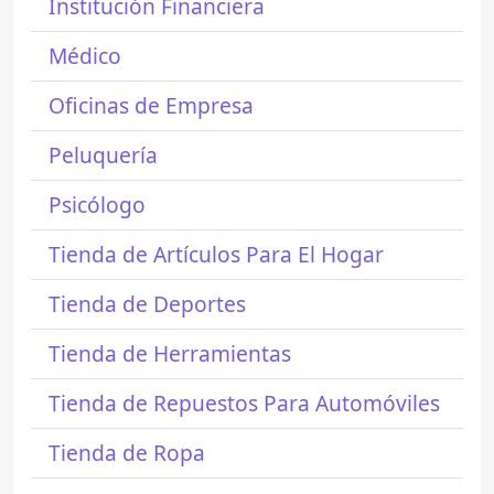
Institución Financiera
Médico
Oficinas de Empresa
Peluquería
Psicólogo
Tienda de Artículos Para El Hogar
Tienda de Deportes
Tienda de Herramientas
Tienda de Repuestos Para Automóviles
Tienda de Ropa