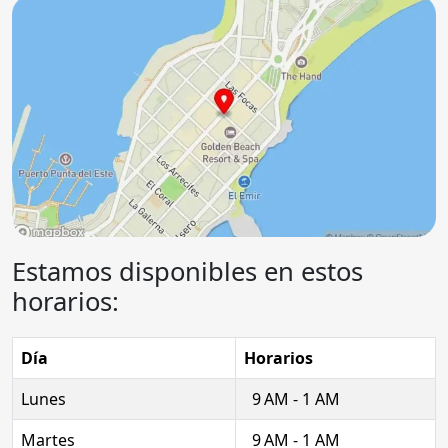
Estamos disponibles en estos
horarios:
Día
Horarios
Lunes
9 AM - 1 AM
Martes
9 AM - 1 AM