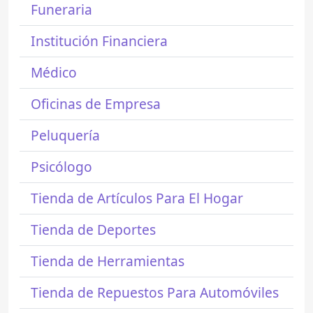
Funeraria
Institución Financiera
Médico
Oficinas de Empresa
Peluquería
Psicólogo
Tienda de Artículos Para El Hogar
Tienda de Deportes
Tienda de Herramientas
Tienda de Repuestos Para Automóviles