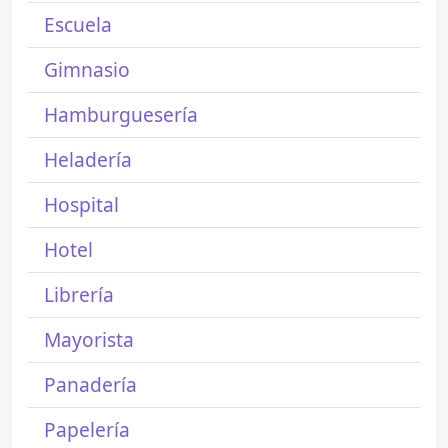
Escuela
Gimnasio
Hamburguesería
Heladería
Hospital
Hotel
Librería
Mayorista
Panadería
Papelería