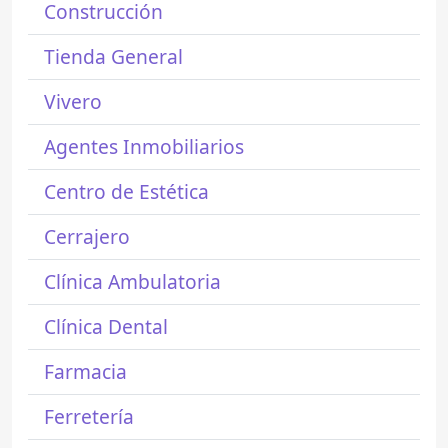
Construcción
Tienda General
Vivero
Agentes Inmobiliarios
Centro de Estética
Cerrajero
Clínica Ambulatoria
Clínica Dental
Farmacia
Ferretería