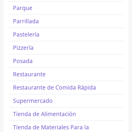
Parque
Parrillada
Pastelería
Pizzería
Posada
Restaurante
Restaurante de Comida Rápida
Supermercado
Tienda de Alimentación
Tienda de Materiales Para la