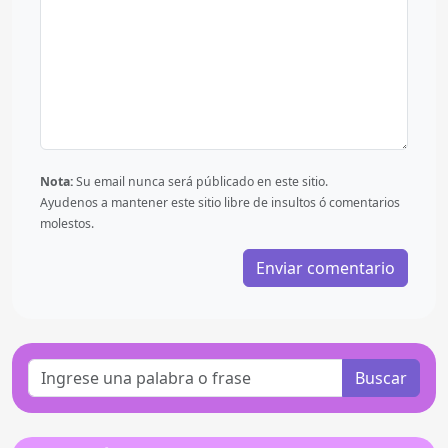
Nota:
Su email nunca será públicado en este sitio.
Ayudenos a mantener este sitio libre de insultos ó comentarios
molestos.
Buscar