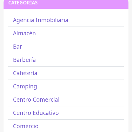
CATEGORÍAS
Agencia Inmobiliaria
Almacén
Bar
Barbería
Cafetería
Camping
Centro Comercial
Centro Educativo
Comercio