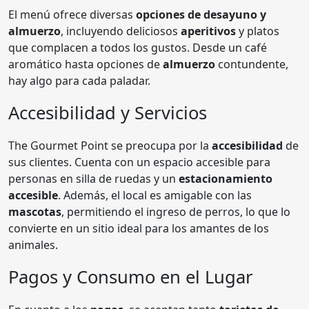
El menú ofrece diversas
opciones de desayuno y
almuerzo
, incluyendo deliciosos
aperitivos
y platos
que complacen a todos los gustos. Desde un café
aromático hasta opciones de
almuerzo
contundente,
hay algo para cada paladar.
Accesibilidad y Servicios
The Gourmet Point se preocupa por la
accesibilidad
de
sus clientes. Cuenta con un espacio accesible para
personas en silla de ruedas y un
estacionamiento
accesible
. Además, el local es amigable con las
mascotas
, permitiendo el ingreso de perros, lo que lo
convierte en un sitio ideal para los amantes de los
animales.
Pagos y Consumo en el Lugar