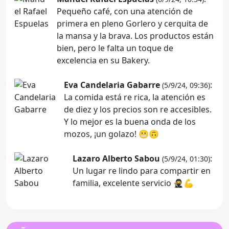
Pequeño café, con una atención de
primera en pleno Gorlero y cerquita de
la mansa y la brava. Los productos están
bien, pero le falta un toque de
excelencia en su Bakery.
Eva Candelaria Gabarre
:
(5/9/24, 09:36)
La comida está re rica, la atención es
de diez y los precios son re accesibles.
Y lo mejor es la buena onda de los
mozos, ¡un golazo! 😬🙃
Lazaro Alberto Sabou
:
(5/9/24, 01:30)
Un lugar re lindo para compartir en
familia, excelente servicio 🥷💪