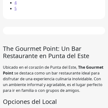
4
5
The Gourmet Point: Un Bar
Restaurante en Punta del Este
Ubicado en el corazón de Punta del Este,
The Gourmet
Point
se destaca como un bar restaurante ideal para
disfrutar de una experiencia culinaria inolvidable. Con
un ambiente informal y agradable, es el lugar perfecto
para ir en familia o con grupos de amigos.
Opciones del Local