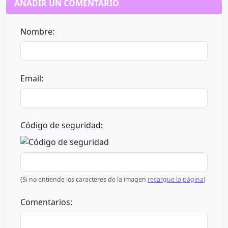
AÑADIR UN COMENTARIO
Nombre:
Email:
Código de seguridad:
(Si no entiende los caracteres de la imagen
recargue la página
)
Comentarios: