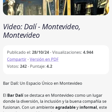
Video: Dalí - Montevideo,
Montevideo
Publicado el:
28/10/24
- Visualizaciones:
4.944
Compartir
-
Versión en PDF
Votos:
242
- Puntaje:
4.2
Bar Dalí: Un Espacio Único en Montevideo
El
Bar Dalí
se destaca en Montevideo como un lugar
donde la diversión, la inclusión y la buena compañía se
fusionan. Con un ambiente
agradable
y
informal
, este