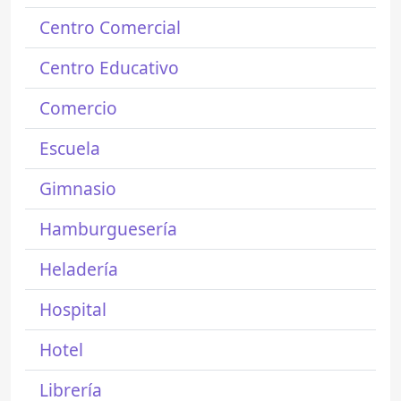
Centro Comercial
Centro Educativo
Comercio
Escuela
Gimnasio
Hamburguesería
Heladería
Hospital
Hotel
Librería