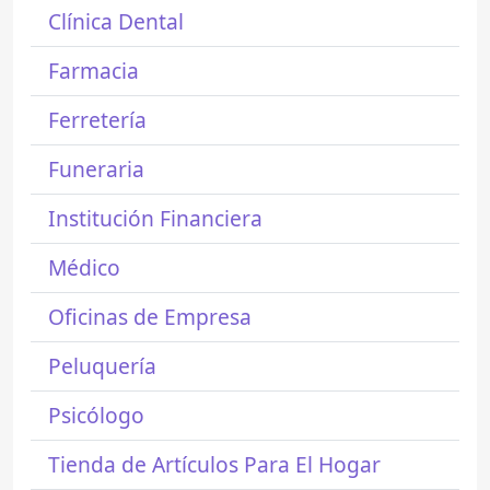
Clínica Dental
Farmacia
Ferretería
Funeraria
Institución Financiera
Médico
Oficinas de Empresa
Peluquería
Psicólogo
Tienda de Artículos Para El Hogar