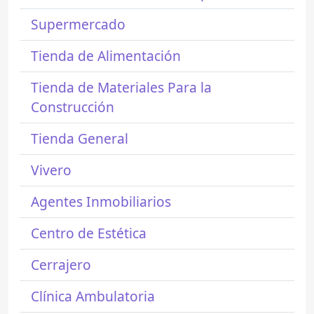
Supermercado
Tienda de Alimentación
Tienda de Materiales Para la
Construcción
Tienda General
Vivero
Agentes Inmobiliarios
Centro de Estética
Cerrajero
Clínica Ambulatoria