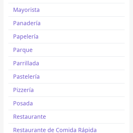
Mayorista
Panadería
Papelería
Parque
Parrillada
Pastelería
Pizzería
Posada
Restaurante
Restaurante de Comida Rápida