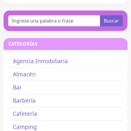
Buscar
CATEGORÍAS
Agencia Inmobiliaria
Almacén
Bar
Barbería
Cafetería
Camping