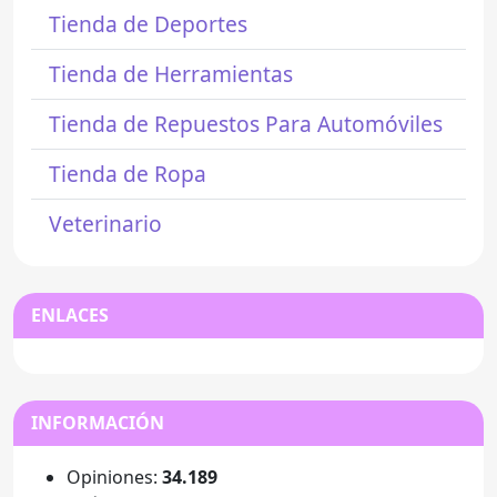
Tienda de Deportes
Tienda de Herramientas
Tienda de Repuestos Para Automóviles
Tienda de Ropa
Veterinario
ENLACES
INFORMACIÓN
Opiniones:
34.189